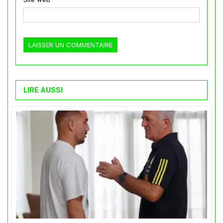
LIRE AUSSI