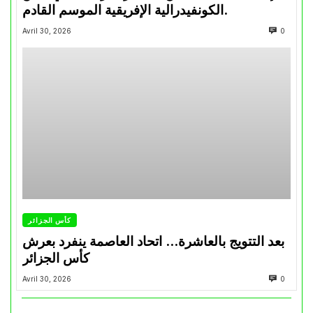
الكونفيدرالية الإفريقية الموسم القادم.
Avril 30, 2026
0
كأس الجزائر
بعد التتويج بالعاشرة… اتحاد العاصمة ينفرد بعرش
كأس الجزائر
Avril 30, 2026
0