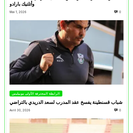
وأتلتيك بارادو
Mai 1, 2026
0
الرابطة المحترفة الأولى موبيليس
شباب قسنطينة يفسخ عقد المدرب لسعد الدريدي بالتراضي
Avril 30, 2026
0