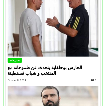
تصريحات
الحارس بوحلفاية يتحدث عن طموحاته مع
المنتخب و شباب قسنطينة
Octobre 8, 2024
0