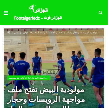
مولودية البيض تفتح ملف مواجهة الرويسات وحجار يطالب بالتحضير الجاد
الرابطة المحترفة الأولى موبيليس
الرابطة المحترفة الأولى موبيليس
مولودية البيض تفتح ملف
مواجهة الرويسات وحجار