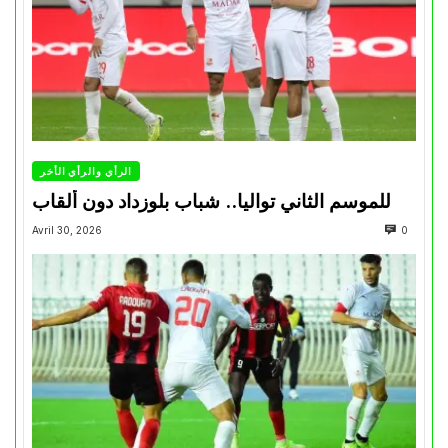
الرأي والرأي الأخر
للموسم الثاني تواليا.. شباب بلوزداد دون ألقاب
Avril 30, 2026
0