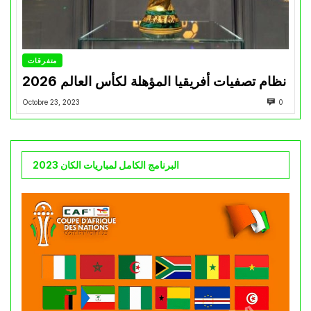
متفرقات
نظام تصفيات أفريقيا المؤهلة لكأس العالم 2026
Octobre 23, 2023
0
البرنامج الكامل لمباريات الكان 2023