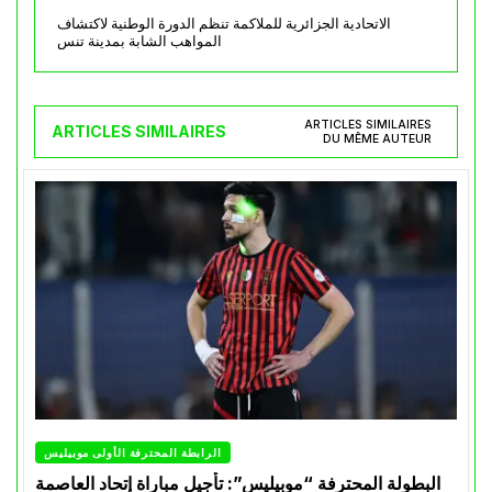
الاتحادية الجزائرية للملاكمة تنظم الدورة الوطنية لاكتشاف
المواهب الشابة بمدينة تنس
ARTICLES SIMILAIRES
ARTICLES SIMILAIRES
DU MÊME AUTEUR
الرابطة المحترفة الأولى موبيليس
البطولة المحترفة “موبيليس”: تأجيل مباراة إتحاد العاصمة