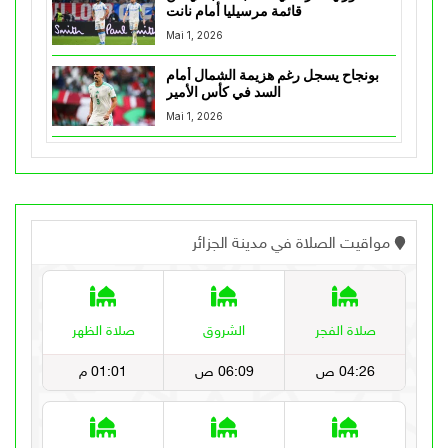
قائمة مرسيليا أمام نانت
Mai 1, 2026
بونجاح يسجل رغم هزيمة الشمال أمام
السد في كأس الأمير
Mai 1, 2026