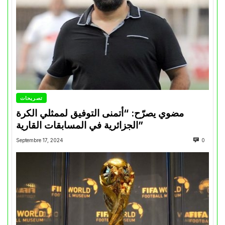
تصريحات
مضوي يصرّح: “أتمنى التوفيق لممثلي الكرة
الجزائرية في المسابقات القارية”
Septembre 17, 2024
0