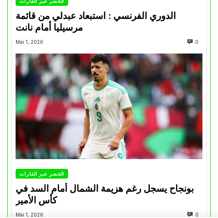
الخضر عبر القارات
الدوري الفرنسي : استبعاد عبدلي من قائمة
مرسيليا أمام نانت
Mai 1, 2026
0
الخضر عبر القارات
بونجاح يسجل رغم هزيمة الشمال أمام السد في
كأس الأمير
Mai 1, 2026
0