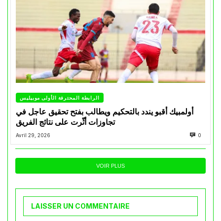
الرابطة المحترفة الأولى موبيليس
أولمبيك أقبو يندد بالتحكيم ويطالب بفتح تحقيق عاجل في
تجاوزات أثّرت على نتائج الفريق
Avril 29, 2026
0
VOIR PLUS
LAISSER UN COMMENTAIRE