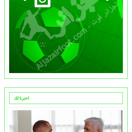
اخترنا لك