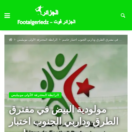
مولودية البيض في مفترق الطرق وداربي الجنوب اختبار حاسم
الرابطة المحترفة الأولى موبيليس
الرابطة المحترفة الأولى موبيليس
مولودية البيض في مفترق
الطرق وداربي الجنوب اختبار