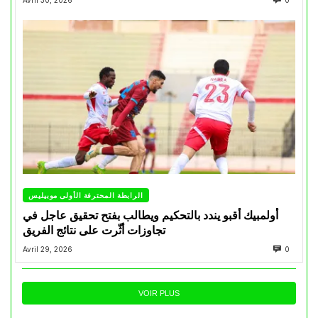
Avril 30, 2026
0
الرابطة المحترفة الأولى موبيليس
أولمبيك أقبو يندد بالتحكيم ويطالب بفتح تحقيق عاجل في
تجاوزات أثّرت على نتائج الفريق
Avril 29, 2026
0
VOIR PLUS