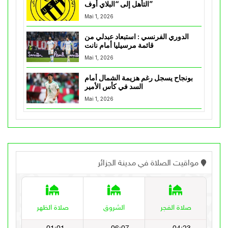
التأهل إلى “البلاي أوف”
Mai 1, 2026
الدوري الفرنسي : استبعاد عبدلي من
قائمة مرسيليا أمام نانت
Mai 1, 2026
بونجاح يسجل رغم هزيمة الشمال أمام
السد في كأس الأمير
Mai 1, 2026