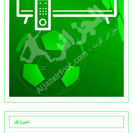
اخترنا لك