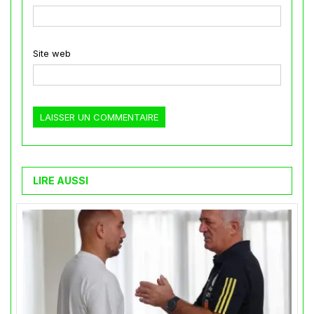
Site web
LIRE AUSSI