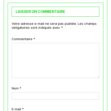
LAISSER UN COMMENTAIRE
Votre adresse e-mail ne sera pas publiée.
Les champs
obligatoires sont indiqués avec
*
Commentaire
*
Nom
*
E-mail
*