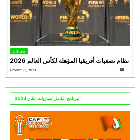
متفرقات
نظام تصفيات أفريقيا المؤهلة لكأس العالم 2026
Octobre 23, 2023
0
البرنامج الكامل لمباريات الكان 2023