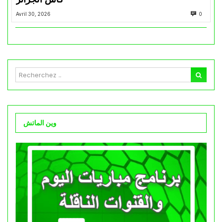
Avril 30, 2026
0
وين الماتش