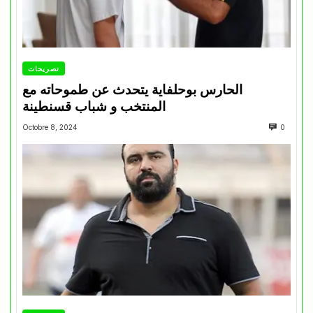
تصريحات
الحارس بوحلفاية يتحدث عن طموحاته مع
المنتخب و شباب قسنطينة
Octobre 8, 2024
0