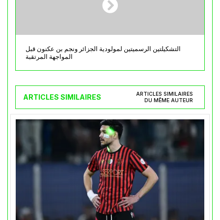
التشكيلتين الرسميتين لمولودية الجزائر ونجم بن عكنون قبل
المواجهة المرتقبة
ARTICLES SIMILAIRES
ARTICLES SIMILAIRES
DU MÊME AUTEUR