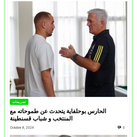
تصريحات
الحارس بوحلفاية يتحدث عن طموحاته مع
المنتخب و شباب قسنطينة
Octobre 8, 2024
0