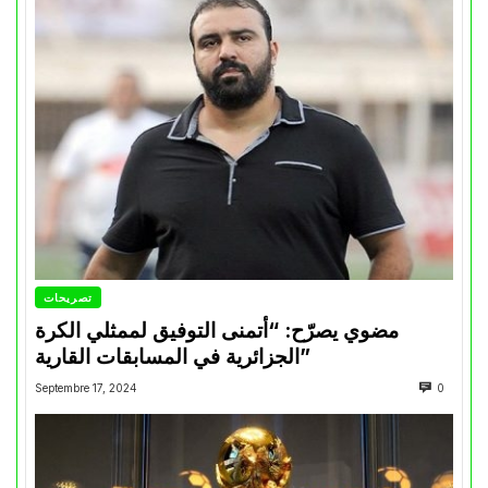
تصريحات
مضوي يصرّح: “أتمنى التوفيق لممثلي الكرة
الجزائرية في المسابقات القارية”
Septembre 17, 2024
0