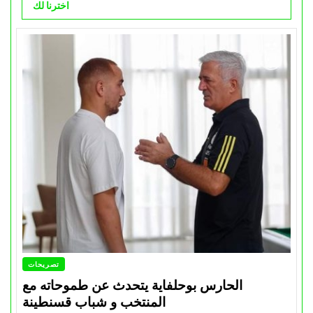
اخترنا لك
تصريحات
الحارس بوحلفاية يتحدث عن طموحاته مع
المنتخب و شباب قسنطينة