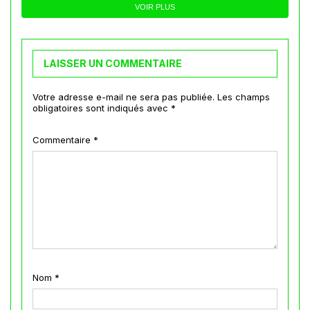
VOIR PLUS
LAISSER UN COMMENTAIRE
Votre adresse e-mail ne sera pas publiée.
Les champs
obligatoires sont indiqués avec
*
Commentaire
*
Nom
*