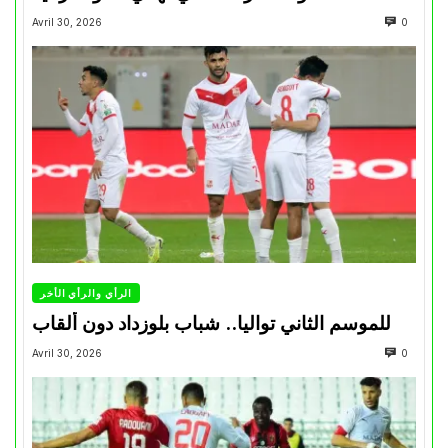
Avril 30, 2026
0
الرأي والرأي الأخر
للموسم الثاني تواليا.. شباب بلوزداد دون ألقاب
Avril 30, 2026
0