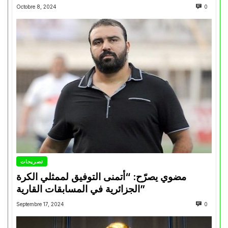
Octobre 8, 2024
0
تصريحات
مضوي يصرّح: “أتمنى التوفيق لممثلي الكرة
الجزائرية في المسابقات القارية”
Septembre 17, 2024
0