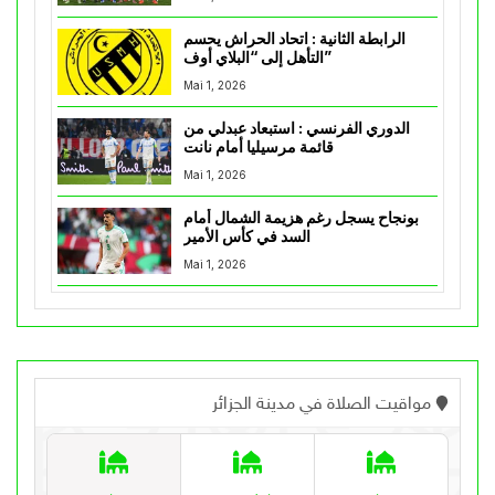
الرابطة الثانية : اتحاد الحراش يحسم
التأهل إلى “البلاي أوف”
Mai 1, 2026
الدوري الفرنسي : استبعاد عبدلي من
قائمة مرسيليا أمام نانت
Mai 1, 2026
بونجاح يسجل رغم هزيمة الشمال أمام
السد في كأس الأمير
Mai 1, 2026