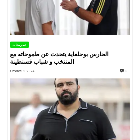
تصريحات
الحارس بوحلفاية يتحدث عن طموحاته مع
المنتخب و شباب قسنطينة
Octobre 8, 2024
0