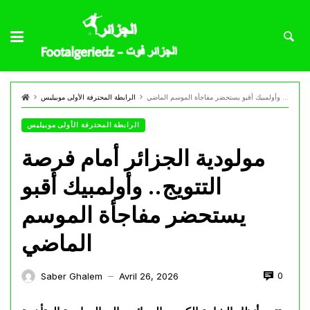
مولودية الجزائر أمام فرصة التتويج.. وأولمبيك أقبو يستحضر مفاجأة الموسم الماضي
الرابطة المحترفة الأولى موبيليس
الرابطة المحترفة الأولى موبيليس
مولودية الجزائر أمام فرصة
التتويج.. وأولمبيك أقبو
يستحضر مفاجأة الموسم
الماضي
0
Saber Ghalem
Avril 26, 2026
—