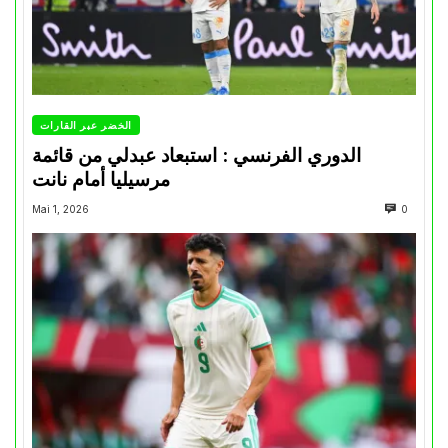
الخضر عبر القارات
الدوري الفرنسي : استبعاد عبدلي من قائمة
مرسيليا أمام نانت
Mai 1, 2026
0