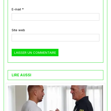
E-mail
*
Site web
LIRE AUSSI