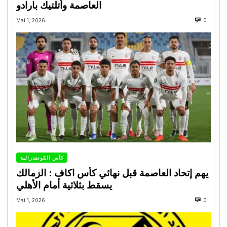
العاصمة وأتلتيك بارادو
Mai 1, 2026
0
كأس الكونفدرالية
يهم إتحاد العاصمة قبل نهائي كأس اكاف : الزمالك
يسقط بثلاثية أمام الأهلي
Mai 1, 2026
0