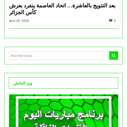
بعد التتويج بالعاشرة… اتحاد العاصمة ينفرد بعرش
كأس الجزائر
Avril 30, 2026
0
وين الماتش