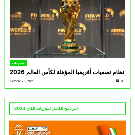
متفرقات
نظام تصفيات أفريقيا المؤهلة لكأس العالم 2026
Octobre 23, 2023
0
البرنامج الكامل لمباريات الكان 2023