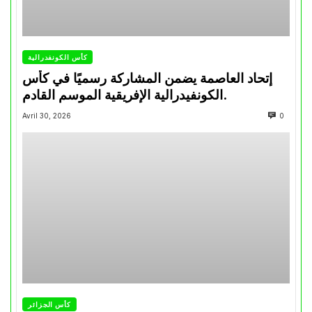
كأس الكونفدرالية
إتحاد العاصمة يضمن المشاركة رسميًا في كأس
الكونفيدرالية الإفريقية الموسم القادم.
Avril 30, 2026
0
كأس الجزائر