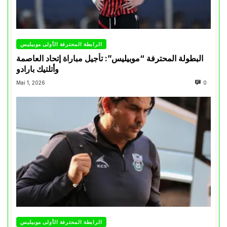
الرابطة المحترفة الأولى موبيليس
البطولة المحترفة “موبيليس”: تأجيل مباراة إتحاد العاصمة
وأتلتيك بارادو
Mai 1, 2026
0
الرابطة المحترفة الأولى موبيليس