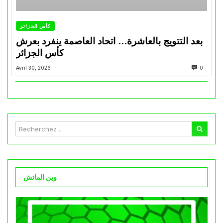
كأس الجزائر
بعد التتويج بالعاشرة… اتحاد العاصمة ينفرد بعرش
كأس الجزائر
Avril 30, 2026
0
وين الماتش