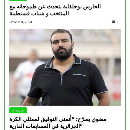
الحارس بوحلفاية يتحدث عن طموحاته مع
المنتخب و شباب قسنطينة
Octobre 8, 2024
0
تصريحات
مضوي يصرّح: “أتمنى التوفيق لممثلي الكرة
الجزائرية في المسابقات القارية”