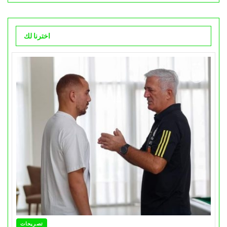
اخترنا لك
تصريحات