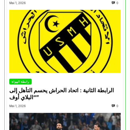
Mai 1, 2026
0
رابطة الهواة
الرابطة الثانية : اتحاد الحراش يحسم التأهل إلى
“البلاي أوف”
Mai 1, 2026
0