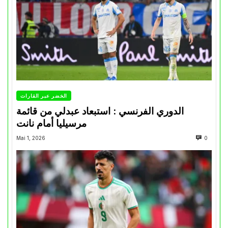
الخضر عبر القارات
الدوري الفرنسي : استبعاد عبدلي من قائمة
مرسيليا أمام نانت
Mai 1, 2026
0