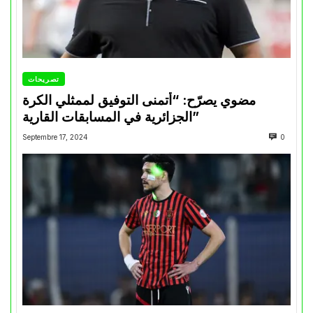
تصريحات
مضوي يصرّح: “أتمنى التوفيق لممثلي الكرة
الجزائرية في المسابقات القارية”
Septembre 17, 2024
0