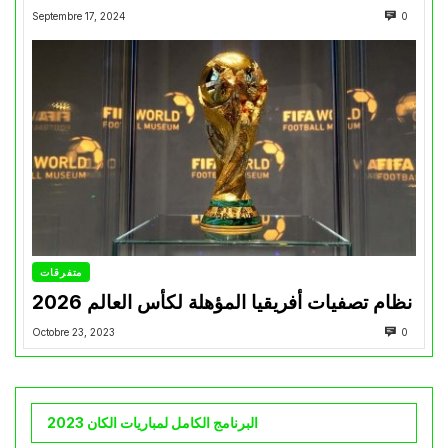
Septembre 17, 2024
0
متفرقات
نظام تصفيات أفريقيا المؤهلة لكأس العالم 2026
Octobre 23, 2023
0
البرنامج الكامل لمباريات الكان 2023