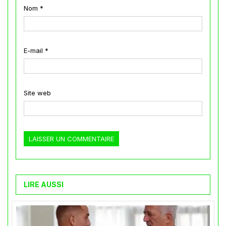
Nom
*
E-mail
*
Site web
LIRE AUSSI