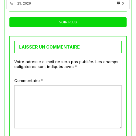
Avril 29, 2026
0
VOIR PLUS
LAISSER UN COMMENTAIRE
Votre adresse e-mail ne sera pas publiée.
Les champs
obligatoires sont indiqués avec
*
Commentaire
*