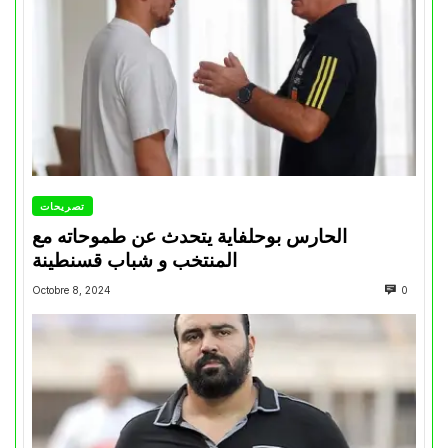
تصريحات
الحارس بوحلفاية يتحدث عن طموحاته مع
المنتخب و شباب قسنطينة
Octobre 8, 2024
0