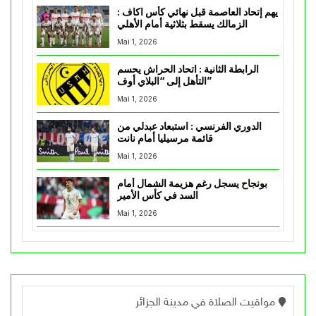
يهم إتحاد العاصمة قبل نهائي كأس اكاف :
الزمالك يسقط بثلاثية أمام الأهلي
Mai 1, 2026
الرابطة الثانية : اتحاد الحراش يحسم
التأهل إلى “البلاي أوف”
Mai 1, 2026
الدوري الفرنسي : استبعاد عبدلي من
قائمة مرسيليا أمام نانت
Mai 1, 2026
بونجاح يسجل رغم هزيمة الشمال أمام
السد في كأس الأمير
Mai 1, 2026