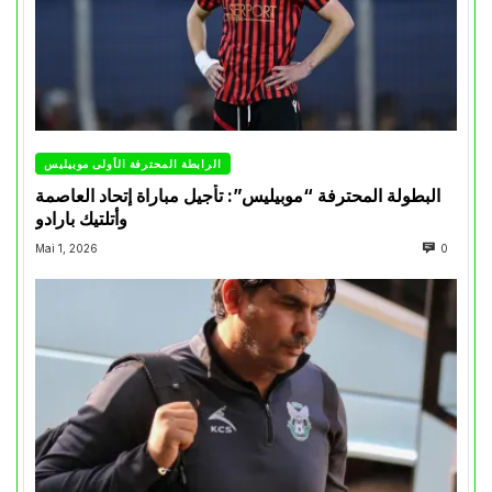
الرابطة المحترفة الأولى موبيليس
البطولة المحترفة “موبيليس”: تأجيل مباراة إتحاد العاصمة
وأتلتيك بارادو
Mai 1, 2026
0