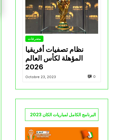
متفرقات
نظام تصفيات أفريقيا
المؤهلة لكأس العالم
2026
0
Octobre 23, 2023
البرنامج الكامل لمباريات الكان 2023