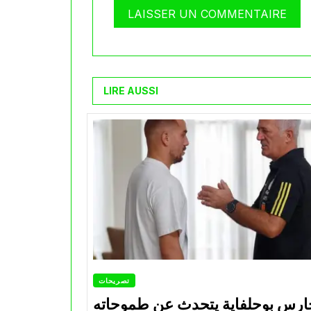
LIRE AUSSI
تصريحات
ارس بوحلفاية يتحدث عن طموحاته