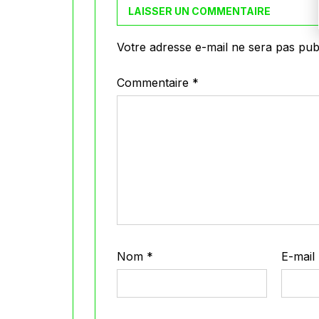
LAISSER UN COMMENTAIRE
Votre adresse e-mail ne sera pas publ
Commentaire
*
Nom
*
E-mail