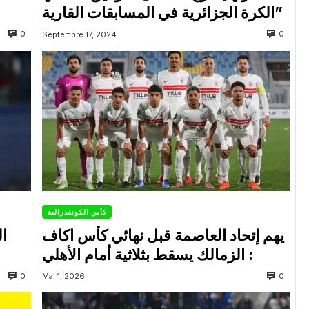
الكرة الجزائرية في المسابقات القارية”
0
0
Septembre 17, 2024
كأس الكونفدرالية
يهم إتحاد العاصمة قبل نهائي كأس اكاف
ال
: الزمالك يسقط بثلاثية أمام الأهلي
0
0
Mai 1, 2026