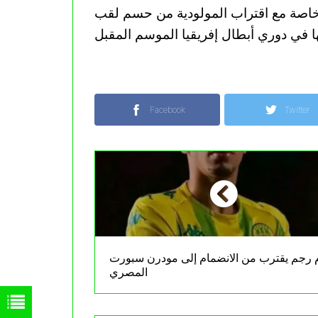
خاصة مع اقتراب المولودية من حسم لقب
Facebook
Twitter
 رجم يقترب من الانضمام إلى مودرن سبورت
المصري