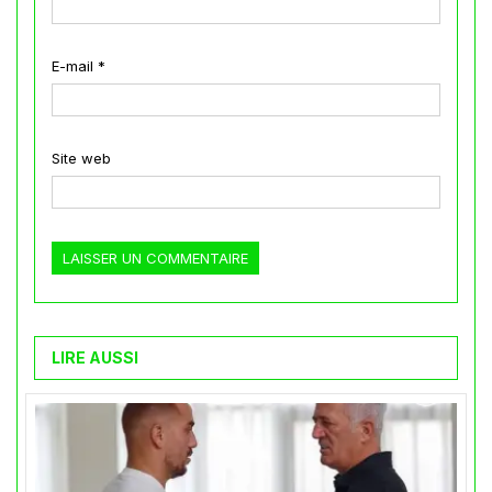
E-mail
*
Site web
LIRE AUSSI