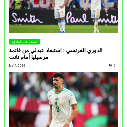
الخضر عبر القارات
الدوري الفرنسي : استبعاد عبدلي من قائمة
مرسيليا أمام نانت
Mai 1, 2026
0