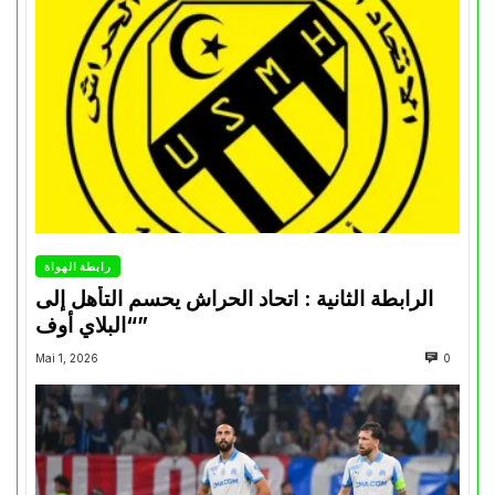
رابطة الهواة
الرابطة الثانية : اتحاد الحراش يحسم التأهل إلى
“البلاي أوف”
Mai 1, 2026
0