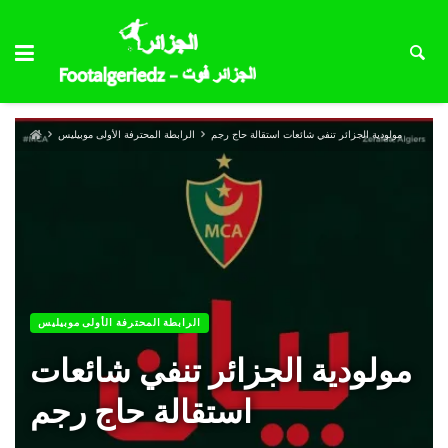
مولودية الجزائر تنفي شائعات استقالة حاج رجم
الرابطة المحترفة الأولى موبيليس
الرابطة المحترفة الأولى موبيليس
مولودية الجزائر تنفي شائعات
استقالة حاج رجم