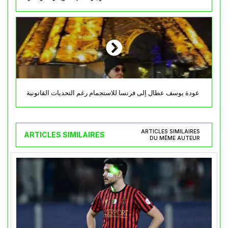
عودة يوسف عطال إلى فرنسا للاستجمام رغم التحديات القانونية
ARTICLES SIMILAIRES
ARTICLES SIMILAIRES
DU MÊME AUTEUR