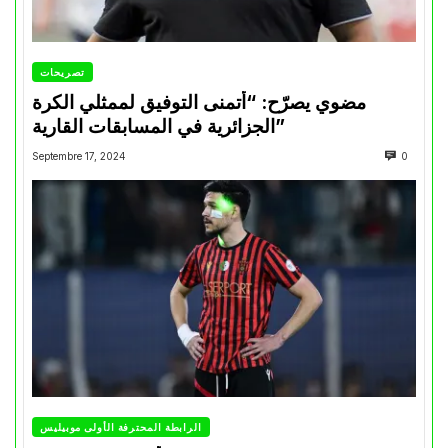
تصريحات
مضوي يصرّح: “أتمنى التوفيق لممثلي الكرة
الجزائرية في المسابقات القارية”
Septembre 17, 2024
0
الرابطة المحترفة الأولى موبيليس