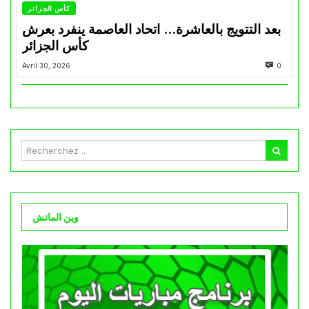
كأس الجزائر
بعد التتويج بالعاشرة… اتحاد العاصمة ينفرد بعرش
كأس الجزائر
Avril 30, 2026
0
وين الماتش