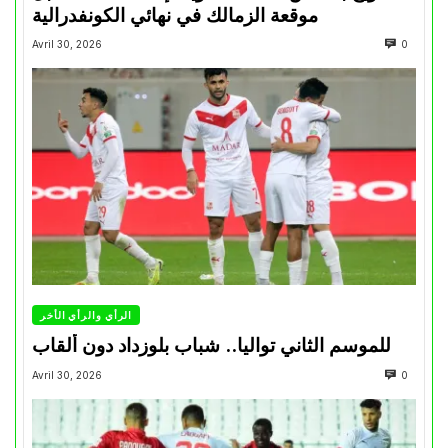
موقعة الزمالك في نهائي الكونفدرالية
Avril 30, 2026
0
الرأي والرأي الأخر
للموسم الثاني تواليا.. شباب بلوزداد دون ألقاب
Avril 30, 2026
0