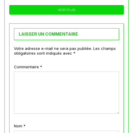
VOIR PLUS
LAISSER UN COMMENTAIRE
Votre adresse e-mail ne sera pas publiée.
Les champs
obligatoires sont indiqués avec
*
Commentaire
*
Nom
*