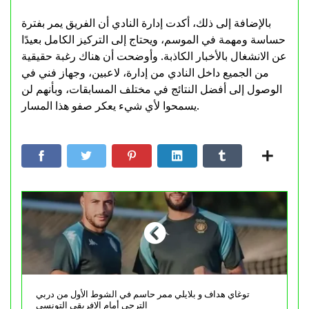
بالإضافة إلى ذلك، أكدت إدارة النادي أن الفريق يمر بفترة
حساسة ومهمة في الموسم، ويحتاج إلى التركيز الكامل بعيدًا
عن الانشغال بالأخبار الكاذبة. وأوضحت أن هناك رغبة حقيقية
من الجميع داخل النادي من إدارة، لاعبين، وجهاز فني في
الوصول إلى أفضل النتائج في مختلف المسابقات، وبأنهم لن
يسمحوا لأي شيء يعكر صفو هذا المسار.
توغاي هداف و بلايلي ممر حاسم في الشوط الأول من دربي
الترجي أمام الافريقي التونسي