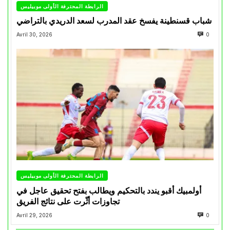
الرابطة المحترفة الأولى موبيليس
شباب قسنطينة يفسخ عقد المدرب لسعد الدريدي بالتراضي
Avril 30, 2026
0
الرابطة المحترفة الأولى موبيليس
أولمبيك أقبو يندد بالتحكيم ويطالب بفتح تحقيق عاجل في
تجاوزات أثّرت على نتائج الفريق
Avril 29, 2026
0