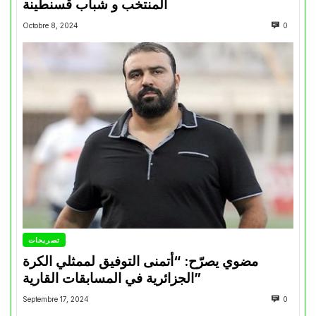
المنتخب و شباب قسنطينة
Octobre 8, 2024
0
تصريحات
مضوي يصرّح: “أتمنى التوفيق لممثلي الكرة
الجزائرية في المسابقات القارية”
Septembre 17, 2024
0