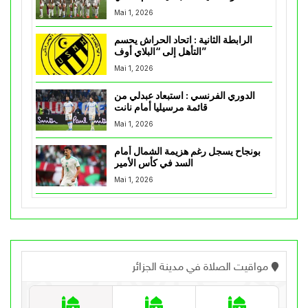
Mai 1, 2026
الرابطة الثانية : اتحاد الحراش يحسم
التأهل إلى “البلاي أوف”
Mai 1, 2026
الدوري الفرنسي : استبعاد عبدلي من
قائمة مرسيليا أمام نانت
Mai 1, 2026
بونجاح يسجل رغم هزيمة الشمال أمام
السد في كأس الأمير
Mai 1, 2026