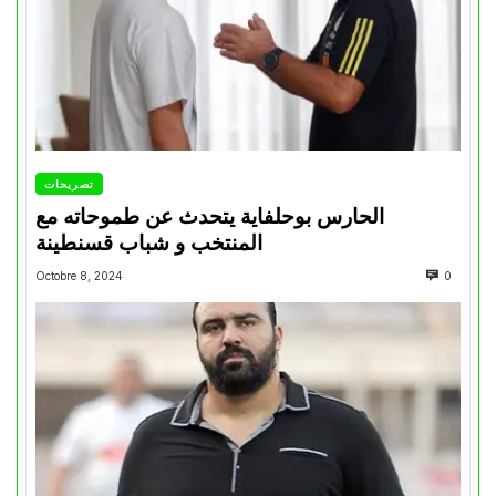
تصريحات
الحارس بوحلفاية يتحدث عن طموحاته مع
المنتخب و شباب قسنطينة
Octobre 8, 2024
0