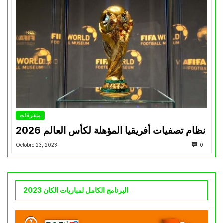
متفرقات
نظام تصفيات أفريقيا المؤهلة لكأس العالم 2026
Octobre 23, 2023
0
البرنامج الكامل لمباريات الكان 2023