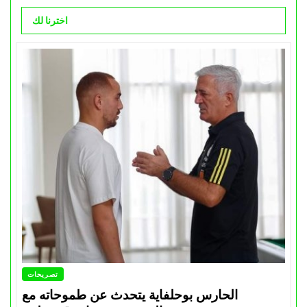
اخترنا لك
تصريحات
الحارس بوحلفاية يتحدث عن طموحاته مع