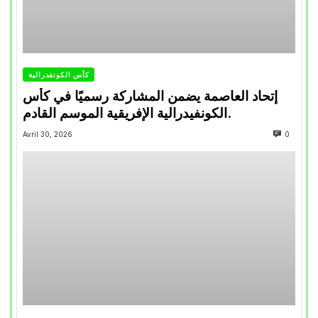
كأس الكونفدرالية
إتحاد العاصمة يضمن المشاركة رسميًا في كأس
الكونفيدرالية الإفريقية الموسم القادم.
Avril 30, 2026
0