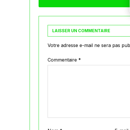
LAISSER UN COMMENTAIRE
Votre adresse e-mail ne sera pas publ
Commentaire
*