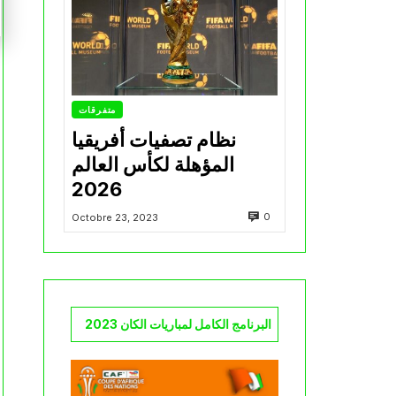
متفرقات
نظام تصفيات أفريقيا
المؤهلة لكأس العالم
2026
0
Octobre 23, 2023
البرنامج الكامل لمباريات الكان 2023