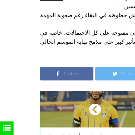
حسين
بقى مفتوحة على كل الاحتمالات، خاصة في
Facebook
Twitter