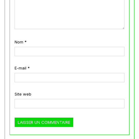
Nom
*
E-mail
*
Site web