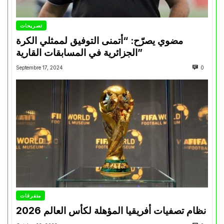
تصريحات
مضوي يصرّح: “أتمنى التوفيق لممثلي الكرة
الجزائرية في المسابقات القارية”
Septembre 17, 2024
0
متفرقات
نظام تصفيات أفريقيا المؤهلة لكأس العالم 2026