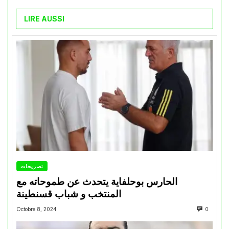
LIRE AUSSI
تصريحات
الحارس بوحلفاية يتحدث عن طموحاته مع
المنتخب و شباب قسنطينة
Octobre 8, 2024
0