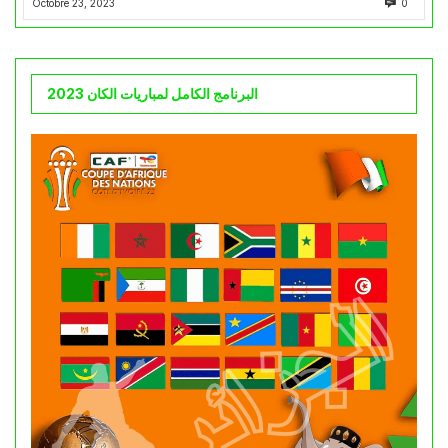
Octobre 23, 2023
0
البرنامج الكامل لمباريات الكان 2023