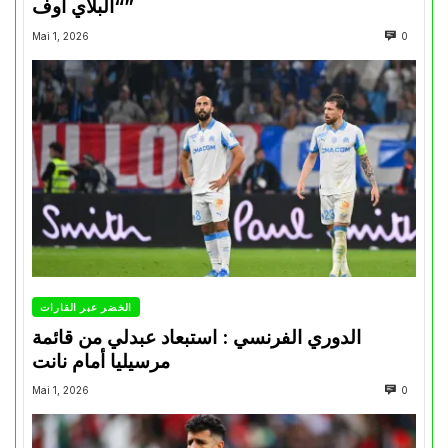
“البلاي أوف”
Mai 1, 2026
0
الخضر عبر القارات
الدوري الفرنسي : استبعاد عبدلي من قائمة
مرسيليا أمام نانت
Mai 1, 2026
0