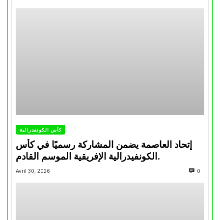
كأس الكونفدرالية
إتحاد العاصمة يضمن المشاركة رسميًا في كأس
الكونفيدرالية الإفريقية الموسم القادم.
Avril 30, 2026
0