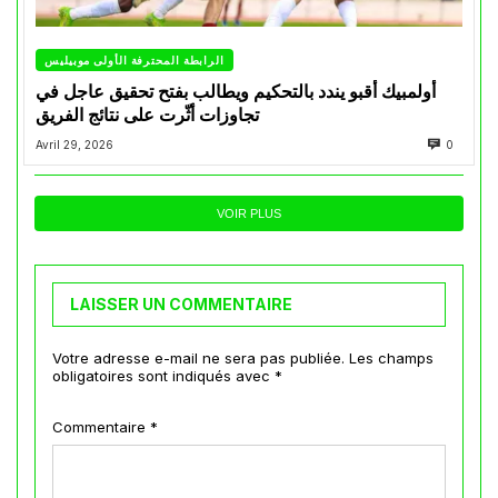
الرابطة المحترفة الأولى موبيليس
أولمبيك أقبو يندد بالتحكيم ويطالب بفتح تحقيق عاجل في
تجاوزات أثّرت على نتائج الفريق
Avril 29, 2026
0
VOIR PLUS
LAISSER UN COMMENTAIRE
Votre adresse e-mail ne sera pas publiée.
Les champs
obligatoires sont indiqués avec
*
Commentaire
*