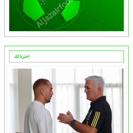
اخترنا لك