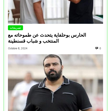
تصريحات
الحارس بوحلفاية يتحدث عن طموحاته مع
المنتخب و شباب قسنطينة
Octobre 8, 2024
0