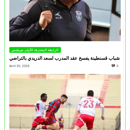
الرابطة المحترفة الأولى موبيليس
شباب قسنطينة يفسخ عقد المدرب لسعد الدريدي بالتراضي
Avril 30, 2026
0