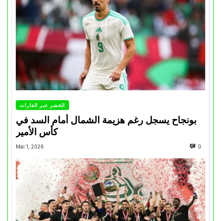
الخضر عبر القارات
بونجاح يسجل رغم هزيمة الشمال أمام السد في
كأس الأمير
Mai 1, 2026
0