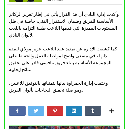
وأكدت إدارة النادي أن هذا القرار يأتي في إطار تعزيز الركائز
الأساسية للفريق وضمان الاستقرار الفني، خاصة في ظل
المستويات المميزة التي قدمها اللاعب طيلة التزامه باللعب
لألوان النادي.
كما كشفت الإدارة عن تمديد عقد اللاعب عزيز مولاي للمدة
ذاتها ، في مسعى واضح لمواصلة العمل والحفاظ على
المجموعة الأساسية ببناء فريق تنافسي قادر على تحقيق
نتائج إيجابية.
وختمت إدارة الحمراوة بيانها بتمنياتها بالتوفيق للاعبين،
ومواصلة تحقيق النجاحات بألوان الفريق.