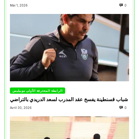
Mai 1, 2026
0
الرابطة المحترفة الأولى موبيليس
شباب قسنطينة يفسخ عقد المدرب لسعد الدريدي بالتراضي
Avril 30, 2026
0