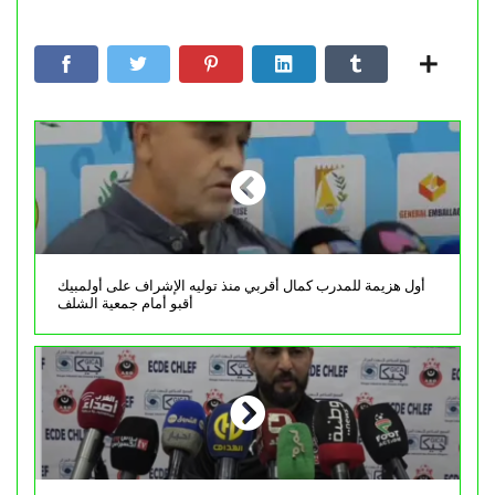
أول هزيمة للمدرب كمال أقربي منذ توليه الإشراف على أولمبيك
أقبو أمام جمعية الشلف