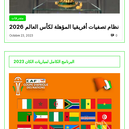
متفرقات
نظام تصفيات أفريقيا المؤهلة لكأس العالم 2026
Octobre 23, 2023
0
البرنامج الكامل لمباريات الكان 2023