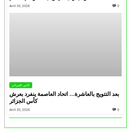
Avril 30, 2026
0
كأس الجزائر
بعد التتويج بالعاشرة… اتحاد العاصمة ينفرد بعرش
كأس الجزائر
Avril 30, 2026
0