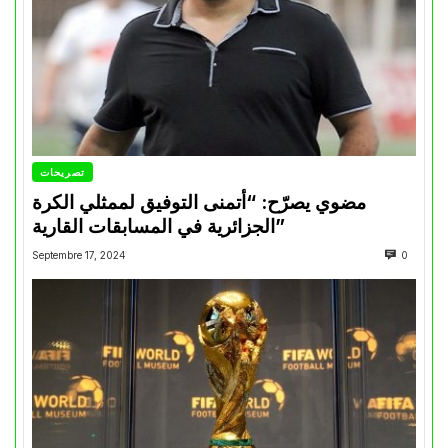
تصريحات
مضوي يصرّح: “أتمنى التوفيق لممثلي الكرة
الجزائرية في المسابقات القارية”
Septembre 17, 2024
0