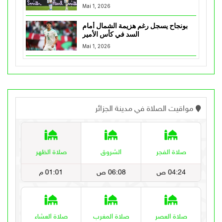
Mai 1, 2026
بونجاح يسجل رغم هزيمة الشمال أمام
السد في كأس الأمير
Mai 1, 2026