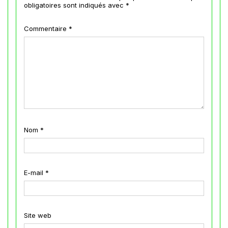
obligatoires sont indiqués avec
*
Commentaire
*
Nom
*
E-mail
*
Site web