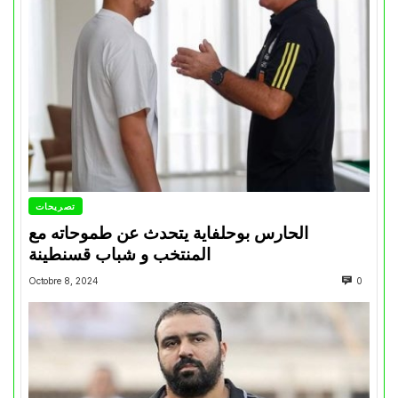
تصريحات
الحارس بوحلفاية يتحدث عن طموحاته مع
المنتخب و شباب قسنطينة
Octobre 8, 2024
0