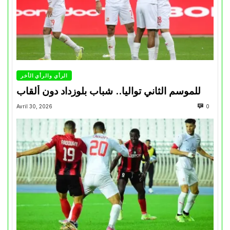
الرأي والرأي الأخر
للموسم الثاني تواليا.. شباب بلوزداد دون ألقاب
Avril 30, 2026
0