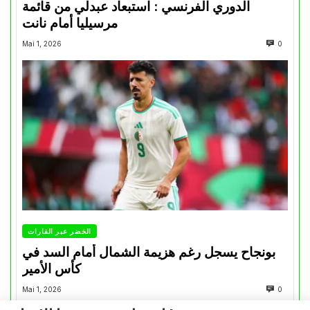
الدوري الفرنسي : استبعاد عبدلي من قائمة
مرسيليا أمام نانت
Mai 1, 2026
0
الخضر عبر القارات
بونجاح يسجل رغم هزيمة الشمال أمام السد في
كأس الأمير
Mai 1, 2026
0