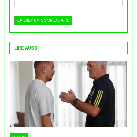
LIRE AUSSI
تصريحات