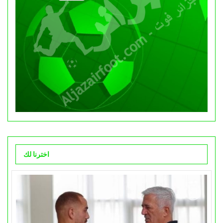
اخترنا لك