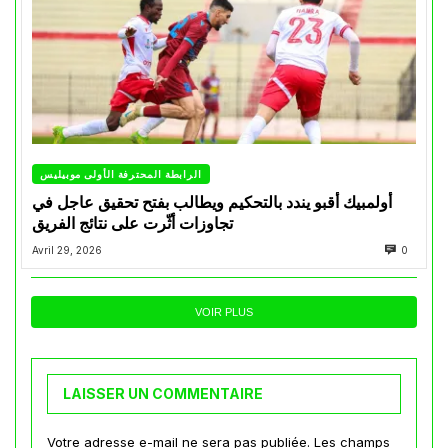
الرابطة المحترفة الأولى موبيليس
أولمبيك أقبو يندد بالتحكيم ويطالب بفتح تحقيق عاجل في
تجاوزات أثّرت على نتائج الفريق
Avril 29, 2026
0
VOIR PLUS
LAISSER UN COMMENTAIRE
Votre adresse e-mail ne sera pas publiée.
Les champs