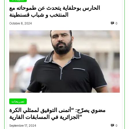
الحارس بوحلفاية يتحدث عن طموحاته مع
المنتخب و شباب قسنطينة
Octobre 8, 2024
0
تصريحات
مضوي يصرّح: “أتمنى التوفيق لممثلي الكرة
الجزائرية في المسابقات القارية”
Septembre 17, 2024
0