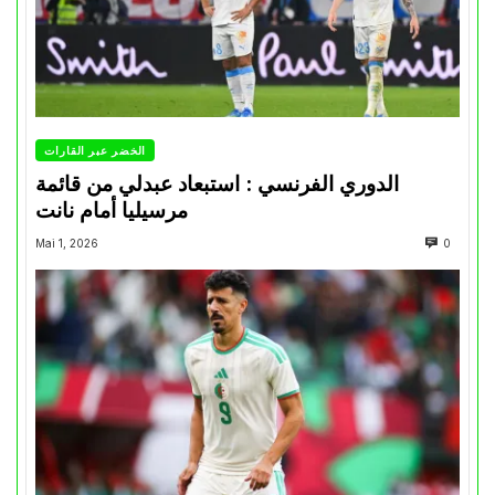
الخضر عبر القارات
الدوري الفرنسي : استبعاد عبدلي من قائمة
مرسيليا أمام نانت
Mai 1, 2026
0