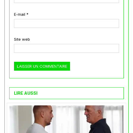
E-mail
*
Site web
LIRE AUSSI