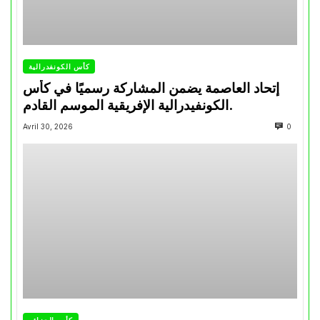
كأس الكونفدرالية
إتحاد العاصمة يضمن المشاركة رسميًا في كأس
الكونفيدرالية الإفريقية الموسم القادم.
Avril 30, 2026
0