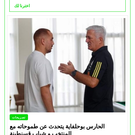
اخترنا لك
تصريحات
الحارس بوحلفاية يتحدث عن طموحاته مع
المنتخب و شباب قسنطينة