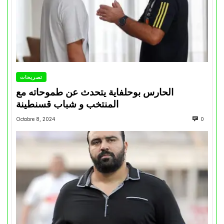
تصريحات
الحارس بوحلفاية يتحدث عن طموحاته مع
المنتخب و شباب قسنطينة
Octobre 8, 2024
0