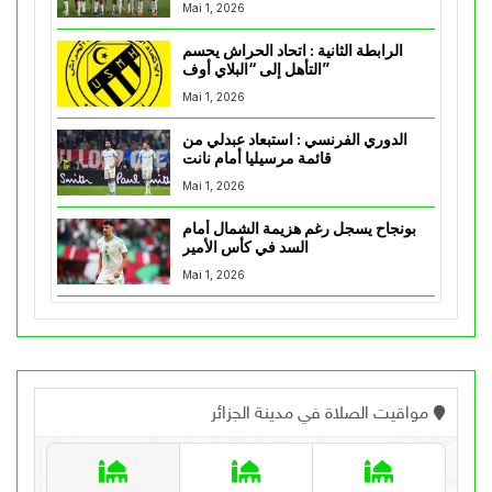
Mai 1, 2026
الرابطة الثانية : اتحاد الحراش يحسم
التأهل إلى “البلاي أوف”
Mai 1, 2026
الدوري الفرنسي : استبعاد عبدلي من
قائمة مرسيليا أمام نانت
Mai 1, 2026
بونجاح يسجل رغم هزيمة الشمال أمام
السد في كأس الأمير
Mai 1, 2026