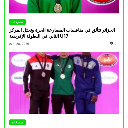
متفرقات
الجزائر تتألق في منافسات المصارعة الحرة وتحتل المركز
الثاني في البطولة الإفريقية U17
Avril 28, 2026
0
متفرقات