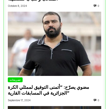
Octobre 8, 2024
0
تصريحات
مضوي يصرّح: “أتمنى التوفيق لممثلي الكرة
الجزائرية في المسابقات القارية”
Septembre 17, 2024
0