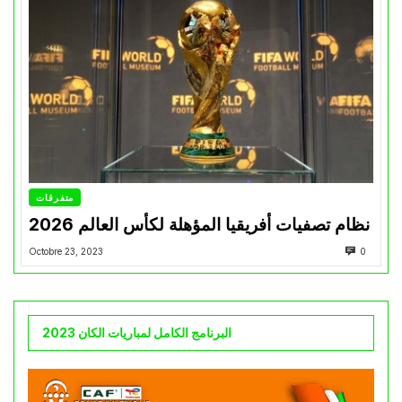
متفرقات
نظام تصفيات أفريقيا المؤهلة لكأس العالم 2026
Octobre 23, 2023
0
البرنامج الكامل لمباريات الكان 2023