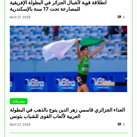
انطلاقة قوية لأشبال الجزائر في البطولة الإفريقية
للمصارعة تحت 17 سنة بالإسكندرية
Avril 27, 2026
0
متفرقات
العداء الجزائري قاسمي زهر الدين يتوج بالذهب في البطولة
العربية لألعاب القوى للشباب بتونس
Avril 27, 2026
0