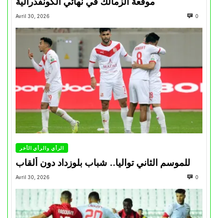
موقعة الزمالك في نهائي الكونفدرالية
Avril 30, 2026
0
الرأي والرأي الأخر
للموسم الثاني تواليا.. شباب بلوزداد دون ألقاب
Avril 30, 2026
0