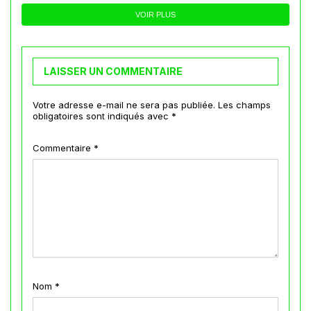
VOIR PLUS
LAISSER UN COMMENTAIRE
Votre adresse e-mail ne sera pas publiée.
Les champs
obligatoires sont indiqués avec
*
Commentaire
*
Nom
*