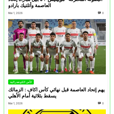
العاصمة وأتلتيك بارادو
Mai 1, 2026
0
كأس الكونفدرالية
يهم إتحاد العاصمة قبل نهائي كأس اكاف : الزمالك
يسقط بثلاثية أمام الأهلي
Mai 1, 2026
0