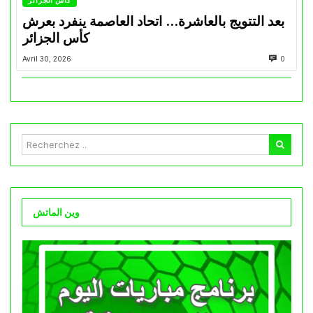
كأس الجزائر
بعد التتويج بالعاشرة… اتحاد العاصمة ينفرد بعرش
كأس الجزائر
Avril 30, 2026
0
وين الماتش