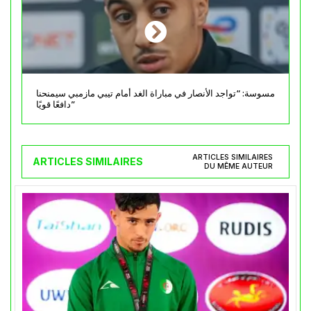
مسوسة: “تواجد الأنصار في مباراة الغد أمام تيبي مازمبي سيمنحنا
دافعًا قويًا”
ARTICLES SIMILAIRES
ARTICLES SIMILAIRES
DU MÊME AUTEUR