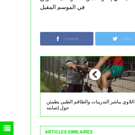
في الموسم المقبل
Facebook
Twitter
اللاوي يباشر التدريبات والطاقم الطبي يطمئن
حول إصابته
ARTICLES SIMILAIRES