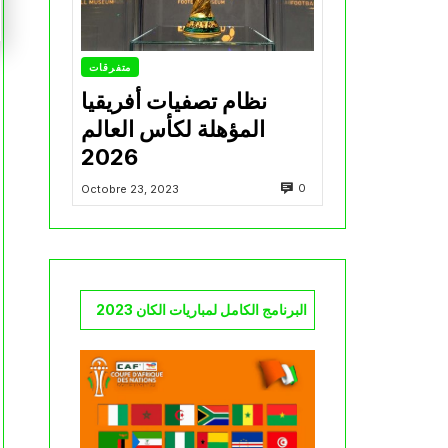
متفرقات
نظام تصفيات أفريقيا
المؤهلة لكأس العالم
2026
0
Octobre 23, 2023
البرنامج الكامل لمباريات الكان 2023