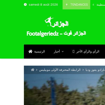
تخب و شباب قسنطينة
TENDANCES
samedi 8 août 2026
Octobre 8, 2024
الرأي والرأي الأخر
أخبار
الرئيسية
ارادو يفوز وديا
الرابطة المحترفة الأولى موبيليس