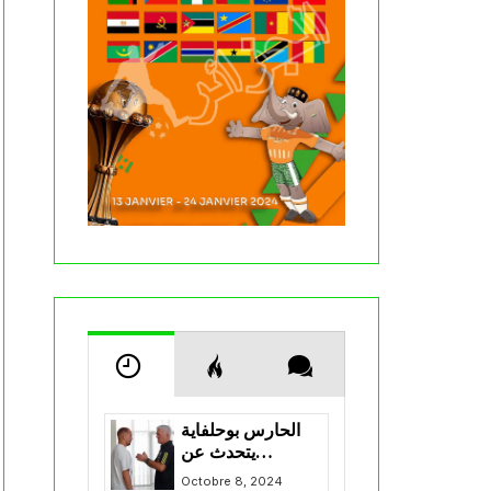
الحارس بوحلفاية
يتحدث عن
طموحاته مع
Octobre 8, 2024