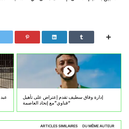
إدارة وفاق سطيف تقدم إعتراض على تأهيل
عبد 
“قناوي”مع إتحاد العاصمة
ARTICLES SIMILAIRES
DU MÊME AUTEUR