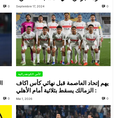
0
0
Septembre 17, 2024
كأس الكونفدرالية
يهم إتحاد العاصمة قبل نهائي كأس اكاف
ال
: الزمالك يسقط بثلاثية أمام الأهلي
0
0
Mai 1, 2026