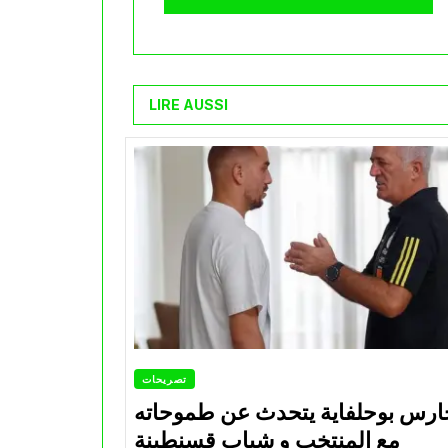
LIRE AUSSI
تصريحات
ارس بوحلفاية يتحدث عن طموحاته
مع المنتخب و شباب قسنطينة