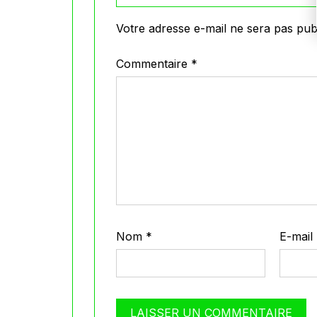
Votre adresse e-mail ne sera pas publ
Commentaire
*
Nom
*
E-mail