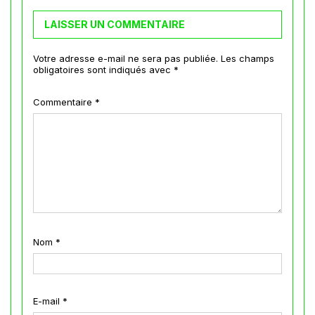
LAISSER UN COMMENTAIRE
Votre adresse e-mail ne sera pas publiée.
Les champs
obligatoires sont indiqués avec
*
Commentaire
*
Nom
*
E-mail
*