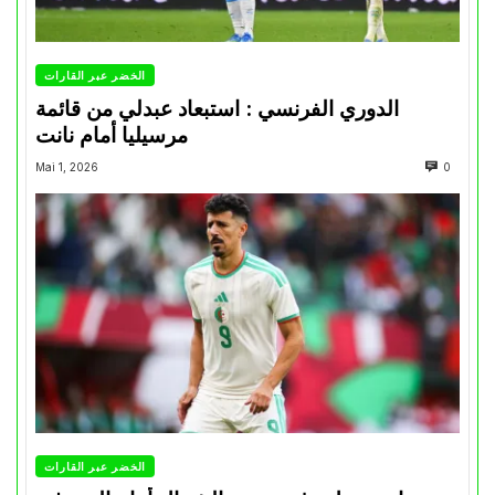
الخضر عبر القارات
الدوري الفرنسي : استبعاد عبدلي من قائمة
مرسيليا أمام نانت
Mai 1, 2026
0
الخضر عبر القارات