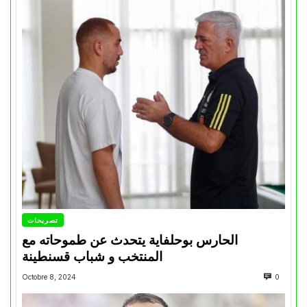
تصريحات
الحارس بوحلفاية يتحدث عن طموحاته مع
المنتخب و شباب قسنطينة
Octobre 8, 2024
0