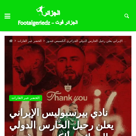
نادي بيرسبوليس الإيراني يعلن رحيل الحارس الدولي الجزائري ألكسيس غندوز
الخضر عبر القارات
الخضر عبر القارات
نادي بيرسبوليس الإيراني
يعلن رحيل الحارس الدولي