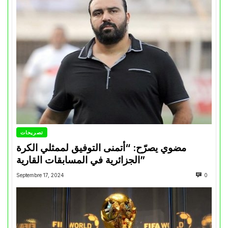
تصريحات
مضوي يصرّح: “أتمنى التوفيق لممثلي الكرة
الجزائرية في المسابقات القارية”
Septembre 17, 2024
0