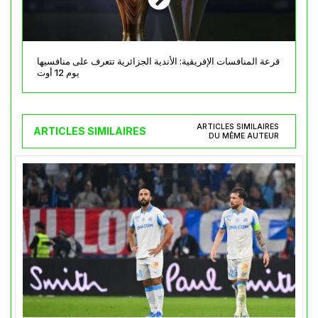
قرعة المنافسات الإفريقية: الأندية الجزائرية تتعرف على منافسيها
يوم 12 أوت
ARTICLES SIMILAIRES
ARTICLES SIMILAIRES
DU MÊME AUTEUR