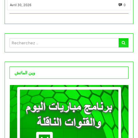
Avril 30, 2026
0
وين الماتش