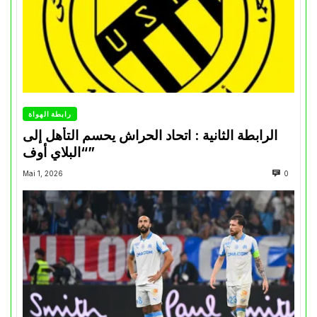
رابطة الهواة
الرابطة الثانية : اتحاد الحراش يحسم التأهل إلى
“البلاي أوف”
Mai 1, 2026
0