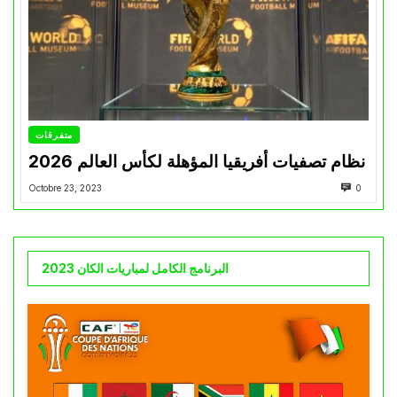
متفرقات
نظام تصفيات أفريقيا المؤهلة لكأس العالم 2026
Octobre 23, 2023
0
البرنامج الكامل لمباريات الكان 2023