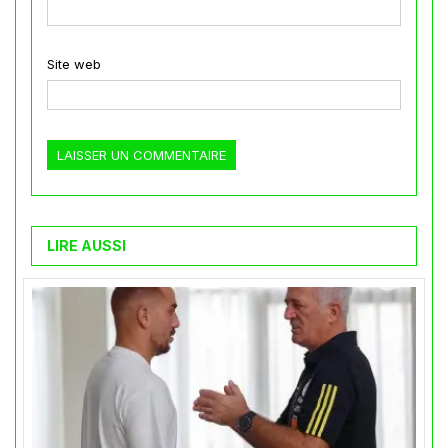
Site web
LIRE AUSSI