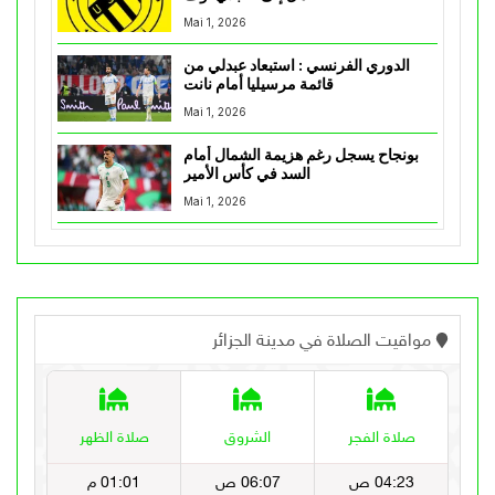
Mai 1, 2026
الدوري الفرنسي : استبعاد عبدلي من
قائمة مرسيليا أمام نانت
Mai 1, 2026
بونجاح يسجل رغم هزيمة الشمال أمام
السد في كأس الأمير
Mai 1, 2026