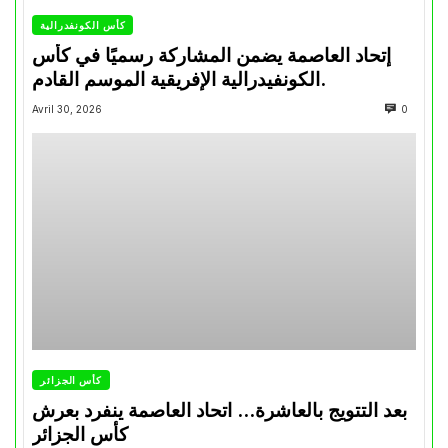
كأس الكونفدرالية
إتحاد العاصمة يضمن المشاركة رسميًا في كأس
الكونفيدرالية الإفريقية الموسم القادم.
Avril 30, 2026
0
كأس الجزائر
بعد التتويج بالعاشرة… اتحاد العاصمة ينفرد بعرش
كأس الجزائر