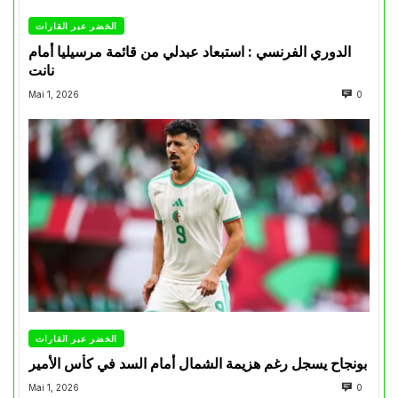
الخضر عبر القارات
الدوري الفرنسي : استبعاد عبدلي من قائمة مرسيليا أمام
نانت
Mai 1, 2026
0
الخضر عبر القارات
بونجاح يسجل رغم هزيمة الشمال أمام السد في كأس الأمير
Mai 1, 2026
0