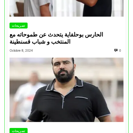
تصريحات
الحارس بوحلفاية يتحدث عن طموحاته مع
المنتخب و شباب قسنطينة
Octobre 8, 2024
0
تصريحات