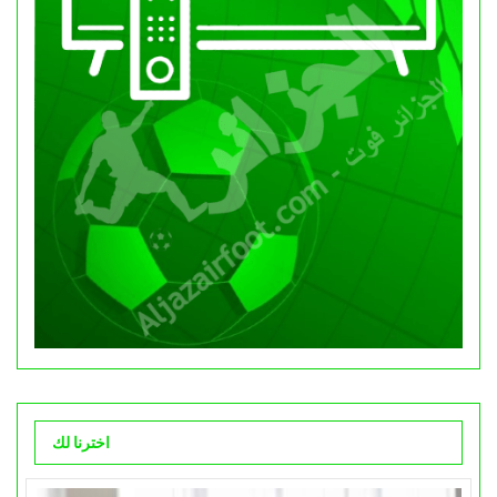
اخترنا لك