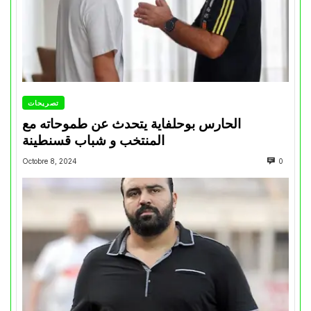
تصريحات
الحارس بوحلفاية يتحدث عن طموحاته مع
المنتخب و شباب قسنطينة
Octobre 8, 2024
0