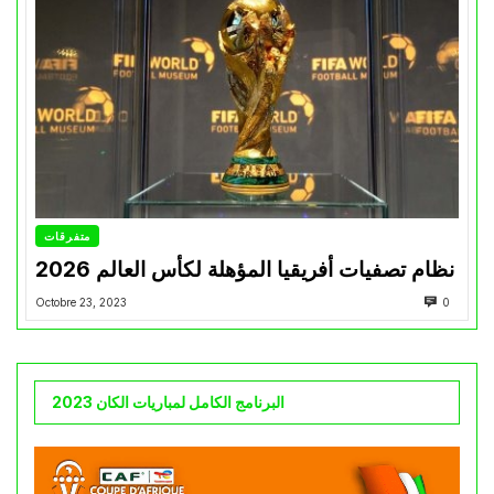
متفرقات
نظام تصفيات أفريقيا المؤهلة لكأس العالم 2026
Octobre 23, 2023
0
البرنامج الكامل لمباريات الكان 2023