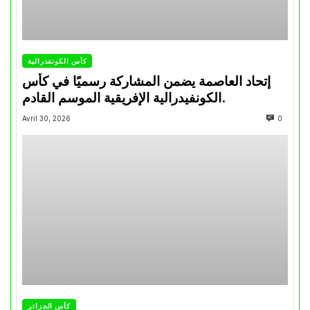
كأس الكونفدرالية
إتحاد العاصمة يضمن المشاركة رسميًا في كأس
الكونفيدرالية الإفريقية الموسم القادم.
Avril 30, 2026
0
كأس الجزائر