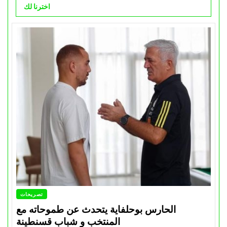
اخترنا لك
تصريحات
الحارس بوحلفاية يتحدث عن طموحاته مع
المنتخب و شباب قسنطينة