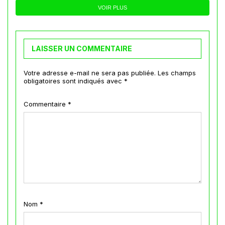
VOIR PLUS
LAISSER UN COMMENTAIRE
Votre adresse e-mail ne sera pas publiée.
Les champs
obligatoires sont indiqués avec
*
Commentaire
*
Nom
*