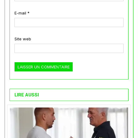
E-mail
*
Site web
LIRE AUSSI