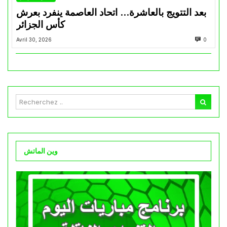
بعد التتويج بالعاشرة… اتحاد العاصمة ينفرد بعرش
كأس الجزائر
Avril 30, 2026
0
وين الماتش