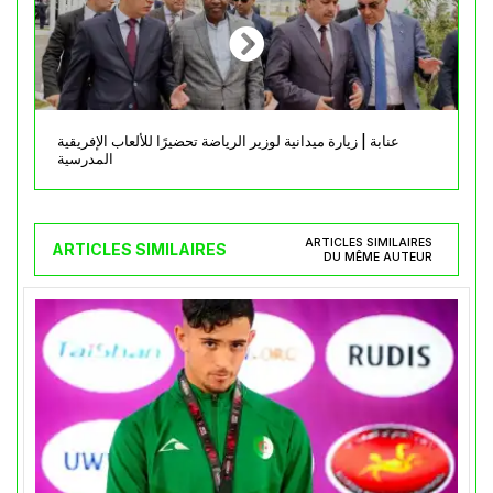
عنابة | زيارة ميدانية لوزير الرياضة تحضيرًا للألعاب الإفريقية
المدرسية
ARTICLES SIMILAIRES
ARTICLES SIMILAIRES
DU MÊME AUTEUR