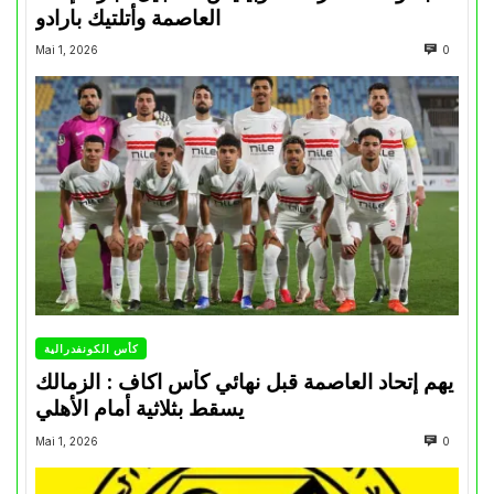
العاصمة وأتلتيك بارادو
Mai 1, 2026
0
كأس الكونفدرالية
يهم إتحاد العاصمة قبل نهائي كأس اكاف : الزمالك
يسقط بثلاثية أمام الأهلي
Mai 1, 2026
0