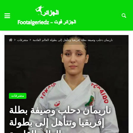
ناريمان دحلب وصيفة بطلة إفريقيا وتتأهل إلى بطولة العالم القادمة
متفرقات
متفرقات
ناريمان دحلب وصيفة بطلة
إفريقيا وتتأهل إلى بطولة