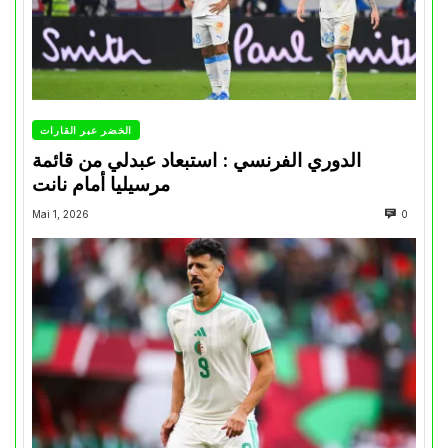
الخضر عبر القارات
الدوري الفرنسي : استبعاد عبدلي من قائمة
مرسيليا أمام نانت
Mai 1, 2026
0