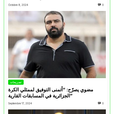
Octobre 8, 2024
0
تصريحات
مضوي يصرّح: “أتمنى التوفيق لممثلي الكرة
الجزائرية في المسابقات القارية”
Septembre 17, 2024
0