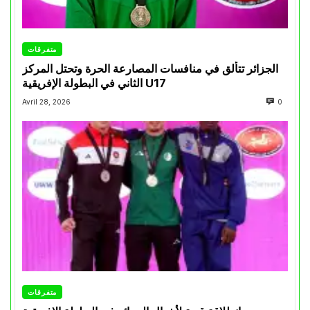
متفرقات
الجزائر تتألق في منافسات المصارعة الحرة وتحتل المركز
الثاني في البطولة الإفريقية U17
Avril 28, 2026
0
متفرقات