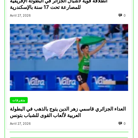
انطلاقة قوية لأشبال الجزائر في البطولة الإفريقية
للمصارعة تحت 17 سنة بالإسكندرية
Avril 27, 2026
0
متفرقات
العداء الجزائري قاسمي زهر الدين يتوج بالذهب في البطولة
العربية لألعاب القوى للشباب بتونس
Avril 27, 2026
0