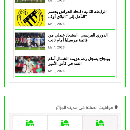
Mai 1, 2026
الرابطة الثانية : اتحاد الحراش يحسم
التأهل إلى “البلاي أوف”
Mai 1, 2026
الدوري الفرنسي : استبعاد عبدلي من
قائمة مرسيليا أمام نانت
Mai 1, 2026
بونجاح يسجل رغم هزيمة الشمال أمام
السد في كأس الأمير
Mai 1, 2026