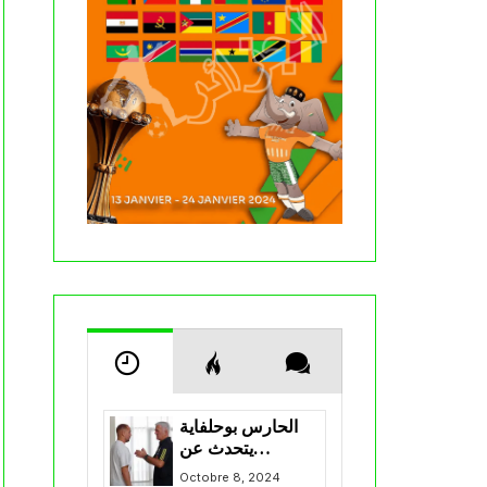
الحارس بوحلفاية
يتحدث عن
طموحاته مع
Octobre 8, 2024