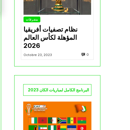
متفرقات
نظام تصفيات أفريقيا
المؤهلة لكأس العالم
2026
0
Octobre 23, 2023
البرنامج الكامل لمباريات الكان 2023