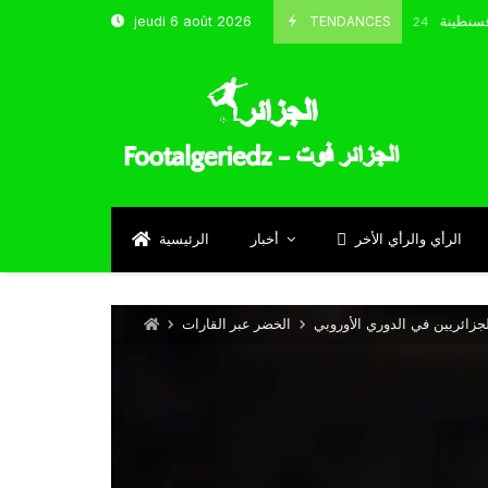
خب و شباب قسنطينة
TENDANCES
jeudi 6 août 2026
Octobre 8, 2024
الرأي والرأي الأخر
أخبار
الرئيسية
لجزائريين في الدوري الأوروبي
الخضر عبر القارات