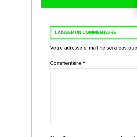
LAISSER UN COMMENTAIRE
Votre adresse e-mail ne sera pas publ
Commentaire
*