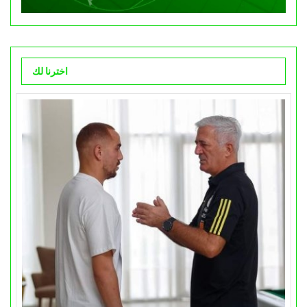
اخترنا لك