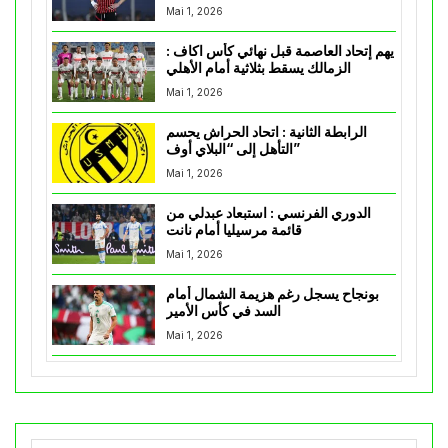
Mai 1, 2026
يهم إتحاد العاصمة قبل نهائي كأس اكاف :
الزمالك يسقط بثلاثية أمام الأهلي
Mai 1, 2026
الرابطة الثانية : اتحاد الحراش يحسم
التأهل إلى “البلاي أوف”
Mai 1, 2026
الدوري الفرنسي : استبعاد عبدلي من
قائمة مرسيليا أمام نانت
Mai 1, 2026
بونجاح يسجل رغم هزيمة الشمال أمام
السد في كأس الأمير
Mai 1, 2026