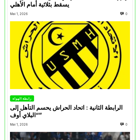
يسقط بثلاثية أمام الأهلي
Mai 1, 2026
0
رابطة الهواة
الرابطة الثانية : اتحاد الحراش يحسم التأهل إلى
“البلاي أوف”
Mai 1, 2026
0