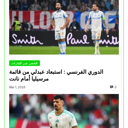
الخضر عبر القارات
الدوري الفرنسي : استبعاد عبدلي من قائمة
مرسيليا أمام نانت
Mai 1, 2026
0