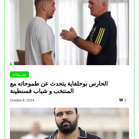
تصريحات
الحارس بوحلفاية يتحدث عن طموحاته مع
المنتخب و شباب قسنطينة
Octobre 8, 2024
0