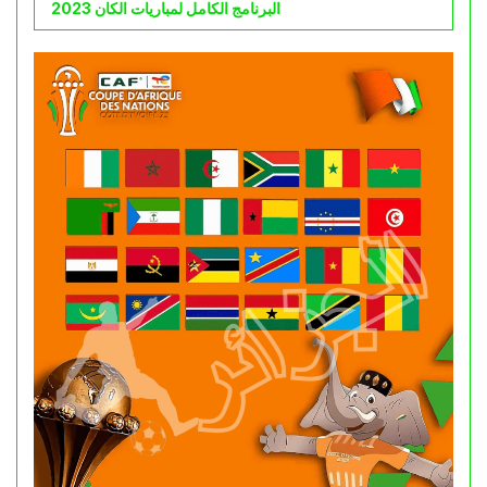
البرنامج الكامل لمباريات الكان 2023