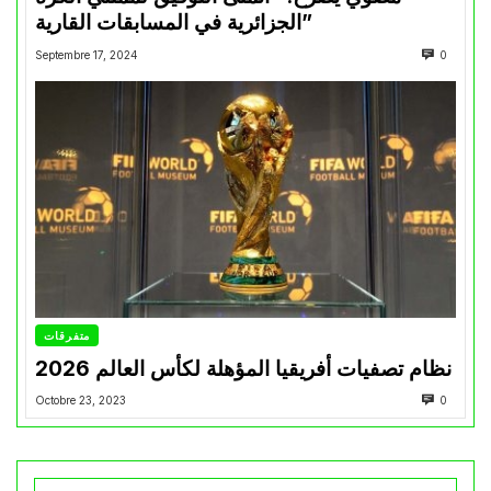
الجزائرية في المسابقات القارية”
Septembre 17, 2024
0
متفرقات
نظام تصفيات أفريقيا المؤهلة لكأس العالم 2026
Octobre 23, 2023
0