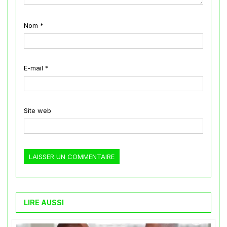
Nom
*
E-mail
*
Site web
LIRE AUSSI