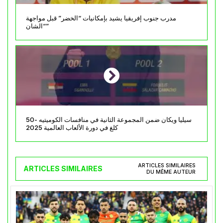
مدرب جنوب إفريقيا يشيد بإمكانيات “الخضر” قبل مواجهة
“الشان”
سيليا ويكان ضمن المجموعة الثانية في منافسات الكوميتيه -50
كلغ في دورة الألعاب العالمية 2025
ARTICLES SIMILAIRES
ARTICLES SIMILAIRES
DU MÊME AUTEUR