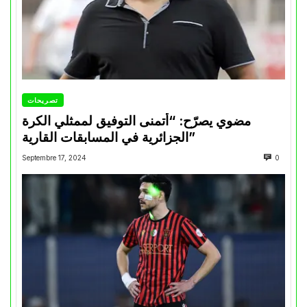
تصريحات
مضوي يصرّح: “أتمنى التوفيق لممثلي الكرة
الجزائرية في المسابقات القارية”
Septembre 17, 2024
0