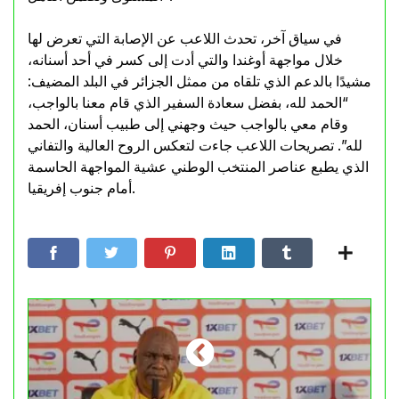
في سياق آخر، تحدث اللاعب عن الإصابة التي تعرض لها
خلال مواجهة أوغندا والتي أدت إلى كسر في أحد أسنانه،
مشيدًا بالدعم الذي تلقاه من ممثل الجزائر في البلد المضيف:
“الحمد لله، بفضل سعادة السفير الذي قام معنا بالواجب،
وقام معي بالواجب حيث وجهني إلى طبيب أسنان، الحمد
لله”. تصريحات اللاعب جاءت لتعكس الروح العالية والتفاني
الذي يطبع عناصر المنتخب الوطني عشية المواجهة الحاسمة
أمام جنوب إفريقيا.