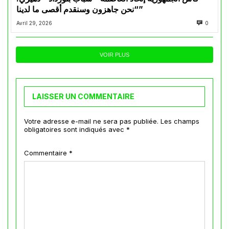
“نحن جاهزون وسنقدم أقصى ما لدينا”
Avril 29, 2026
0
VOIR PLUS
LAISSER UN COMMENTAIRE
Votre adresse e-mail ne sera pas publiée.
Les champs
obligatoires sont indiqués avec
*
Commentaire
*