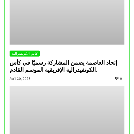
كأس الكونفدرالية
إتحاد العاصمة يضمن المشاركة رسميًا في كأس
الكونفيدرالية الإفريقية الموسم القادم.
Avril 30, 2026
0