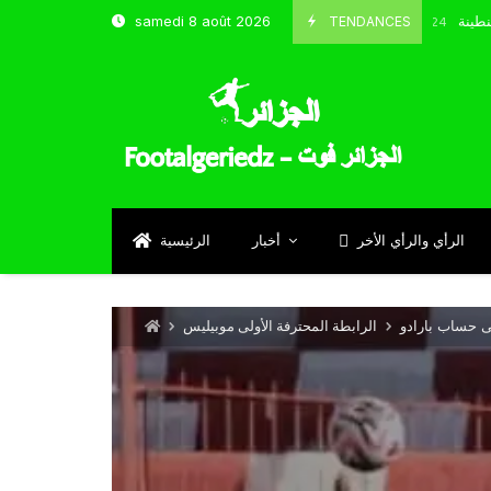
ب و شباب قسنطينة
TENDANCES
samedi 8 août 2026
Octobre 8, 2024
الرأي والرأي الأخر
أخبار
الرئيسية
ى حساب بارادو
الرابطة المحترفة الأولى موبيليس