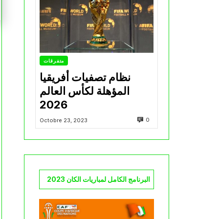
متفرقات
نظام تصفيات أفريقيا
المؤهلة لكأس العالم
2026
0
Octobre 23, 2023
البرنامج الكامل لمباريات الكان 2023