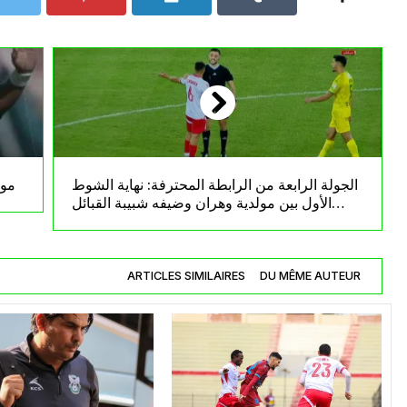
الجولة الرابعة من الرابطة المحترفة: نهاية الشوط
مول
الأول بين مولدية وهران وضيفه شبيبة القبائل
بالتعادل السلبي
ARTICLES SIMILAIRES
DU MÊME AUTEUR