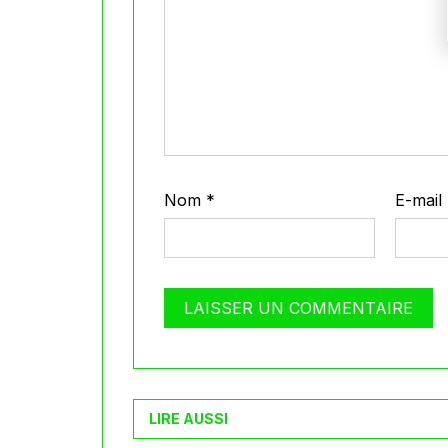
Nom
*
E-mail
LIRE AUSSI