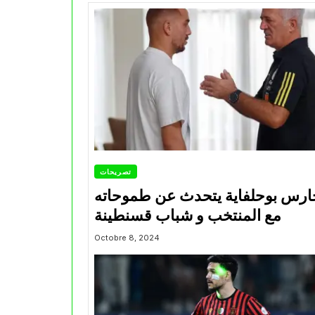
تصريحات
ارس بوحلفاية يتحدث عن طموحاته
مع المنتخب و شباب قسنطينة
Octobre 8, 2024