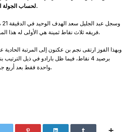
لحساب الجولة الرابعة من بطولة الرابطة المحترفة الأولى.
وسجل عبد ا
فريقه ثلاث نقاط ثمينة هي الأولى له هذا الموسم.
وبهذا الفوز ارتقى نجم بن عكنون إلى المرتبة الحادية 
برصيد 4 نقاط، فيما ظل بارادو في ذيل الترتيب 
واحدة فقط بعد أربع جولات.