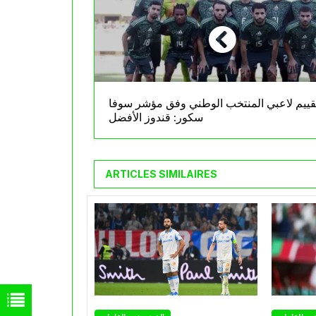
قييم لاعبي المنتخب الوطني وفق مؤشر سوفا
سكور: قندوز الأفضل
ARTICLES SIMILAIRES