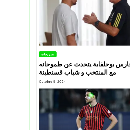
تصريحات
ارس بوحلفاية يتحدث عن طموحاته
مع المنتخب و شباب قسنطينة
Octobre 8, 2024