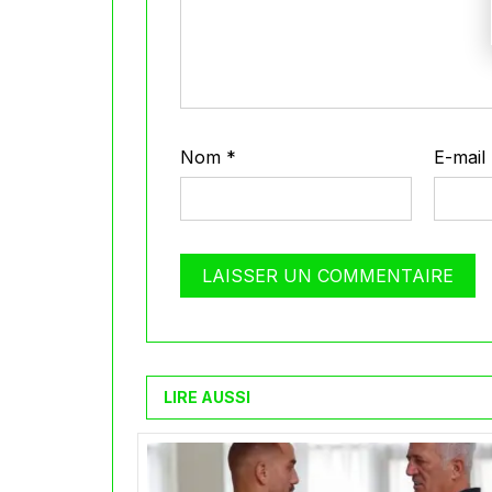
Nom
*
E-mail
LIRE AUSSI