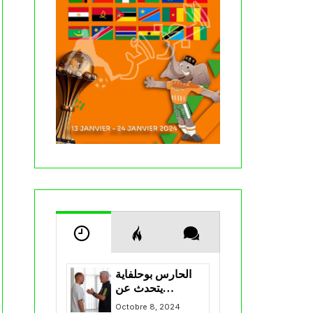
الحارس بوحلفاية
يتحدث عن
طموحاته مع
Octobre 8, 2024