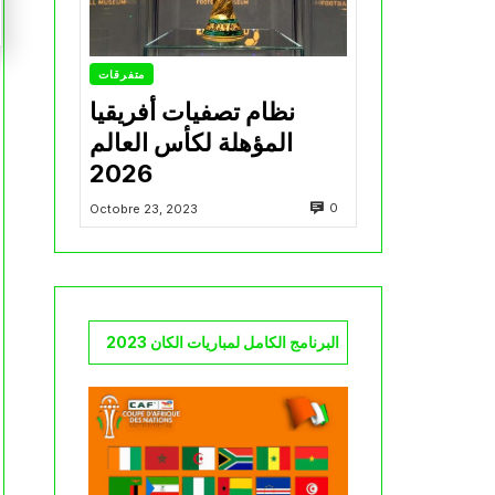
متفرقات
نظام تصفيات أفريقيا
المؤهلة لكأس العالم
2026
0
Octobre 23, 2023
البرنامج الكامل لمباريات الكان 2023