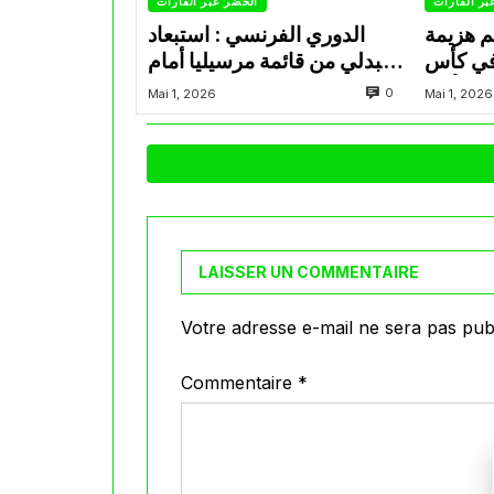
بر القارات
الخضر عبر القارات
م هزيمة
الدوري الفرنسي : استبعاد
في كأس
عبدلي من قائمة مرسيليا أمام
الأمير
نانت
0
Mai 1, 2026
Mai 1, 2026
LAISSER UN COMMENTAIRE
Votre adresse e-mail ne sera pas publ
Commentaire
*