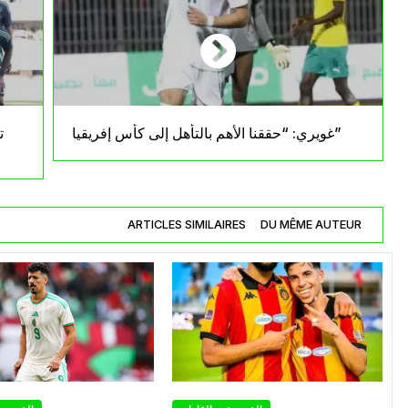
غويري: “حققنا الأهم بالتأهل إلى كأس إفريقيا”
ت
ARTICLES SIMILAIRES
DU MÊME AUTEUR