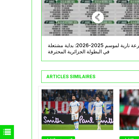
قرعة نارية لموسم 2025-2026: بداية مشتعلة
في البطولة الجزائرية المحترفة
ARTICLES SIMILAIRES