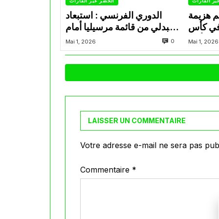
بر القارات
الخضر عبر القارات
م هزيمة
الدوري الفرنسي : استبعاد
في كأس
عبدلي من قائمة مرسيليا أمام
الأمير
نانت
0
Mai 1, 2026
Mai 1, 2026
LAISSER UN COMMENTAIRE
Votre adresse e-mail ne sera pas publ
Commentaire
*