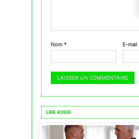
Nom
*
E-mail
LIRE AUSSI