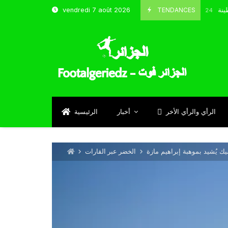
 شباب قسنطينة
TENDANCES
vendredi 7 août 2026
Octobre 8, 2024
الرأي والرأي الأخر
أخبار
الرئيسية
ك يُشيد بموهبة إبراهيم مازة
الخضر عبر القارات