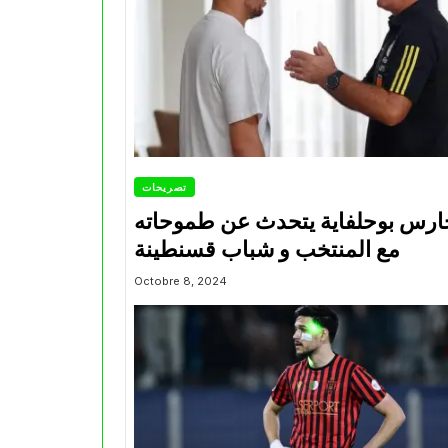
تصريحات
ارس بوحلفاية يتحدث عن طموحاته
مع المنتخب و شباب قسنطينة
Octobre 8, 2024