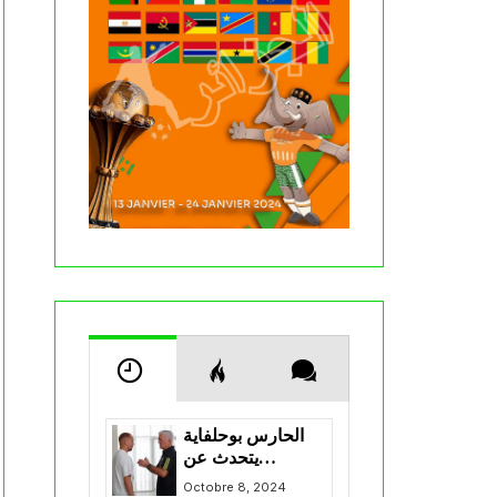
الحارس بوحلفاية
يتحدث عن
طموحاته مع
Octobre 8, 2024