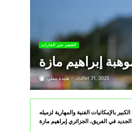
الخضر عبر القارات
هبة إبراهيم مازة
Juillet 31, 2025
هنيدة معلى
—
كبير بالإمكانيات الفنية والمهارية لزميله
إبراهيم مازة.