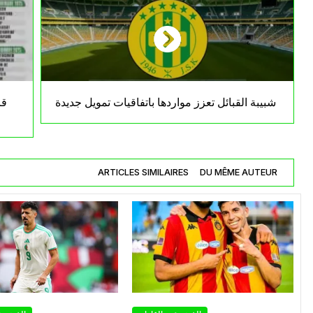
شبيبة القبائل تعزز مواردها باتفاقيات تمويل جديدة
ARTICLES SIMILAIRES
DU MÊME AUTEUR