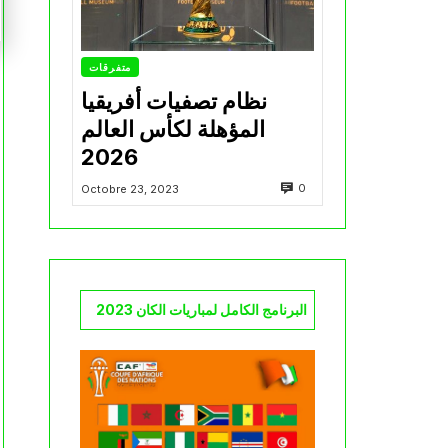
متفرقات
نظام تصفيات أفريقيا
المؤهلة لكأس العالم
2026
0
Octobre 23, 2023
البرنامج الكامل لمباريات الكان 2023