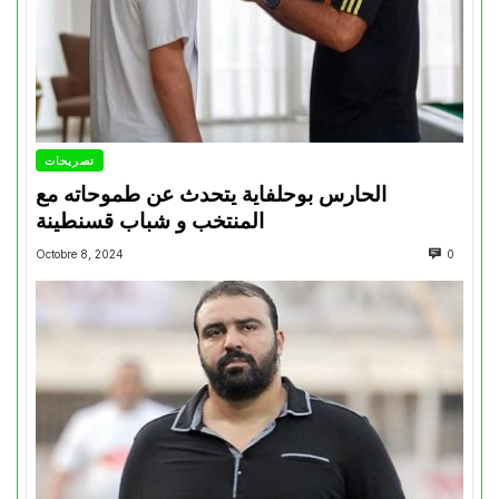
تصريحات
الحارس بوحلفاية يتحدث عن طموحاته مع
المنتخب و شباب قسنطينة
Octobre 8, 2024
0