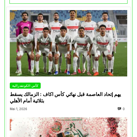
كأس الكونفدرالية
يهم إتحاد العاصمة قبل نهائي كأس اكاف : الزمالك يسقط
بثلاثية أمام الأهلي
Mai 1, 2026
0