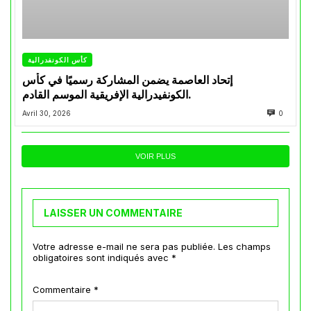
كأس الكونفدرالية
إتحاد العاصمة يضمن المشاركة رسميًا في كأس
الكونفيدرالية الإفريقية الموسم القادم.
Avril 30, 2026
0
VOIR PLUS
LAISSER UN COMMENTAIRE
Votre adresse e-mail ne sera pas publiée.
Les champs
obligatoires sont indiqués avec
*
Commentaire
*