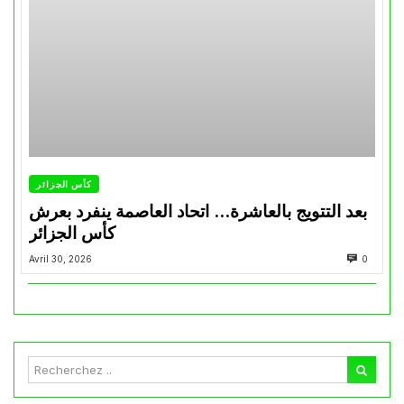
كأس الجزائر
بعد التتويج بالعاشرة… اتحاد العاصمة ينفرد بعرش
كأس الجزائر
Avril 30, 2026
0