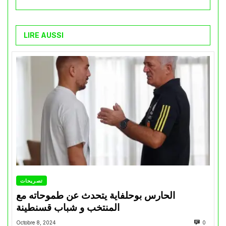
LIRE AUSSI
تصريحات
الحارس بوحلفاية يتحدث عن طموحاته مع
المنتخب و شباب قسنطينة
Octobre 8, 2024
0