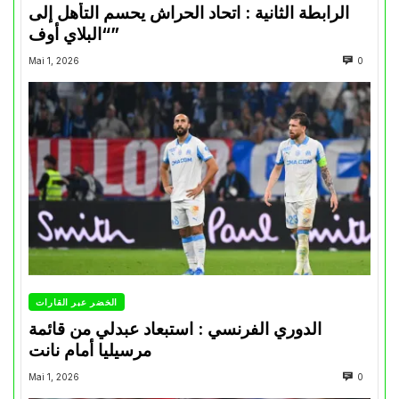
الرابطة الثانية : اتحاد الحراش يحسم التأهل إلى
“البلاي أوف”
Mai 1, 2026
0
الخضر عبر القارات
الدوري الفرنسي : استبعاد عبدلي من قائمة
مرسيليا أمام نانت
Mai 1, 2026
0