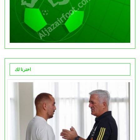
اخترنا لك