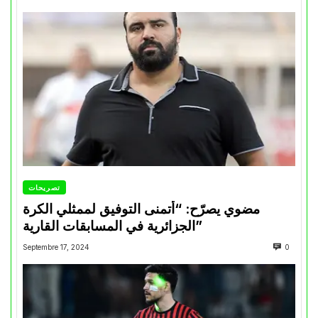
تصريحات
مضوي يصرّح: “أتمنى التوفيق لممثلي الكرة
الجزائرية في المسابقات القارية”
Septembre 17, 2024
0