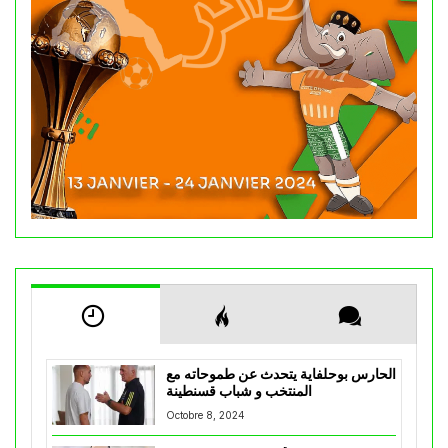
الحارس بوحلفاية يتحدث عن طموحاته مع
المنتخب و شباب قسنطينة
Octobre 8, 2024