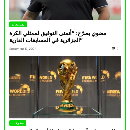
تصريحات
مضوي يصرّح: “أتمنى التوفيق لممثلي الكرة
الجزائرية في المسابقات القارية”
Septembre 17, 2024
0
متفرقات