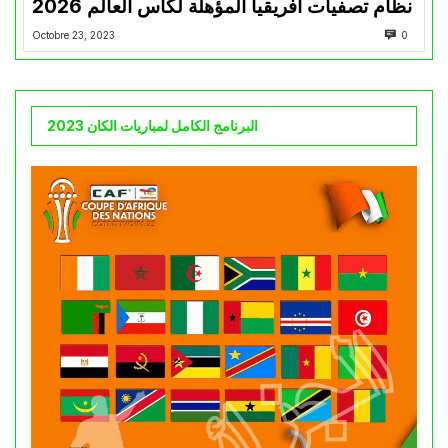
نظام تصفيات أفريقيا المؤهلة لكأس العالم 2026
Octobre 23, 2023
0
البرنامج الكامل لمباريات الكان 2023