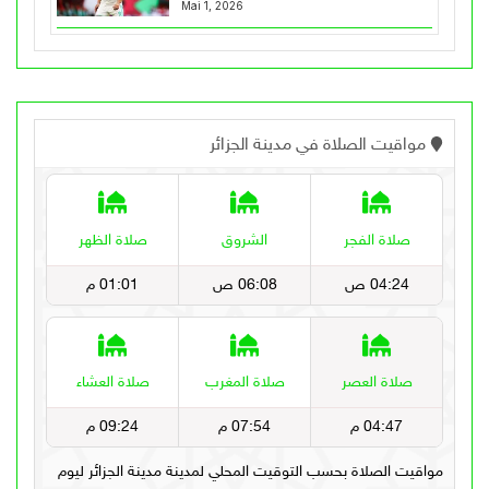
Mai 1, 2026