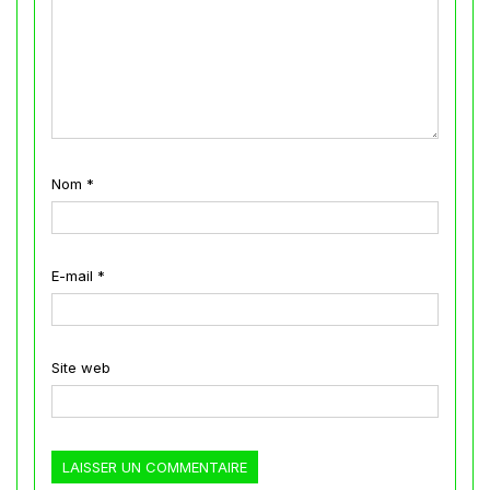
Nom
*
E-mail
*
Site web