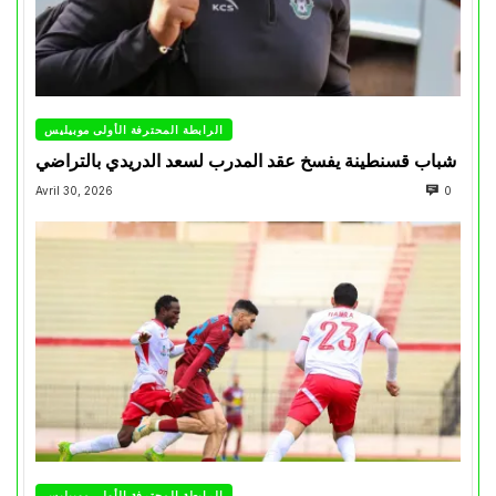
الرابطة المحترفة الأولى موبيليس
شباب قسنطينة يفسخ عقد المدرب لسعد الدريدي بالتراضي
Avril 30, 2026
0
الرابطة المحترفة الأولى موبيليس