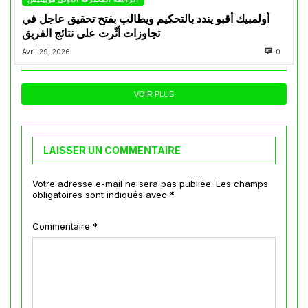
أولمبيك أقبو يندد بالتحكيم ويطالب بفتح تحقيق عاجل في
تجاوزات أثّرت على نتائج الفريق
Avril 29, 2026
0
VOIR PLUS
LAISSER UN COMMENTAIRE
Votre adresse e-mail ne sera pas publiée.
Les champs
obligatoires sont indiqués avec
*
Commentaire
*