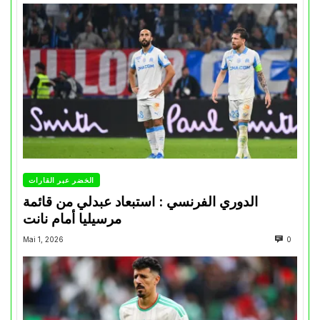
الخضر عبر القارات
الدوري الفرنسي : استبعاد عبدلي من قائمة
مرسيليا أمام نانت
Mai 1, 2026
0