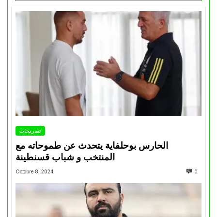
تصريحات
الحارس بوحلفاية يتحدث عن طموحاته مع
المنتخب و شباب قسنطينة
Octobre 8, 2024
0