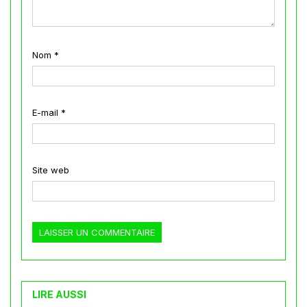
Nom
*
E-mail
*
Site web
LIRE AUSSI