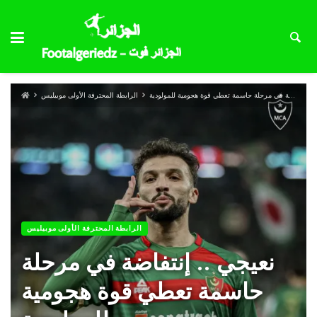
نعيجي .. إنتفاضة في مرحلة حاسمة تعطي قوة هجومية للمولودية
الرابطة المحترفة الأولى موبيليس
الرابطة المحترفة الأولى موبيليس
نعيجي .. إنتفاضة في مرحلة
حاسمة تعطي قوة هجومية