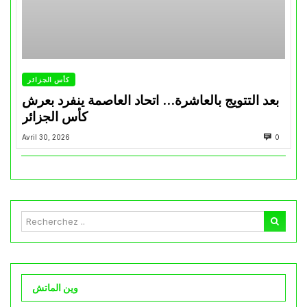
كأس الجزائر
بعد التتويج بالعاشرة… اتحاد العاصمة ينفرد بعرش
كأس الجزائر
Avril 30, 2026
0
وين الماتش