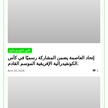
كأس الكونفدرالية
إتحاد العاصمة يضمن المشاركة رسميًا في كأس
الكونفيدرالية الإفريقية الموسم القادم.
Avril 30, 2026
0