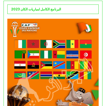
البرنامج الكامل لمباريات الكان 2023