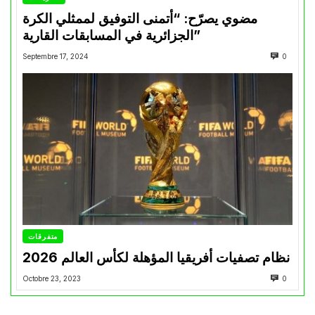
مضوي يصرّح: “أتمنى التوفيق لممثلي الكرة
الجزائرية في المسابقات القارية”
Septembre 17, 2024
0
متفرقات
نظام تصفيات أفريقيا المؤهلة لكأس العالم 2026
Octobre 23, 2023
0