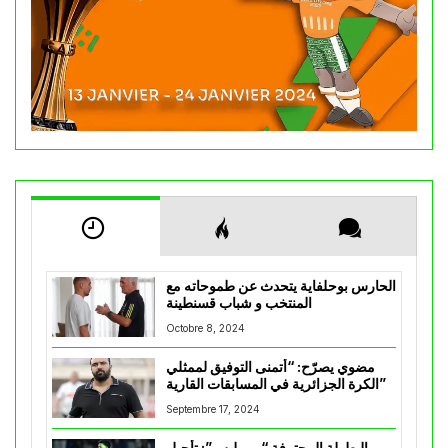
الحارس بوحلفاية يتحدث عن طموحاته مع
المنتخب و شباب قسنطينة
Octobre 8, 2024
مضوي يصرّح: “أتمنى التوفيق لممثلي
الكرة الجزائرية في المسابقات القارية”
Septembre 17, 2024