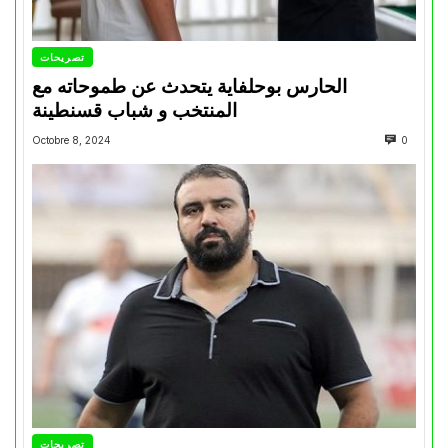
تصريحات
الحارس بوحلفاية يتحدث عن طموحاته مع
المنتخب و شباب قسنطينة
Octobre 8, 2024
0
تصريحات