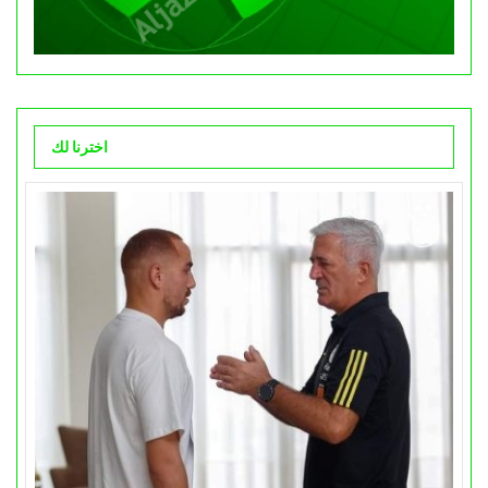
اخترنا لك