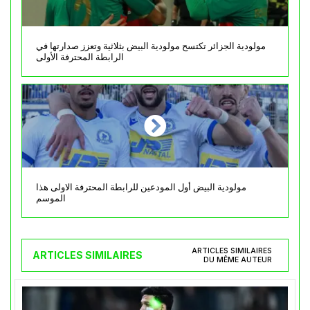
مولودية الجزائر تكتسح مولودية البيض بثلاثية وتعزز صدارتها في
الرابطة المحترفة الأولى
مولودية البيض أول المودعين للرابطة المحترفة الاولى هذا
الموسم
ARTICLES SIMILAIRES
ARTICLES SIMILAIRES
DU MÊME AUTEUR