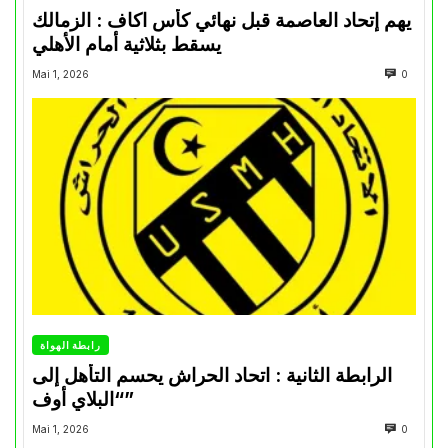
يهم إتحاد العاصمة قبل نهائي كأس اكاف : الزمالك
يسقط بثلاثية أمام الأهلي
Mai 1, 2026
0
رابطة الهواة
الرابطة الثانية : اتحاد الحراش يحسم التأهل إلى
“البلاي أوف”
Mai 1, 2026
0