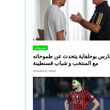
تصريحات
ارس بوحلفاية يتحدث عن طموحاته
مع المنتخب و شباب قسنطينة
Octobre 8, 2024