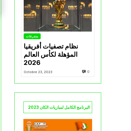
متفرقات
نظام تصفيات أفريقيا
المؤهلة لكأس العالم
2026
0
Octobre 23, 2023
البرنامج الكامل لمباريات الكان 2023