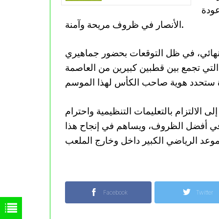
الحاسم
عودة
الأنصار في ظروف مريحة وآمنة.
النهائي، في ظل التوقعات بحضور جماهيري
 التي تجمع بين قطبين كبيرين من العاصمة
ى الالتزام بالتعليمات التنظيمية واحترام
 في أفضل الظروف، ويساهم في إنجاح هذا
Facebook
Twitter