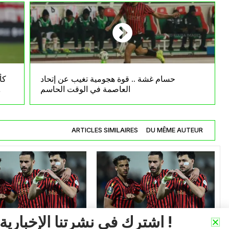
حسام غشة .. قوة هجومية تغيب عن إتحاد
كأ
العاصمة في الوقت الحاسم
ARTICLES SIMILAIRES
DU MÊME AUTEUR
اشترك في نشرتنا الإخبارية !