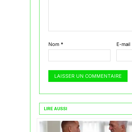
Nom
*
E-mail
LIRE AUSSI