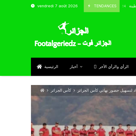
و شباب قسنطينة
TENDANCES
vendredi 7 août 2026
Octobre 8, 2024
الرأي والرأي الأخر
أخبار
الرئيسية
اد لتسهيل حضور نهائي كأس الجزائر
كأس الجزائر