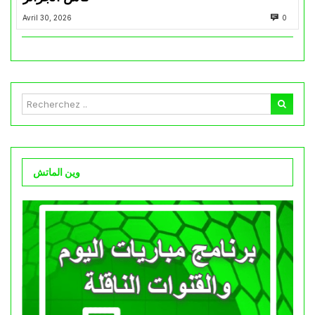
Avril 30, 2026
0
وين الماتش