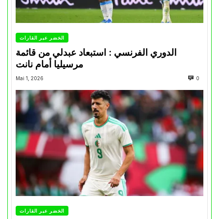
الخضر عبر القارات
الدوري الفرنسي : استبعاد عبدلي من قائمة
مرسيليا أمام نانت
Mai 1, 2026
0
الخضر عبر القارات