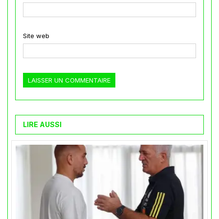
Site web
LIRE AUSSI