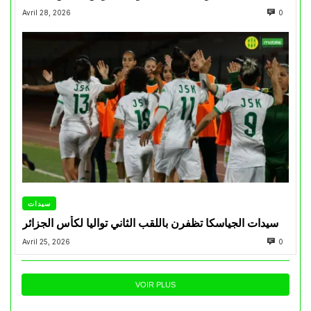
Avril 28, 2026
0
سيدات
سيدات الجياسكا تظفرن باللقب الثاني تواليا لكأس الجزائر
Avril 25, 2026
0
VOIR PLUS