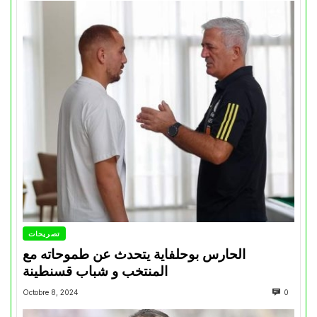
تصريحات
الحارس بوحلفاية يتحدث عن طموحاته مع
المنتخب و شباب قسنطينة
Octobre 8, 2024
0