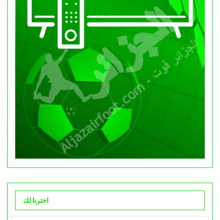
اخترنا لك