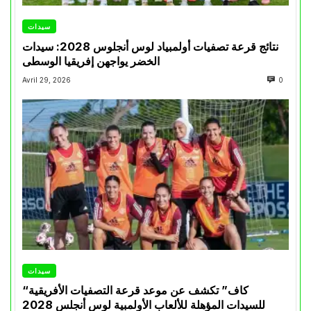
سيدات
نتائج قرعة تصفيات أولمبياد لوس أنجلوس 2028: سيدات
الخضر يواجهن إفريقيا الوسطى
Avril 29, 2026
0
سيدات
“كاف” تكشف عن موعد قرعة التصفيات الأفريقية
للسيدات المؤهلة للألعاب الأولمبية لوس أنجلس 2028