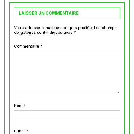
LAISSER UN COMMENTAIRE
Votre adresse e-mail ne sera pas publiée.
Les champs
obligatoires sont indiqués avec
*
Commentaire
*
Nom
*
E-mail
*