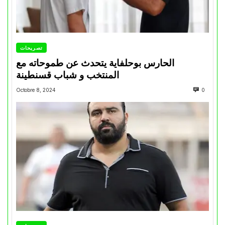
تصريحات
الحارس بوحلفاية يتحدث عن طموحاته مع
المنتخب و شباب قسنطينة
Octobre 8, 2024
0