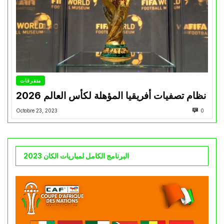
متفرقات
نظام تصفيات أفريقيا المؤهلة لكأس العالم 2026
Octobre 23, 2023
0
البرنامج الكامل لمباريات الكان 2023