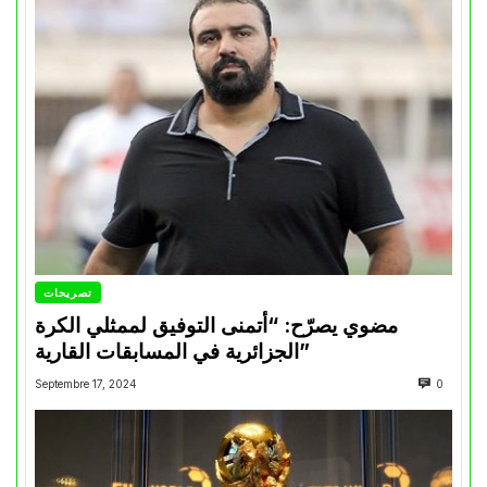
تصريحات
مضوي يصرّح: “أتمنى التوفيق لممثلي الكرة
الجزائرية في المسابقات القارية”
Septembre 17, 2024
0