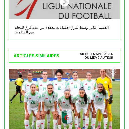
القسم الثاني وسط شرق: حسابات معقدة بين عدة فرق للنجاة
من السقوط
ARTICLES SIMILAIRES
ARTICLES SIMILAIRES
DU MÊME AUTEUR