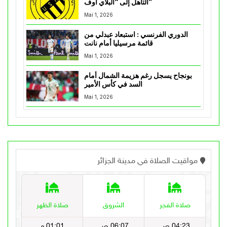
التأهل إلى “البلاي أوف”
Mai 1, 2026
الدوري الفرنسي : استبعاد عبدلي من
قائمة مرسيليا أمام نانت
Mai 1, 2026
بونجاح يسجل رغم هزيمة الشمال أمام
السد في كأس الأمير
Mai 1, 2026