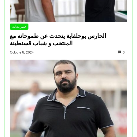
تصريحات
الحارس بوحلفاية يتحدث عن طموحاته مع
المنتخب و شباب قسنطينة
Octobre 8, 2024
0