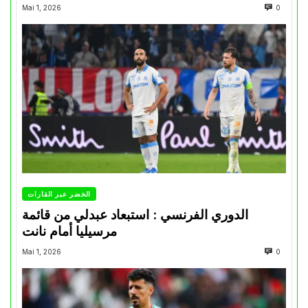
Mai 1, 2026
0
الخضر عبر القارات
الدوري الفرنسي : استبعاد عبدلي من قائمة
مرسيليا أمام نانت
Mai 1, 2026
0