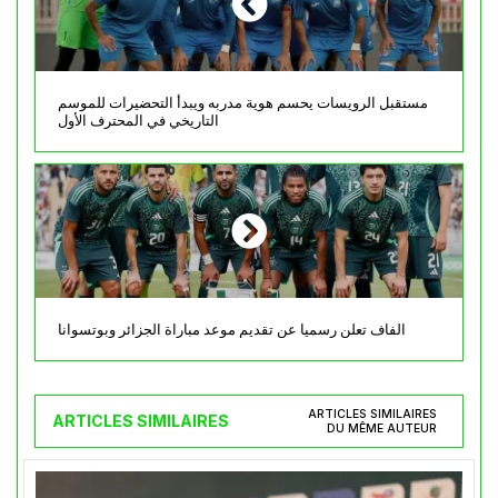
مستقبل الرويسات يحسم هوية مدربه ويبدأ التحضيرات للموسم
التاريخي في المحترف الأول
الفاف تعلن رسميا عن تقديم موعد مباراة الجزائر وبوتسوانا
ARTICLES SIMILAIRES
ARTICLES SIMILAIRES
DU MÊME AUTEUR