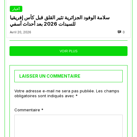
أخبار
سلامة الوفود الجزائرية تثير القلق قبل كأس إفريقيا
للسيدات 2026 بعد أحداث آسفي
Avril 20, 2026
0
VOIR PLUS
LAISSER UN COMMENTAIRE
Votre adresse e-mail ne sera pas publiée.
Les champs
obligatoires sont indiqués avec
*
Commentaire
*