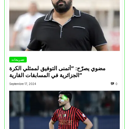
تصريحات
مضوي يصرّح: “أتمنى التوفيق لممثلي الكرة
الجزائرية في المسابقات القارية”
Septembre 17, 2024
0