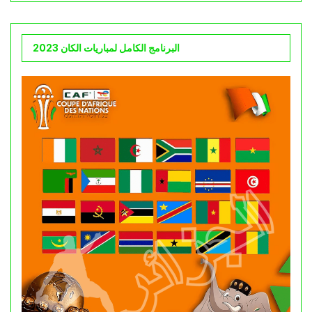
البرنامج الكامل لمباريات الكان 2023