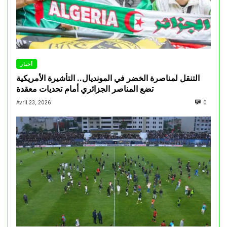
أخبار
التنقل لمناصرة الخضر في المونديال.. التأشيرة الأمريكية
تضع المناصر الجزائري أمام تحديات معقدة
Avril 23, 2026
0