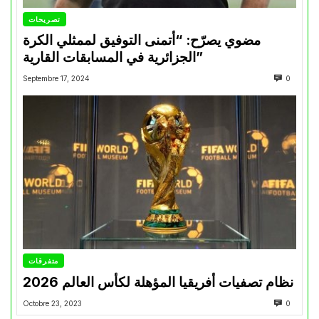
تصريحات
مضوي يصرّح: “أتمنى التوفيق لممثلي الكرة
الجزائرية في المسابقات القارية”
Septembre 17, 2024
0
متفرقات
نظام تصفيات أفريقيا المؤهلة لكأس العالم 2026
Octobre 23, 2023
0