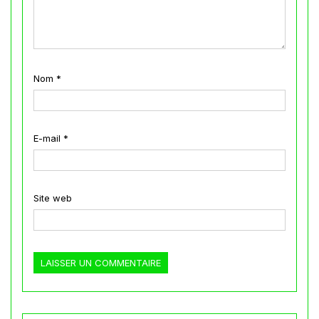
Nom
*
E-mail
*
Site web