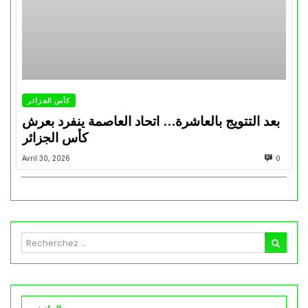
كأس الجزائر
بعد التتويج بالعاشرة… اتحاد العاصمة ينفرد بعرش
كأس الجزائر
Avril 30, 2026
0