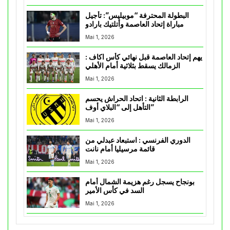
البطولة المحترفة “موبيليس”: تأجيل
مباراة إتحاد العاصمة وأتلتيك بارادو
Mai 1, 2026
يهم إتحاد العاصمة قبل نهائي كأس اكاف :
الزمالك يسقط بثلاثية أمام الأهلي
Mai 1, 2026
الرابطة الثانية : اتحاد الحراش يحسم
التأهل إلى “البلاي أوف”
Mai 1, 2026
الدوري الفرنسي : استبعاد عبدلي من
قائمة مرسيليا أمام نانت
Mai 1, 2026
بونجاح يسجل رغم هزيمة الشمال أمام
السد في كأس الأمير
Mai 1, 2026