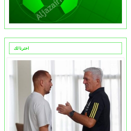
اخترنا لك