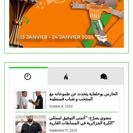
الحارس بوحلفاية يتحدث عن طموحاته مع
المنتخب و شباب قسنطينة
Octobre 8, 2024
مضوي يصرّح: “أتمنى التوفيق لممثلي
الكرة الجزائرية في المسابقات القارية”
Septembre 17, 2024