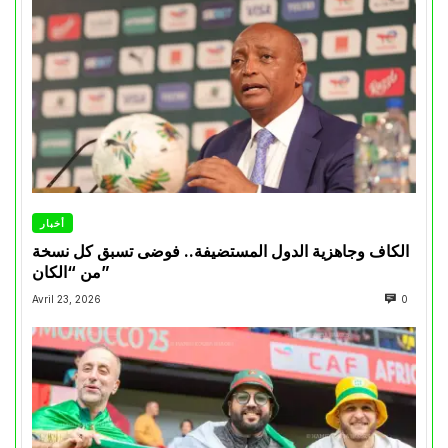
أخبار
الكاف وجاهزية الدول المستضيفة.. فوضى تسبق كل نسخة
من “الكان”
Avril 23, 2026
0