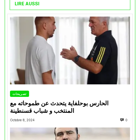
LIRE AUSSI
تصريحات
الحارس بوحلفاية يتحدث عن طموحاته مع
المنتخب و شباب قسنطينة
Octobre 8, 2024
0