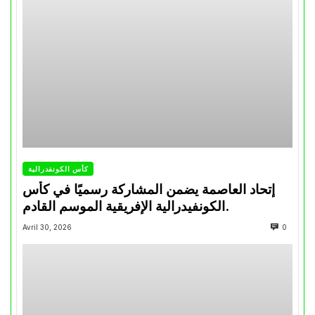
كأس الكونفدرالية
إتحاد العاصمة يضمن المشاركة رسميًا في كأس
الكونفيدرالية الإفريقية الموسم القادم.
Avril 30, 2026
0