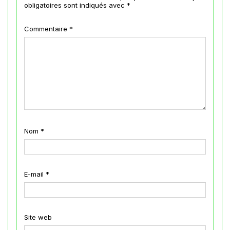
obligatoires sont indiqués avec
*
Commentaire
*
Nom
*
E-mail
*
Site web