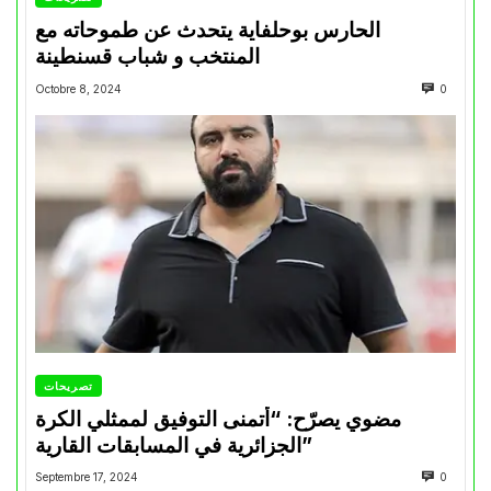
الحارس بوحلفاية يتحدث عن طموحاته مع
المنتخب و شباب قسنطينة
Octobre 8, 2024
0
تصريحات
مضوي يصرّح: “أتمنى التوفيق لممثلي الكرة
الجزائرية في المسابقات القارية”
Septembre 17, 2024
0