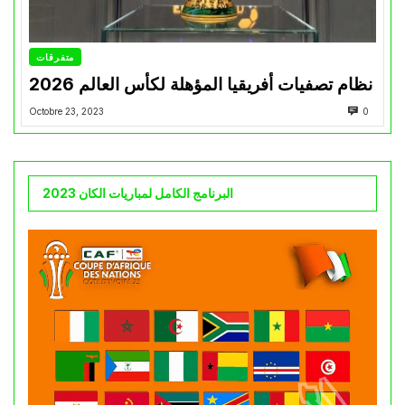
متفرقات
نظام تصفيات أفريقيا المؤهلة لكأس العالم 2026
Octobre 23, 2023
0
البرنامج الكامل لمباريات الكان 2023