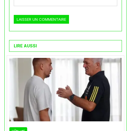
LIRE AUSSI
تصريحات