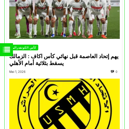
كأس الكونفدرالية
يهم إتحاد العاصمة قبل نهائي كأس اكاف : الزمالك
يسقط بثلاثية أمام الأهلي
Mai 1, 2026
0