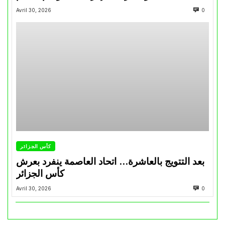
Avril 30, 2026
0
كأس الجزائر
بعد التتويج بالعاشرة… اتحاد العاصمة ينفرد بعرش
كأس الجزائر
Avril 30, 2026
0