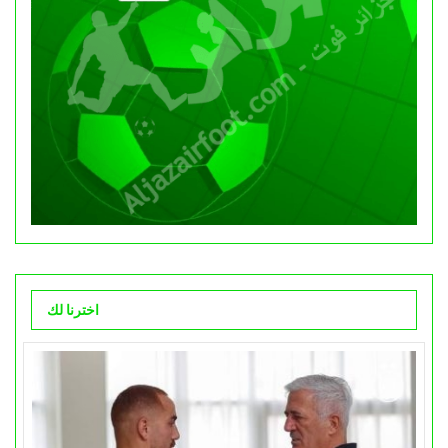
اخترنا لك