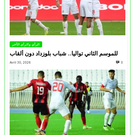
الرأي والرأي الأخر
للموسم الثاني تواليا.. شباب بلوزداد دون ألقاب
Avril 30, 2026
0