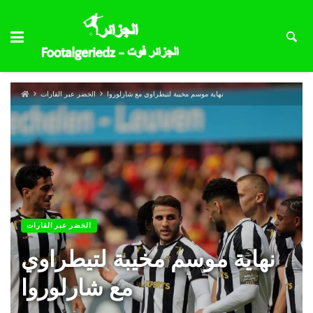
نهاية موسم مخيبة لتيطراوي مع شارلوروا
الخضر عبر القارات
الخضر عبر القارات
نهاية موسم مخيبة لتيطراوي
مع شارلوروا