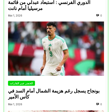
الدوري الفرنسي : استبعاد عبدلي من قائمة
مرسيليا أمام نانت
Mai 1, 2026
0
الخضر عبر القارات
بونجاح يسجل رغم هزيمة الشمال أمام السد في
كأس الأمير
Mai 1, 2026
0