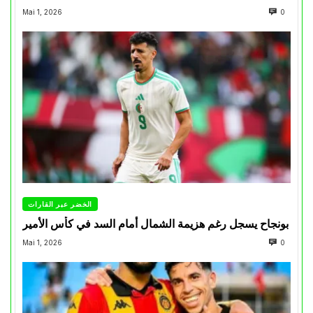
Mai 1, 2026
0
الخضر عبر القارات
بونجاح يسجل رغم هزيمة الشمال أمام السد في كأس الأمير
Mai 1, 2026
0