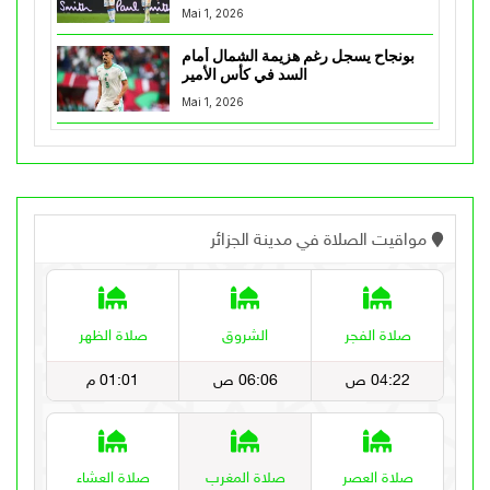
Mai 1, 2026
بونجاح يسجل رغم هزيمة الشمال أمام
السد في كأس الأمير
Mai 1, 2026