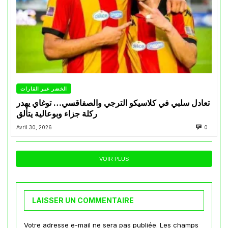
الخضر عبر القارات
تعادل سلبي في كلاسيكو الترجي والصفاقسي… توغاي يهدر
ركلة جزاء وبوعالية يتألق
Avril 30, 2026
0
VOIR PLUS
LAISSER UN COMMENTAIRE
Votre adresse e-mail ne sera pas publiée.
Les champs