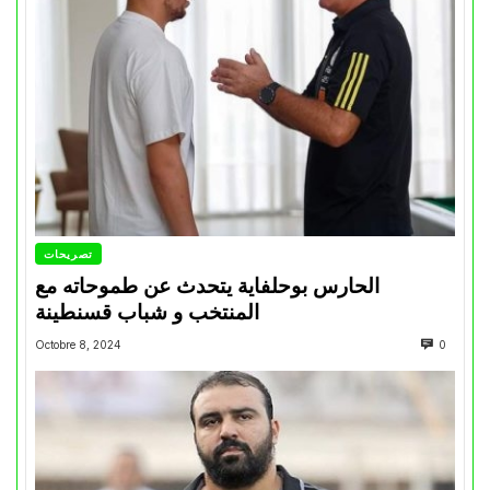
تصريحات
الحارس بوحلفاية يتحدث عن طموحاته مع
المنتخب و شباب قسنطينة
Octobre 8, 2024
0