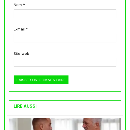
Nom
*
E-mail
*
Site web
LIRE AUSSI