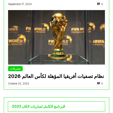
Septembre 17, 2024
0
متفرقات
نظام تصفيات أفريقيا المؤهلة لكأس العالم 2026
Octobre 23, 2023
0
البرنامج الكامل لمباريات الكان 2023