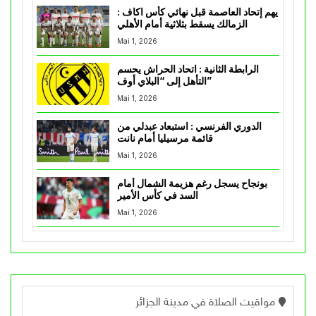
يهم إتحاد العاصمة قبل نهائي كأس اكاف :
الزمالك يسقط بثلاثية أمام الأهلي
Mai 1, 2026
الرابطة الثانية : اتحاد الحراش يحسم
التأهل إلى “البلاي أوف”
Mai 1, 2026
الدوري الفرنسي : استبعاد عبدلي من
قائمة مرسيليا أمام نانت
Mai 1, 2026
بونجاح يسجل رغم هزيمة الشمال أمام
السد في كأس الأمير
Mai 1, 2026