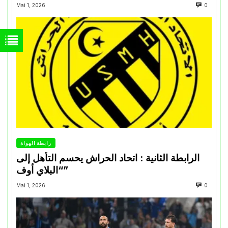
Mai 1, 2026
0
رابطة الهواة
الرابطة الثانية : اتحاد الحراش يحسم التأهل إلى
“البلاي أوف”
Mai 1, 2026
0