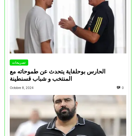
تصريحات
الحارس بوحلفاية يتحدث عن طموحاته مع
المنتخب و شباب قسنطينة
Octobre 8, 2024
0