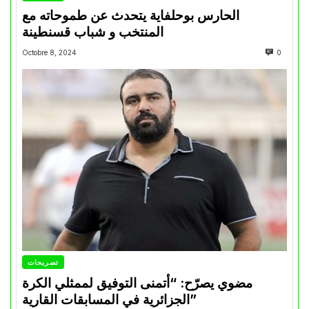
الحارس بوحلفاية يتحدث عن طموحاته مع
المنتخب و شباب قسنطينة
Octobre 8, 2024
0
تصريحات
مضوي يصرّح: “أتمنى التوفيق لممثلي الكرة
الجزائرية في المسابقات القارية”