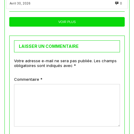
Avril 30, 2026
0
VOIR PLUS
LAISSER UN COMMENTAIRE
Votre adresse e-mail ne sera pas publiée.
Les champs
obligatoires sont indiqués avec
*
Commentaire
*