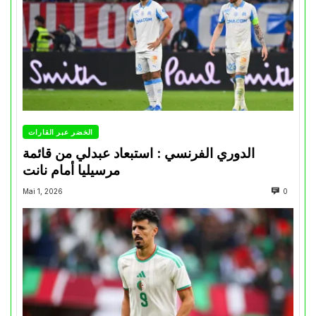
الخضر عبر القارات
الدوري الفرنسي : استبعاد عبدلي من قائمة
مرسيليا أمام نانت
Mai 1, 2026
0