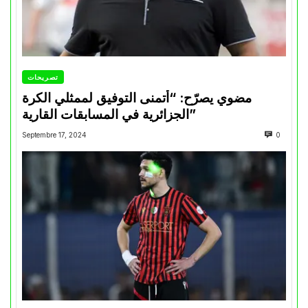
تصريحات
مضوي يصرّح: “أتمنى التوفيق لممثلي الكرة
الجزائرية في المسابقات القارية”
Septembre 17, 2024
0