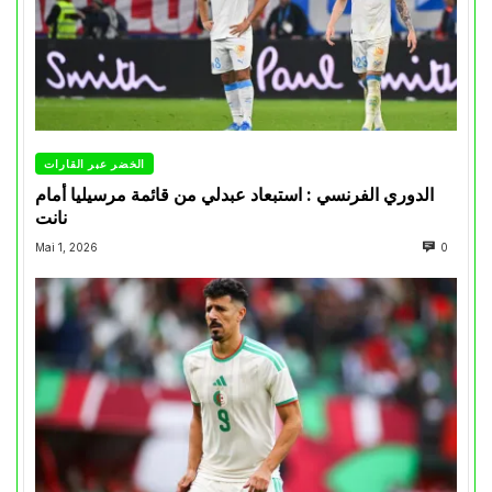
الخضر عبر القارات
الدوري الفرنسي : استبعاد عبدلي من قائمة مرسيليا أمام
نانت
Mai 1, 2026
0