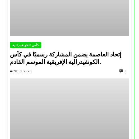
كأس الكونفدرالية
إتحاد العاصمة يضمن المشاركة رسميًا في كأس
الكونفيدرالية الإفريقية الموسم القادم.
Avril 30, 2026
0