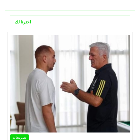
اخترنا لك
تصريحات