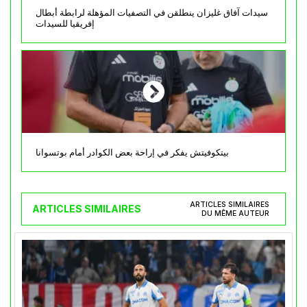
سيدات آفاق غليزان ينطلقن في التصفيات المؤهلة لرابطة أبطال
إفريقيا للسيدات
بيتكوفيتش يفكر في إراحة بعض الكوادر أمام بوتسوانا
ARTICLES SIMILAIRES
ARTICLES SIMILAIRES
DU MÊME AUTEUR