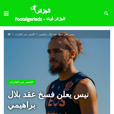
نيس يعلن فسخ عقد بلال براهيمي
الخضر عبر القارات
الخضر عبر القارات
نيس يعلن فسخ عقد بلال
براهيمي