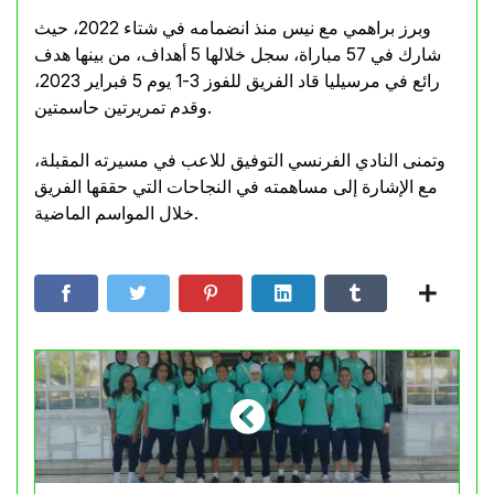
وبرز براهمي مع نيس منذ انضمامه في شتاء 2022، حيث
شارك في 57 مباراة، سجل خلالها 5 أهداف، من بينها هدف
رائع في مرسيليا قاد الفريق للفوز 3-1 يوم 5 فبراير 2023،
وقدم تمريرتين حاسمتين.
وتمنى النادي الفرنسي التوفيق للاعب في مسيرته المقبلة،
مع الإشارة إلى مساهمته في النجاحات التي حققها الفريق
خلال المواسم الماضية.