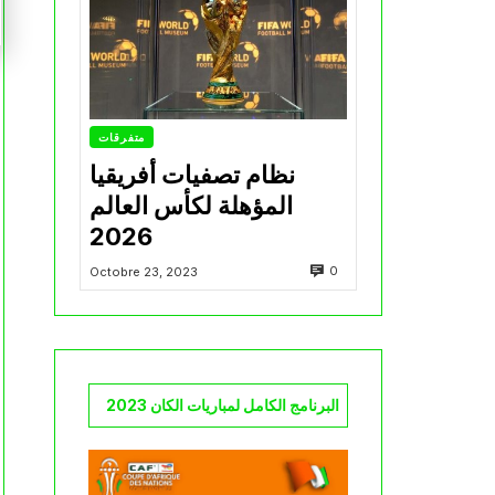
متفرقات
نظام تصفيات أفريقيا
المؤهلة لكأس العالم
2026
0
Octobre 23, 2023
البرنامج الكامل لمباريات الكان 2023