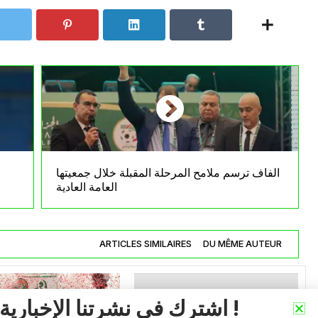
الفاف ترسم ملامح المرحلة المقبلة خلال جمعيتها
العامة العادية
ARTICLES SIMILAIRES
DU MÊME AUTEUR
اشترك في نشرتنا الإخبارية !