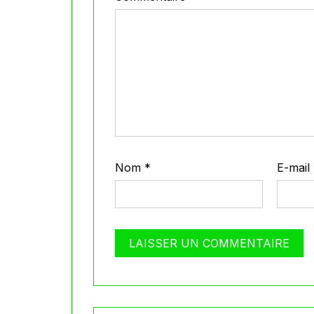
Nom
*
E-mail