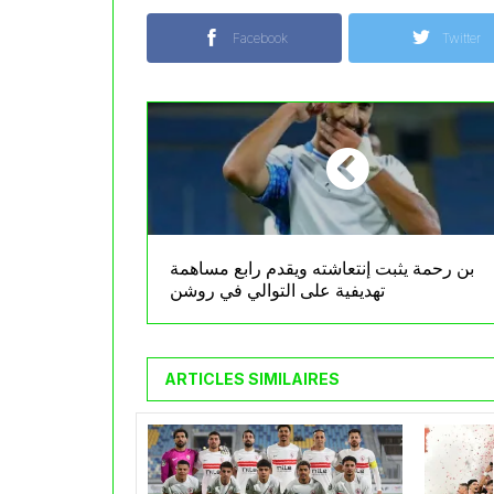
Facebook
Twitter
بن رحمة يثبت إنتعاشته ويقدم رابع مساهمة
تهديفية على التوالي في روشن
ARTICLES SIMILAIRES