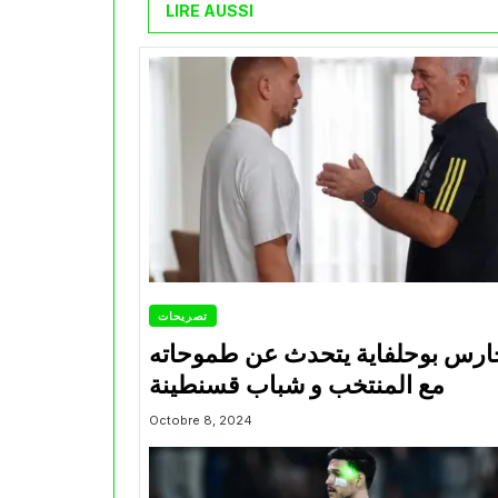
LIRE AUSSI
تصريحات
ارس بوحلفاية يتحدث عن طموحاته
مع المنتخب و شباب قسنطينة
Octobre 8, 2024