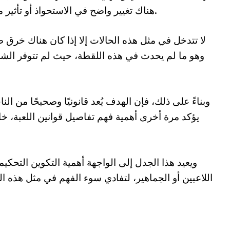
هناك تغيير واضح في الاستحواذ أو تأثير مباشر من لمسة الحكم على مسار الهجمة.
وهو ما لم يحدث في هذه اللقطة، حيث لم تتوفر الشر
وبناءً على ذلك، فإن الهدف يُعد قانونيًا وصحيحًا من الن
يؤكد مرة أخرى أهمية فهم تفاصيل قوانين اللعبة، خ
ويعيد هذا الجدل إلى الواجهة أهمية التكوين التحكي
اللاعبين أو الجماهير، لتفادي سوء الفهم في مثل هذه 