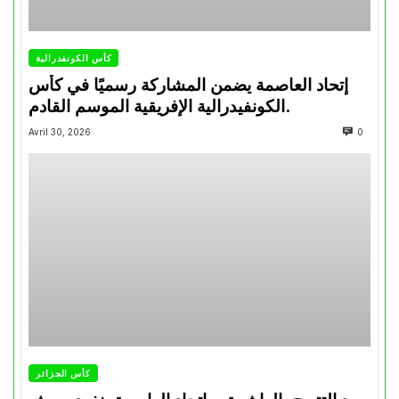
كأس الكونفدرالية
إتحاد العاصمة يضمن المشاركة رسميًا في كأس
الكونفيدرالية الإفريقية الموسم القادم.
Avril 30, 2026
0
كأس الجزائر