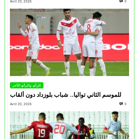
Avril 30, 2026
0
الرأي والرأي الأخر
للموسم الثاني تواليا.. شباب بلوزداد دون ألقاب
Avril 30, 2026
0