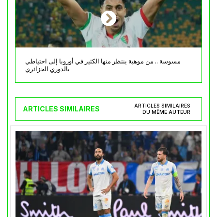
مسوسة .. من موهبة ينتظر منها الكثير في أوروبا إلى احتياطي
بالدوري الجزائري
ARTICLES SIMILAIRES
ARTICLES SIMILAIRES
DU MÊME AUTEUR