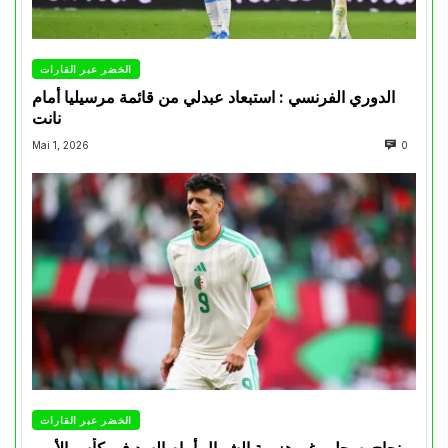
الخضر عبر القارات
الدوري الفرنسي : استبعاد عبدلي من قائمة مرسيليا أمام
نانت
Mai 1, 2026
0
الخضر عبر القارات