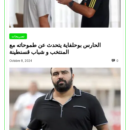
تصريحات
الحارس بوحلفاية يتحدث عن طموحاته مع
المنتخب و شباب قسنطينة
Octobre 8, 2024
0