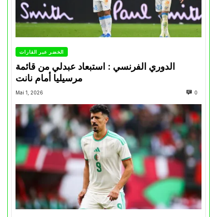
الخضر عبر القارات
الدوري الفرنسي : استبعاد عبدلي من قائمة
مرسيليا أمام نانت
Mai 1, 2026
0