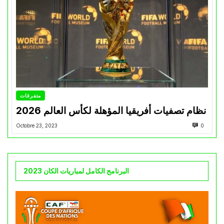
متفرقات
نظام تصفيات أفريقيا المؤهلة لكأس العالم 2026
Octobre 23, 2023
0
البرنامج الكامل لمباريات الكان 2023