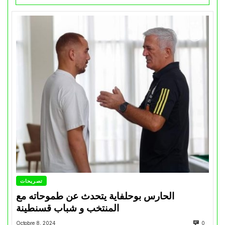
تصريحات
الحارس بوحلفاية يتحدث عن طموحاته مع
المنتخب و شباب قسنطينة
Octobre 8, 2024
0