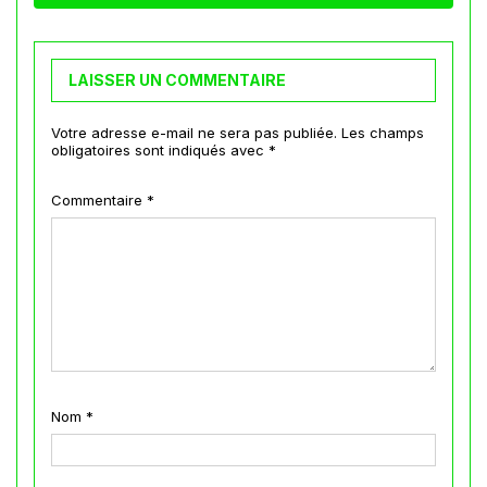
LAISSER UN COMMENTAIRE
Votre adresse e-mail ne sera pas publiée.
Les champs
obligatoires sont indiqués avec
*
Commentaire
*
Nom
*