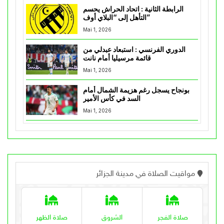
الرابطة الثانية : اتحاد الحراش يحسم
التأهل إلى “البلاي أوف”
Mai 1, 2026
الدوري الفرنسي : استبعاد عبدلي من
قائمة مرسيليا أمام نانت
Mai 1, 2026
بونجاح يسجل رغم هزيمة الشمال أمام
السد في كأس الأمير
Mai 1, 2026