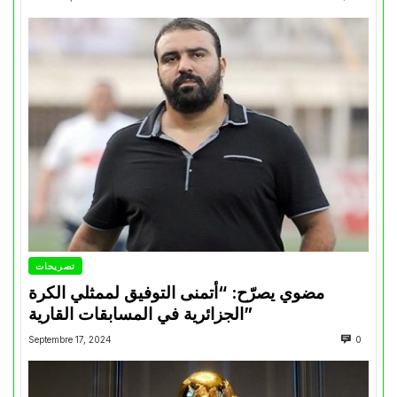
تصريحات
مضوي يصرّح: “أتمنى التوفيق لممثلي الكرة
الجزائرية في المسابقات القارية”
Septembre 17, 2024
0