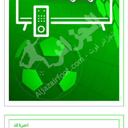
اخترنا لك