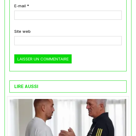
E-mail
*
Site web
LIRE AUSSI