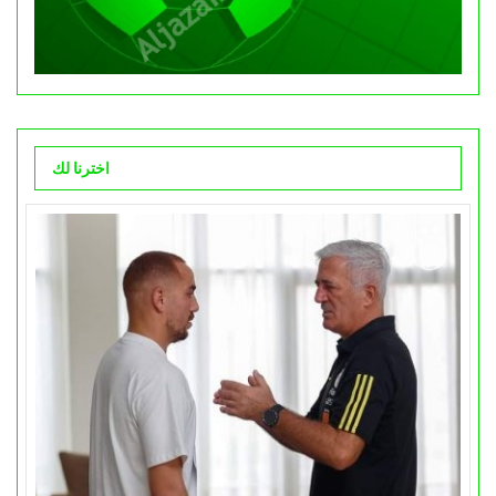
اخترنا لك