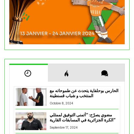
الحارس بوحلفاية يتحدث عن طموحاته مع
المنتخب و شباب قسنطينة
Octobre 8, 2024
مضوي يصرّح: “أتمنى التوفيق لممثلي
الكرة الجزائرية في المسابقات القارية”
Septembre 17, 2024