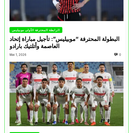
الرابطة المحترفة الأولى موبيليس
البطولة المحترفة “موبيليس”: تأجيل مباراة إتحاد
العاصمة وأتلتيك بارادو
Mai 1, 2026
0