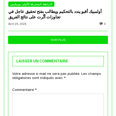
الرابطة المحترفة الأولى موبيليس
أولمبيك أقبو يندد بالتحكيم ويطالب بفتح تحقيق عاجل في
تجاوزات أثّرت على نتائج الفريق
Avril 29, 2026
0
VOIR PLUS
LAISSER UN COMMENTAIRE
Votre adresse e-mail ne sera pas publiée.
Les champs
obligatoires sont indiqués avec
*
Commentaire
*