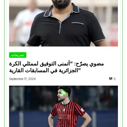
تصريحات
مضوي يصرّح: “أتمنى التوفيق لممثلي الكرة
الجزائرية في المسابقات القارية”
Septembre 17, 2024
0