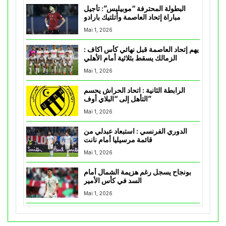
البطولة المحترفة “موبيليس”: تأجيل
مباراة إتحاد العاصمة وأتلتيك بارادو
Mai 1, 2026
يهم إتحاد العاصمة قبل نهائي كأس اكاف :
الزمالك يسقط بثلاثية أمام الأهلي
Mai 1, 2026
الرابطة الثانية : اتحاد الحراش يحسم
التأهل إلى “البلاي أوف”
Mai 1, 2026
الدوري الفرنسي : استبعاد عبدلي من
قائمة مرسيليا أمام نانت
Mai 1, 2026
بونجاح يسجل رغم هزيمة الشمال أمام
السد في كأس الأمير
Mai 1, 2026