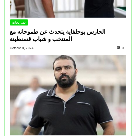
تصريحات
الحارس بوحلفاية يتحدث عن طموحاته مع
المنتخب و شباب قسنطينة
Octobre 8, 2024
0