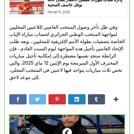
نوفل خاسف الصحية
Février 11, 2025
وفي ظل تأخر وصول المنتخب الغامبي لللاعبين المحليين
لمواجهة المنتخب الوطني الجزائري لحساب مباراة الإياب
الخاصة بتصفيات بطولة الأمم الإفريقية للمحليين ، وبعد طلب
الإتحاد الغامبي تأجيل هذه المواجهة ليوم السبت القادم ، فإن
الرابطة ستجد نفسها مضطرة إلى إمكانية تأجيل مباريات
المحترف الأول المبرمجة يوم الإثنين 12 ماي 2025، والتي
تخص ثلاث مباريات يتواجد فيها لاعبين في المنتخب المحلي،
إلى موعد لاحق.