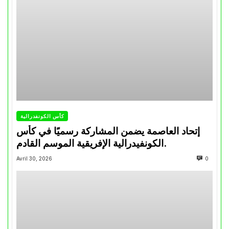
كأس الكونفدرالية
إتحاد العاصمة يضمن المشاركة رسميًا في كأس
الكونفيدرالية الإفريقية الموسم القادم.
Avril 30, 2026
0