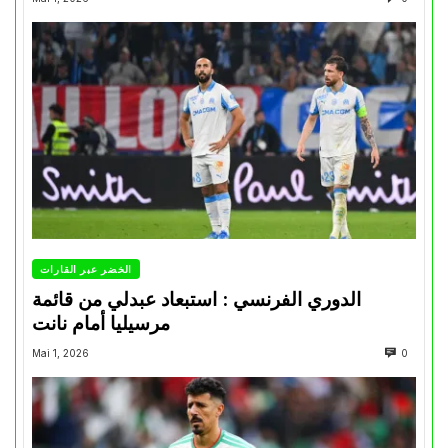
الخضر عبر القارات
الدوري الفرنسي : استبعاد عبدلي من قائمة
مرسيليا أمام نانت
Mai 1, 2026
0