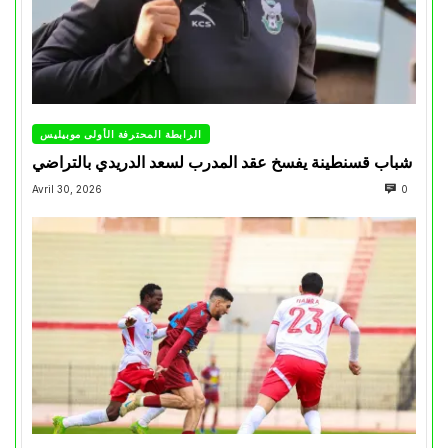
الرابطة المحترفة الأولى موبيليس
شباب قسنطينة يفسخ عقد المدرب لسعد الدريدي بالتراضي
Avril 30, 2026
0