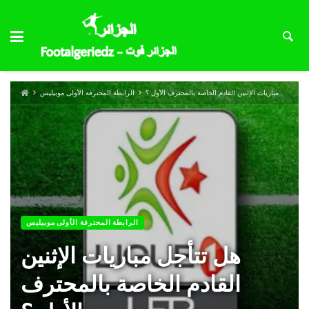
هل تتأجل مباريات الإثنين القادم الخاصة بالمحترف الأول ؟
الرابطة المحترفة الأولى موبيليس
الرابطة المحترفة الأولى موبيليس
هل تتأجل مباريات الإثنين
القادم الخاصة بالمحترف