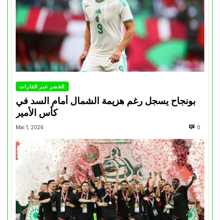
الخضر عبر القارات
بونجاح يسجل رغم هزيمة الشمال أمام السد في
كأس الأمير
Mai 1, 2026
0