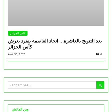
كأس الجزائر
بعد التتويج بالعاشرة… اتحاد العاصمة ينفرد بعرش
كأس الجزائر
Avril 30, 2026
0
وين الماتش