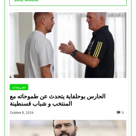
تصريحات
الحارس بوحلفاية يتحدث عن طموحاته مع
المنتخب و شباب قسنطينة
Octobre 8, 2024
0