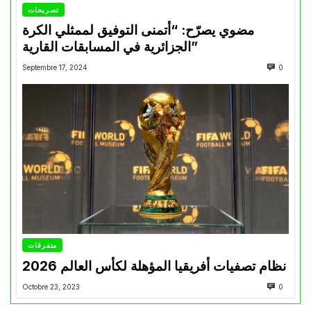
تصريحات
مضوي يصرّح: “أتمنى التوفيق لممثلي الكرة
الجزائرية في المسابقات القارية”
Septembre 17, 2024
0
متفرقات
نظام تصفيات أفريقيا المؤهلة لكأس العالم 2026
Octobre 23, 2023
0