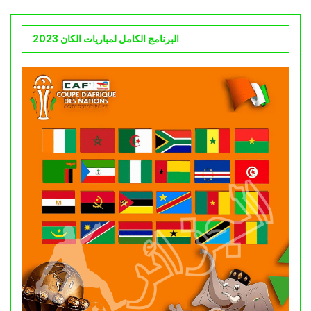
البرنامج الكامل لمباريات الكان 2023