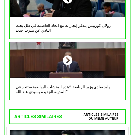
رولان كوربيس يتذكر إنجازاته مع اتحاد العاصمة في ظل بحث
النادي عن مدرب جديد
وليد صادي وزير الرياضة: “هذه المنشآت الرياضية ستنجز في
المدينة الجديدة بسيدي عبد الله”
ARTICLES SIMILAIRES
ARTICLES SIMILAIRES
DU MÊME AUTEUR