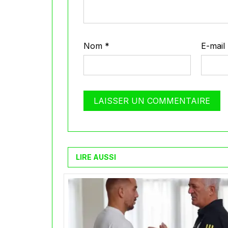
Nom
*
E-mail
LIRE AUSSI