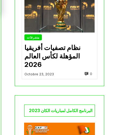
متفرقات
نظام تصفيات أفريقيا
المؤهلة لكأس العالم
2026
0
Octobre 23, 2023
البرنامج الكامل لمباريات الكان 2023