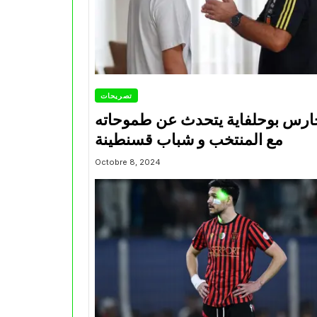
تصريحات
ارس بوحلفاية يتحدث عن طموحاته
مع المنتخب و شباب قسنطينة
Octobre 8, 2024