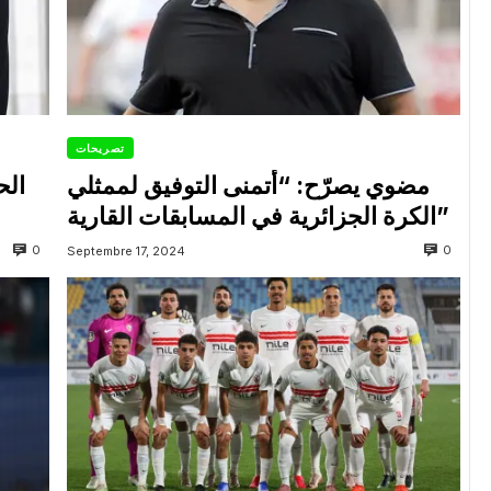
تصريحات
مضوي يصرّح: “أتمنى التوفيق لممثلي
الح
الكرة الجزائرية في المسابقات القارية”
0
0
Septembre 17, 2024