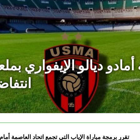
انتفاض
تقرر برمجة مباراة الإياب التي تجمع اتحاد العاصمة أمام 