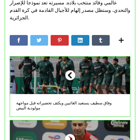
عالمي وقائد منتخب بلاده. مسيرته تعد نموذجا للإصرار
والتحدي، وستظل مصدر إلهام للأجيال القادمة في كرة القدم
الجزائرية.
وفاق سطيف يستعيد الغائبين ويكثف تحضيراته قبل مواجهة
مولودية البيض