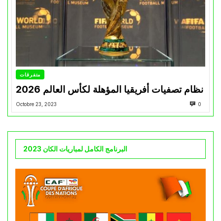
متفرقات
نظام تصفيات أفريقيا المؤهلة لكأس العالم 2026
Octobre 23, 2023
0
البرنامج الكامل لمباريات الكان 2023