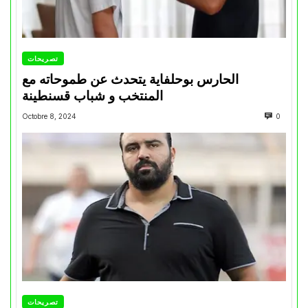
تصريحات
الحارس بوحلفاية يتحدث عن طموحاته مع
المنتخب و شباب قسنطينة
Octobre 8, 2024
0
تصريحات