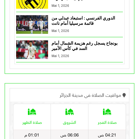
Mai 1, 2026
الدوري الفرنسي : استبعاد عبدلي من
قائمة مرسيليا أمام نانت
Mai 1, 2026
بونجاح يسجل رغم هزيمة الشمال أمام
السد في كأس الأمير
Mai 1, 2026