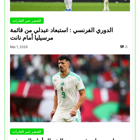
الخضر عبر القارات
الدوري الفرنسي : استبعاد عبدلي من قائمة
مرسيليا أمام نانت
Mai 1, 2026
0
الخضر عبر القارات