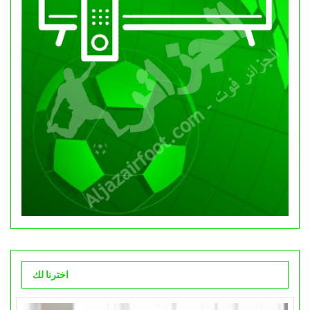
اخترنا لك