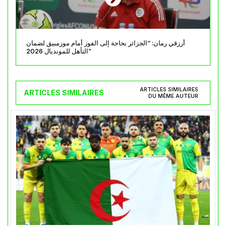
أرزقي رمان: “الجزائر بحاجة إلى الفوز أمام موزمبيق لضمان
التأهل للمونديال 2026”
ARTICLES SIMILAIRES
ARTICLES SIMILAIRES
DU MÊME AUTEUR