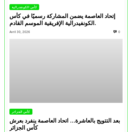
كأس الكونفدرالية
إتحاد العاصمة يضمن المشاركة رسميًا في كأس
الكونفيدرالية الإفريقية الموسم القادم.
Avril 30, 2026
0
كأس الجزائر
بعد التتويج بالعاشرة… اتحاد العاصمة ينفرد بعرش
كأس الجزائر