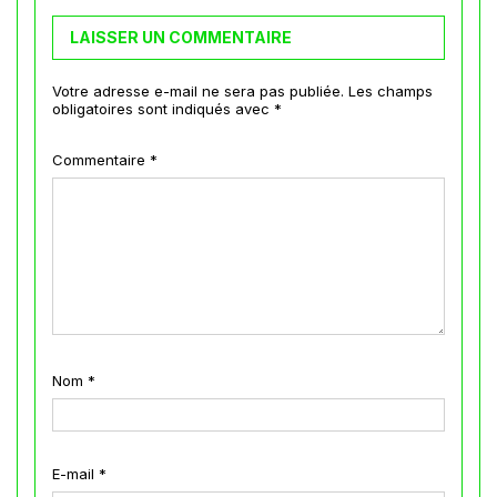
LAISSER UN COMMENTAIRE
Votre adresse e-mail ne sera pas publiée.
Les champs
obligatoires sont indiqués avec
*
Commentaire
*
Nom
*
E-mail
*