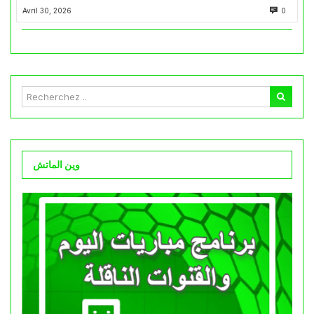
Avril 30, 2026
0
وين الماتش