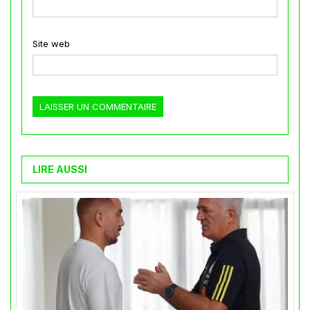
Site web
LIRE AUSSI