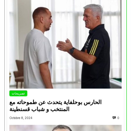
تصريحات
الحارس بوحلفاية يتحدث عن طموحاته مع
المنتخب و شباب قسنطينة
Octobre 8, 2024
0