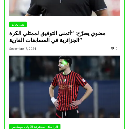
تصريحات
مضوي يصرّح: “أتمنى التوفيق لممثلي الكرة
الجزائرية في المسابقات القارية”
Septembre 17, 2024
0
الرابطة المحترفة الأولى موبيليس