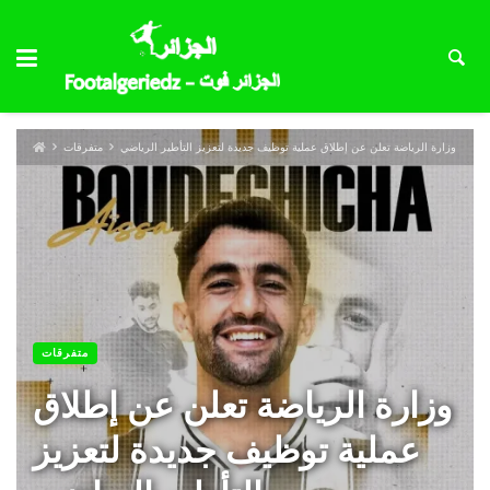
وزارة الرياضة تعلن عن إطلاق عملية توظيف جديدة لتعزيز التأطير الرياضي
متفرقات
متفرقات
وزارة الرياضة تعلن عن إطلاق
عملية توظيف جديدة لتعزيز