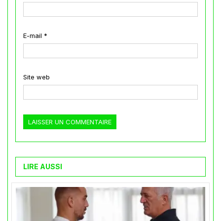
E-mail
*
Site web
LIRE AUSSI