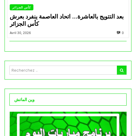
كأس الجزائر
بعد التتويج بالعاشرة… اتحاد العاصمة ينفرد بعرش
كأس الجزائر
Avril 30, 2026
0
وين الماتش