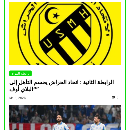
رابطة الهواة
الرابطة الثانية : اتحاد الحراش يحسم التأهل إلى
“البلاي أوف”
Mai 1, 2026
0