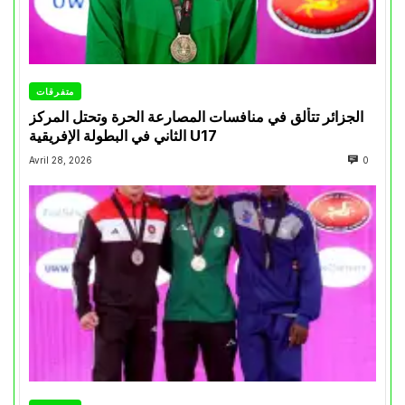
متفرقات
الجزائر تتألق في منافسات المصارعة الحرة وتحتل المركز
الثاني في البطولة الإفريقية U17
Avril 28, 2026
0