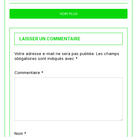
VOIR PLUS
LAISSER UN COMMENTAIRE
Votre adresse e-mail ne sera pas publiée.
Les champs
obligatoires sont indiqués avec
*
Commentaire
*
Nom
*