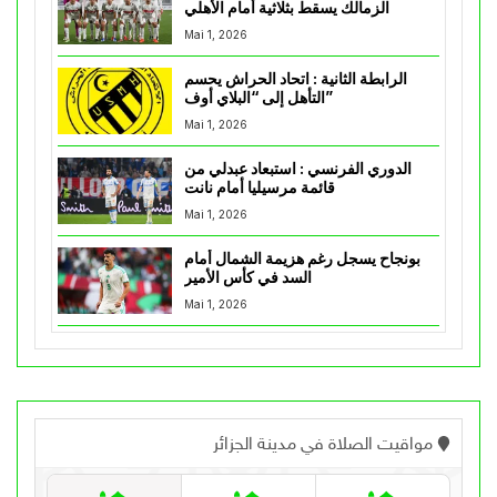
الزمالك يسقط بثلاثية أمام الأهلي
Mai 1, 2026
الرابطة الثانية : اتحاد الحراش يحسم
التأهل إلى “البلاي أوف”
Mai 1, 2026
الدوري الفرنسي : استبعاد عبدلي من
قائمة مرسيليا أمام نانت
Mai 1, 2026
بونجاح يسجل رغم هزيمة الشمال أمام
السد في كأس الأمير
Mai 1, 2026