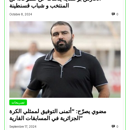
المنتخب و شباب قسنطينة
Octobre 8, 2024
0
تصريحات
مضوي يصرّح: “أتمنى التوفيق لممثلي الكرة
الجزائرية في المسابقات القارية”
Septembre 17, 2024
0