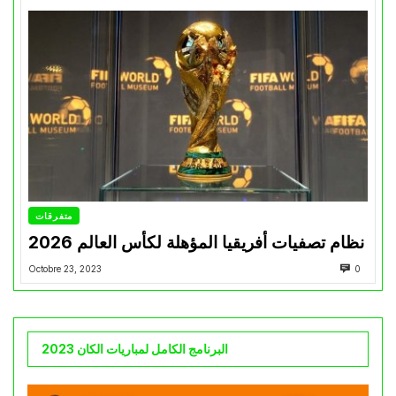
متفرقات
نظام تصفيات أفريقيا المؤهلة لكأس العالم 2026
Octobre 23, 2023
0
البرنامج الكامل لمباريات الكان 2023