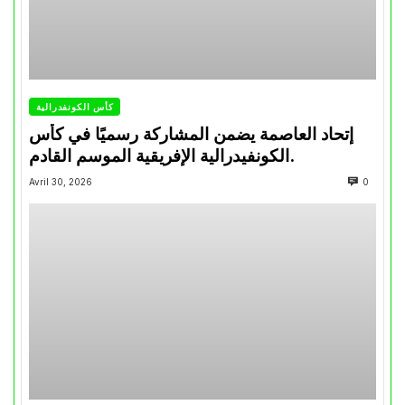
كأس الكونفدرالية
إتحاد العاصمة يضمن المشاركة رسميًا في كأس
الكونفيدرالية الإفريقية الموسم القادم.
Avril 30, 2026
0