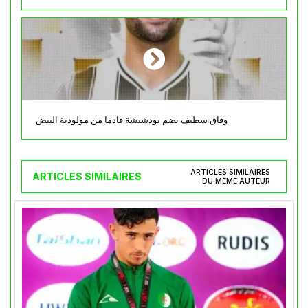
وفاق سطيف يضم بودشيشة قادما من مولودية البيض
ARTICLES SIMILAIRES
ARTICLES SIMILAIRES
DU MÊME AUTEUR