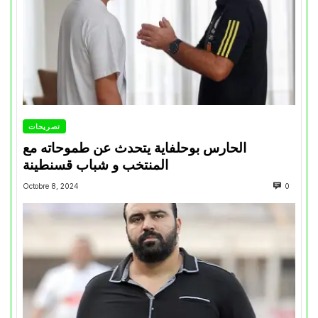
تصريحات
الحارس بوحلفاية يتحدث عن طموحاته مع
المنتخب و شباب قسنطينة
Octobre 8, 2024
0