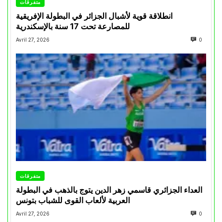
متفرقات
انطلاقة قوية لأشبال الجزائر في البطولة الإفريقية
للمصارعة تحت 17 سنة بالإسكندرية
Avril 27, 2026
0
متفرقات
العداء الجزائري قاسمي زهر الدين يتوج بالذهب في البطولة
العربية لألعاب القوى للشباب بتونس
Avril 27, 2026
0