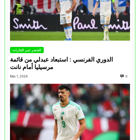
الخضر عبر القارات
الدوري الفرنسي : استبعاد عبدلي من قائمة
مرسيليا أمام نانت
Mai 1, 2026
0