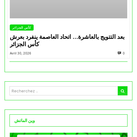
كأس الجزائر
بعد التتويج بالعاشرة… اتحاد العاصمة ينفرد بعرش
كأس الجزائر
Avril 30, 2026
0
وين الماتش