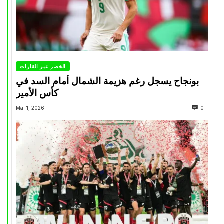
الخضر عبر القارات
بونجاح يسجل رغم هزيمة الشمال أمام السد في
كأس الأمير
Mai 1, 2026
0