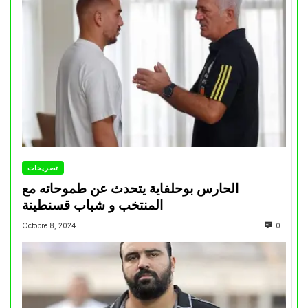
تصريحات
الحارس بوحلفاية يتحدث عن طموحاته مع
المنتخب و شباب قسنطينة
Octobre 8, 2024
0