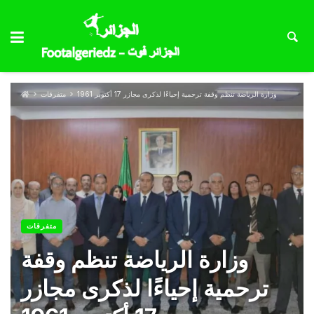
وزارة الرياضة تنظم وقفة ترحمية إحياءًا لذكرى مجازر 17 أكتوبر 1961
متفرقات
متفرقات
وزارة الرياضة تنظم وقفة
ترحمية إحياءًا لذكرى مجازر