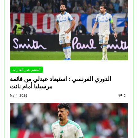
الخضر عبر القارات
الدوري الفرنسي : استبعاد عبدلي من قائمة
مرسيليا أمام نانت
Mai 1, 2026
0