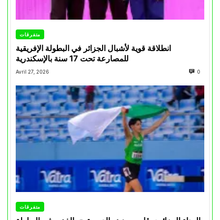
متفرقات
انطلاقة قوية لأشبال الجزائر في البطولة الإفريقية
للمصارعة تحت 17 سنة بالإسكندرية
Avril 27, 2026
0
متفرقات