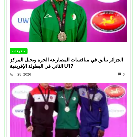
متفرقات
الجزائر تتألق في منافسات المصارعة الحرة وتحتل المركز
الثاني في البطولة الإفريقية U17
Avril 28, 2026
0