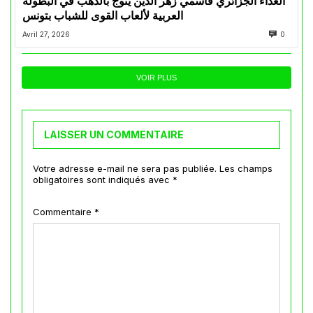
العداء الجزائري قاسمي زهر الدين يتوج بالذهب في البطولة
العربية لألعاب القوى للشباب بتونس
Avril 27, 2026
0
VOIR PLUS
LAISSER UN COMMENTAIRE
Votre adresse e-mail ne sera pas publiée.
Les champs
obligatoires sont indiqués avec
*
Commentaire
*