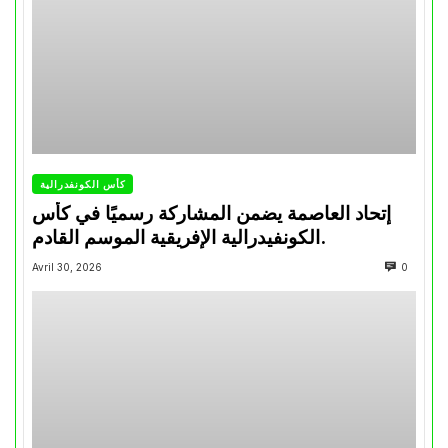
كأس الكونفدرالية
إتحاد العاصمة يضمن المشاركة رسميًا في كأس
الكونفيدرالية الإفريقية الموسم القادم.
Avril 30, 2026
0