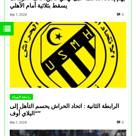
يسقط بثلاثية أمام الأهلي
Mai 1, 2026
0
رابطة الهواة
الرابطة الثانية : اتحاد الحراش يحسم التأهل إلى
“البلاي أوف”
Mai 1, 2026
0