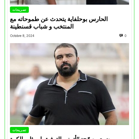
تصريحات
الحارس بوحلفاية يتحدث عن طموحاته مع
المنتخب و شباب قسنطينة
Octobre 8, 2024
0
تصريحات