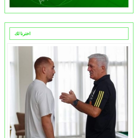
اخترنا لك