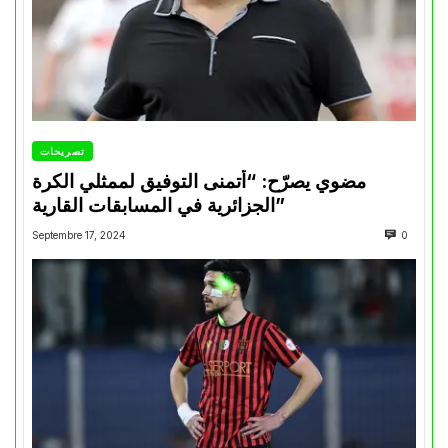
تصريحات
مضوي يصرّح: “أتمنى التوفيق لممثلي الكرة
الجزائرية في المسابقات القارية”
Septembre 17, 2024
0