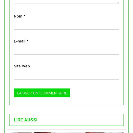
Nom
*
E-mail
*
Site web
LIRE AUSSI