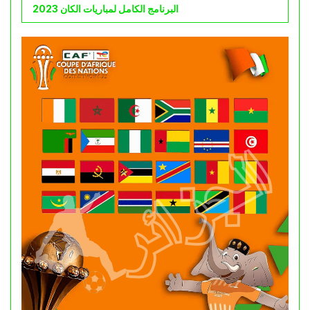
البرنامج الكامل لمباريات الكان 2023