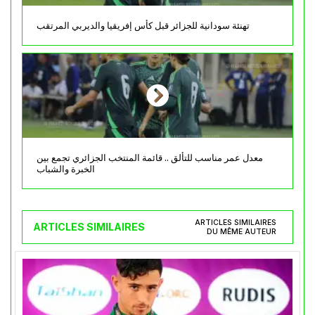
تهنئة سودانية للجزائر قبل كأس إفريقيا والديربي المرتقب
معدل عمر مناسب للتألق .. قائمة المنتخب الجزائري تجمع بين
الخبرة والشباب
ARTICLES SIMILAIRES
ARTICLES SIMILAIRES
DU MÊME AUTEUR