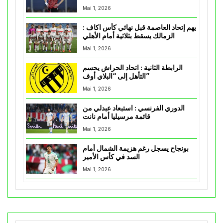
Mai 1, 2026
يهم إتحاد العاصمة قبل نهائي كأس اكاف :
الزمالك يسقط بثلاثية أمام الأهلي
Mai 1, 2026
الرابطة الثانية : اتحاد الحراش يحسم
التأهل إلى “البلاي أوف”
Mai 1, 2026
الدوري الفرنسي : استبعاد عبدلي من
قائمة مرسيليا أمام نانت
Mai 1, 2026
بونجاح يسجل رغم هزيمة الشمال أمام
السد في كأس الأمير
Mai 1, 2026