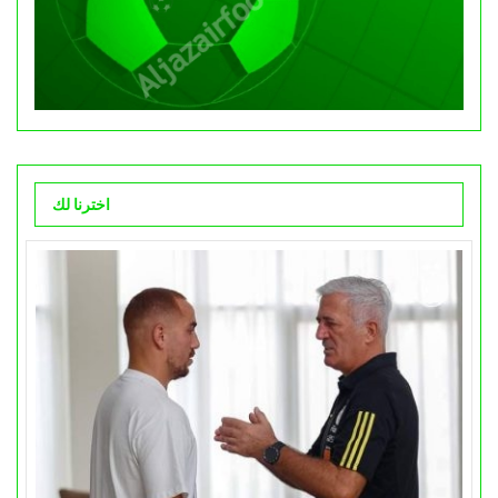
اخترنا لك