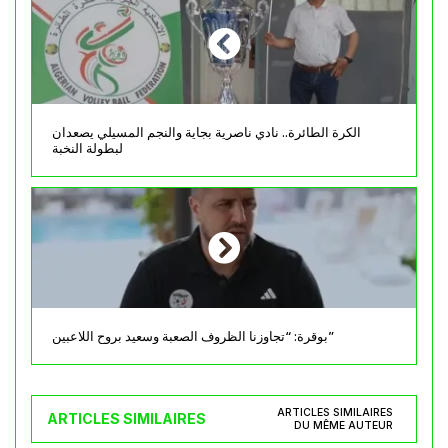
الكرة الطائرة.. نادي ناصرية بجاية والنجم المسيلي يصعدان
لبطولة النخبة
بوقرة: “تجاوزنا الظروف الصعبة وسعيد بروح اللاعبين”
ARTICLES SIMILAIRES
ARTICLES SIMILAIRES
DU MÊME AUTEUR