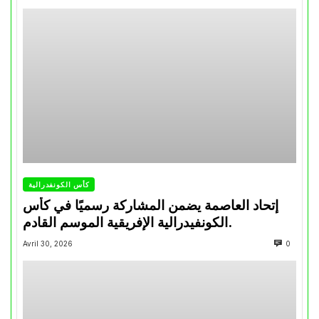
كأس الكونفدرالية
إتحاد العاصمة يضمن المشاركة رسميًا في كأس
الكونفيدرالية الإفريقية الموسم القادم.
Avril 30, 2026
0