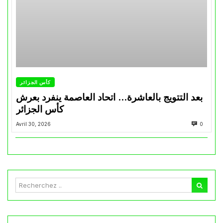
كأس الجزائر
بعد التتويج بالعاشرة… اتحاد العاصمة ينفرد بعرش
كأس الجزائر
Avril 30, 2026
0