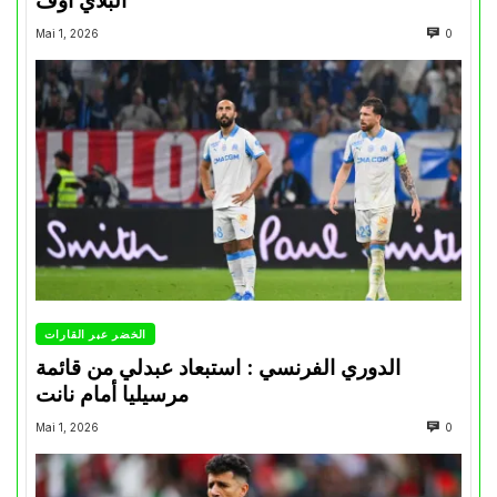
“البلاي أوف”
Mai 1, 2026
0
الخضر عبر القارات
الدوري الفرنسي : استبعاد عبدلي من قائمة
مرسيليا أمام نانت
Mai 1, 2026
0