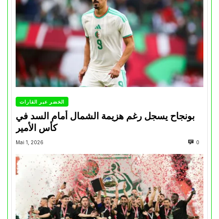
الخضر عبر القارات
بونجاح يسجل رغم هزيمة الشمال أمام السد في
كأس الأمير
Mai 1, 2026
0