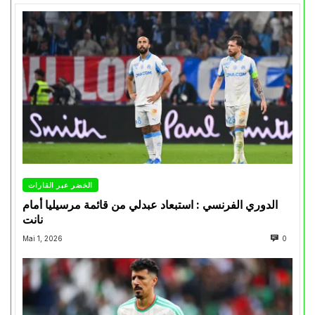
الخضر عبر القارات
الدوري الفرنسي : استبعاد عبدلي من قائمة مرسيليا أمام
نانت
Mai 1, 2026
0