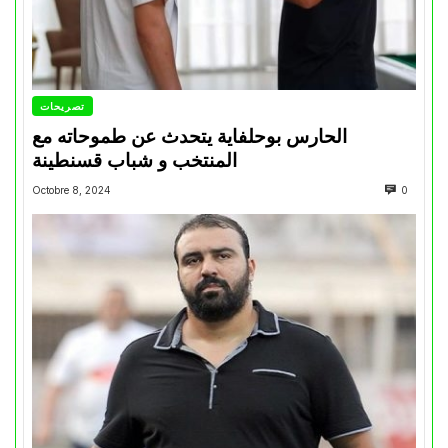
تصريحات
الحارس بوحلفاية يتحدث عن طموحاته مع
المنتخب و شباب قسنطينة
Octobre 8, 2024
0