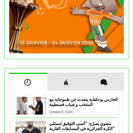
الحارس بوحلفاية يتحدث عن طموحاته مع
المنتخب و شباب قسنطينة
Octobre 8, 2024
مضوي يصرّح: “أتمنى التوفيق لممثلي
الكرة الجزائرية في المسابقات القارية”