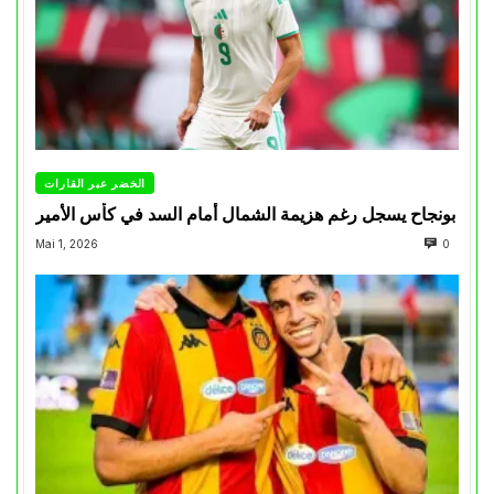
الخضر عبر القارات
بونجاح يسجل رغم هزيمة الشمال أمام السد في كأس الأمير
Mai 1, 2026
0