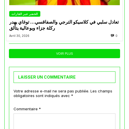
الخضر عبر القارات
تعادل سلبي في كلاسيكو الترجي والصفاقسي… توغاي يهدر
ركلة جزاء وبوعالية يتألق
Avril 30, 2026
0
VOIR PLUS
LAISSER UN COMMENTAIRE
Votre adresse e-mail ne sera pas publiée.
Les champs
obligatoires sont indiqués avec
*
Commentaire
*