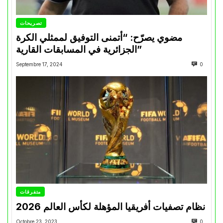
تصريحات
مضوي يصرّح: “أتمنى التوفيق لممثلي الكرة
الجزائرية في المسابقات القارية”
Septembre 17, 2024
0
متفرقات
نظام تصفيات أفريقيا المؤهلة لكأس العالم 2026
Octobre 23, 2023
0