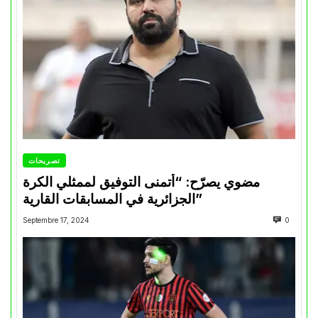
تصريحات
مضوي يصرّح: “أتمنى التوفيق لممثلي الكرة
الجزائرية في المسابقات القارية”
Septembre 17, 2024
0