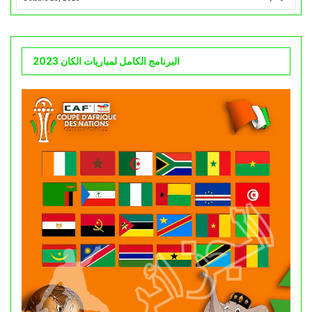
البرنامج الكامل لمباريات الكان 2023