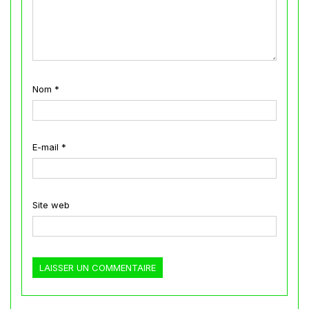
Nom
*
E-mail
*
Site web