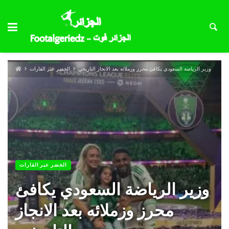
وزير الرياضة السعودي يكافئ محرز وزملائه بعد الانجاز التاريخي
الخضر عبر القارات
الخضر عبر القارات
وزير الرياضة السعودي يكافئ
محرز وزملائه بعد الانجاز