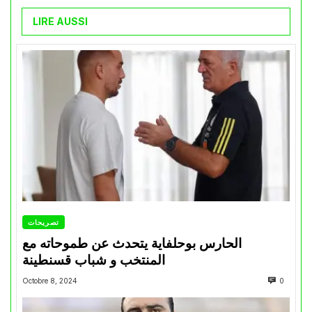
LIRE AUSSI
تصريحات
الحارس بوحلفاية يتحدث عن طموحاته مع
المنتخب و شباب قسنطينة
Octobre 8, 2024
0