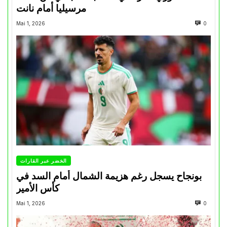
مرسيليا أمام نانت
Mai 1, 2026
0
الخضر عبر القارات
بونجاح يسجل رغم هزيمة الشمال أمام السد في
كأس الأمير
Mai 1, 2026
0