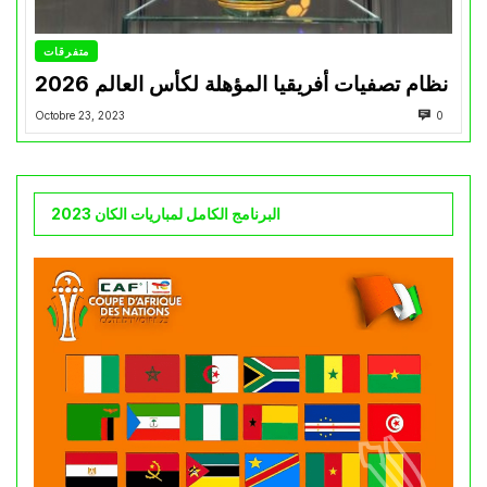
متفرقات
نظام تصفيات أفريقيا المؤهلة لكأس العالم 2026
Octobre 23, 2023
0
البرنامج الكامل لمباريات الكان 2023