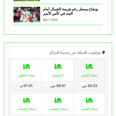
بونجاح يسجل رغم هزيمة الشمال أمام
السد في كأس الأمير
Mai 1, 2026