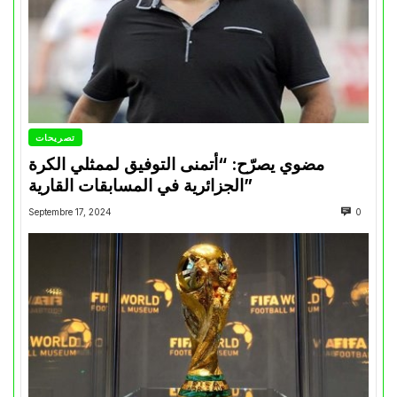
تصريحات
مضوي يصرّح: “أتمنى التوفيق لممثلي الكرة
الجزائرية في المسابقات القارية”
Septembre 17, 2024
0