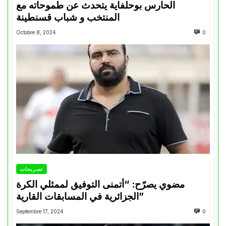
الحارس بوحلفاية يتحدث عن طموحاته مع
المنتخب و شباب قسنطينة
Octobre 8, 2024
0
تصريحات
مضوي يصرّح: “أتمنى التوفيق لممثلي الكرة
الجزائرية في المسابقات القارية”
Septembre 17, 2024
0