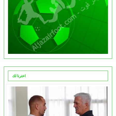
اخترنا لك