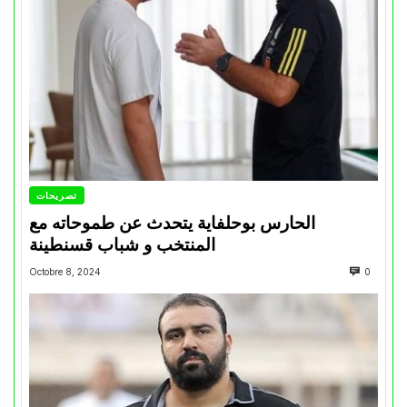
تصريحات
الحارس بوحلفاية يتحدث عن طموحاته مع
المنتخب و شباب قسنطينة
Octobre 8, 2024
0