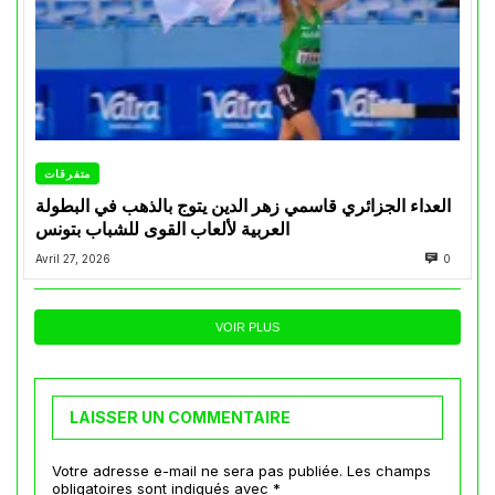
متفرقات
العداء الجزائري قاسمي زهر الدين يتوج بالذهب في البطولة
العربية لألعاب القوى للشباب بتونس
Avril 27, 2026
0
VOIR PLUS
LAISSER UN COMMENTAIRE
Votre adresse e-mail ne sera pas publiée.
Les champs
obligatoires sont indiqués avec
*