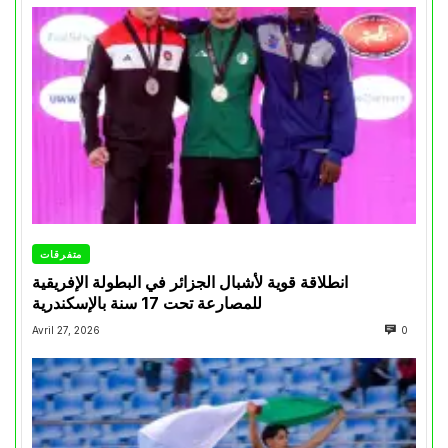
متفرقات
انطلاقة قوية لأشبال الجزائر في البطولة الإفريقية
للمصارعة تحت 17 سنة بالإسكندرية
Avril 27, 2026
0