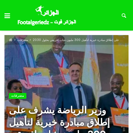
وزير الرياضة يشرف على إطلاق مبادرة خيرية لتأهيل 300 مليون شاب إفريقي بحلول 2030
متفرقات
متفرقات
وزير الرياضة يشرف على
إطلاق مبادرة خيرية لتأهيل