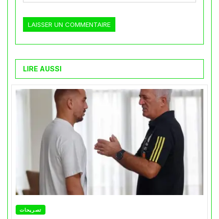
LIRE AUSSI
تصريحات