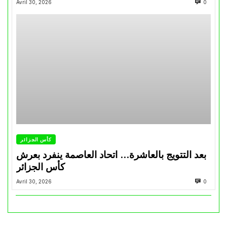
Avril 30, 2026
0
كأس الجزائر
بعد التتويج بالعاشرة… اتحاد العاصمة ينفرد بعرش
كأس الجزائر
Avril 30, 2026
0