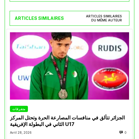
ARTICLES SIMILAIRES
ARTICLES SIMILAIRES
DU MÊME AUTEUR
متفرقات
الجزائر تتألق في منافسات المصارعة الحرة وتحتل المركز
الثاني في البطولة الإفريقية U17
Avril 28, 2026
0