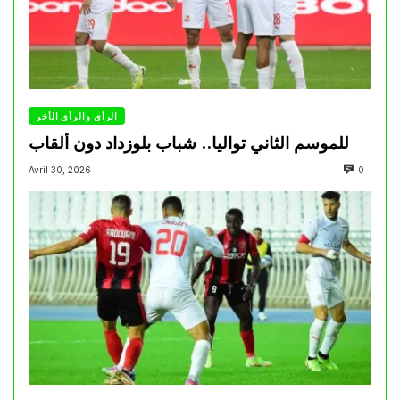
الرأي والرأي الأخر
للموسم الثاني تواليا.. شباب بلوزداد دون ألقاب
Avril 30, 2026
0