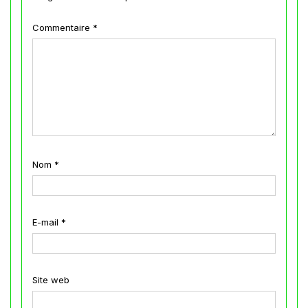
Commentaire
*
Nom
*
E-mail
*
Site web