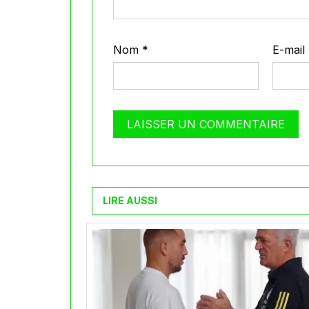
Nom
*
E-mail
LIRE AUSSI