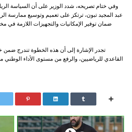
وفي ختام تصريحه، شدد الوزير على أن السياسة الريا
عبد المجيد تبون، ترتكز على تعميم وتوسيع ممارسة الر
ضمان توفير الإمكانيات والتجهيزات اللازمة في مخت
تجدر الإشارة إلى أن هذه الخطوة تندرج ضمن 
القاعدي للرياضيين، والرفع من مستوى الأداء الوطني 