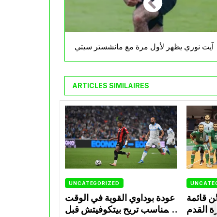
آيت نوري يظهر لأول مرة مع مانشستر سيتي
ARTICLES SIMILAIRES
UNCATEGORIZED
UNCATE
ن قائمة
عودة بوداوي القوية في الوقت
ة القدم
المناسب تريح بيتكوفيتش قبل