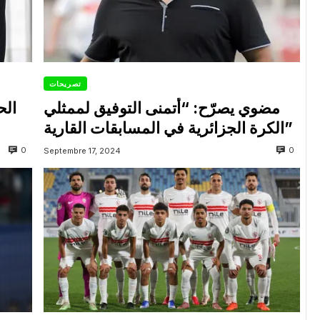
تصريحات
مضوي يصرّح: “أتمنى التوفيق لممثلي
الح
الكرة الجزائرية في المسابقات القارية”
0
0
Septembre 17, 2024