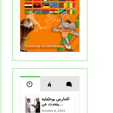
الحارس بوحلفاية
يتحدث عن
طموحاته مع
Octobre 8, 2024