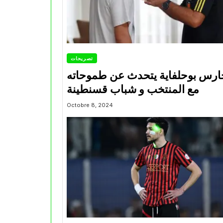
تصريحات
ارس بوحلفاية يتحدث عن طموحاته
مع المنتخب و شباب قسنطينة
Octobre 8, 2024