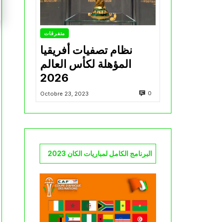
متفرقات
نظام تصفيات أفريقيا
المؤهلة لكأس العالم
2026
0
Octobre 23, 2023
البرنامج الكامل لمباريات الكان 2023