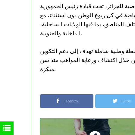
ضية للجزائر، تحت قيادة رئيس الجمهورية
ياضة في كل ربوع الوطن دون استثناء، مع
لف المناطق، بما فيها الولايات الساحلية،
الداخلية والجنوبية.
خطة وطنية شاملة تهدف إلى دعم التكوين
من خلال اكتشاف ورعاية المواهب منذ سن
مبكرة.
Facebook
Twitter