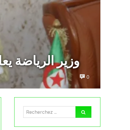
وزير الرياضة ي
0