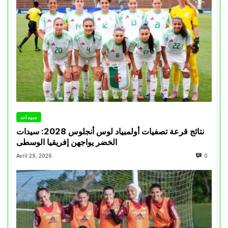
سيدات
نتائج قرعة تصفيات أولمبياد لوس أنجلوس 2028: سيدات
الخضر يواجهن إفريقيا الوسطى
Avril 29, 2026
0