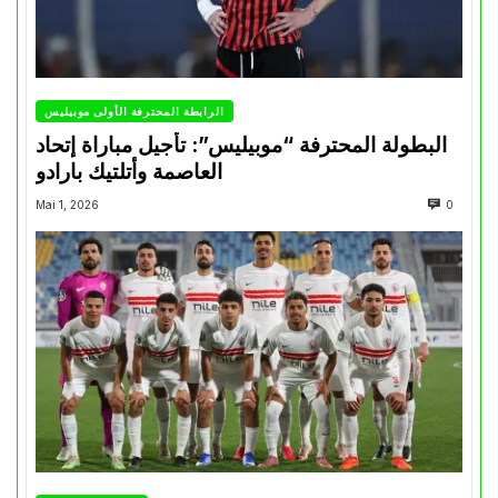
الرابطة المحترفة الأولى موبيليس
البطولة المحترفة “موبيليس”: تأجيل مباراة إتحاد
العاصمة وأتلتيك بارادو
Mai 1, 2026
0