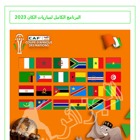
البرنامج الكامل لمباريات الكان 2023