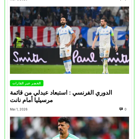
الخضر عبر القارات
الدوري الفرنسي : استبعاد عبدلي من قائمة
مرسيليا أمام نانت
Mai 1, 2026
0