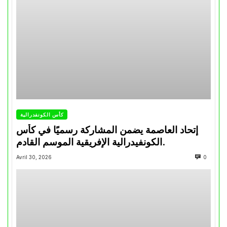
كأس الكونفدرالية
إتحاد العاصمة يضمن المشاركة رسميًا في كأس
الكونفيدرالية الإفريقية الموسم القادم.
Avril 30, 2026
0