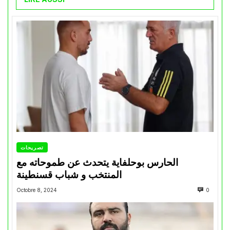
تصريحات
الحارس بوحلفاية يتحدث عن طموحاته مع
المنتخب و شباب قسنطينة
Octobre 8, 2024
0