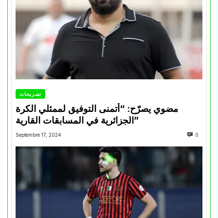
تصريحات
مضوي يصرّح: “أتمنى التوفيق لممثلي الكرة
الجزائرية في المسابقات القارية”
Septembre 17, 2024
0