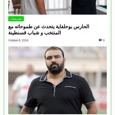
تصريحات
الحارس بوحلفاية يتحدث عن طموحاته مع
المنتخب و شباب قسنطينة
Octobre 8, 2024
0