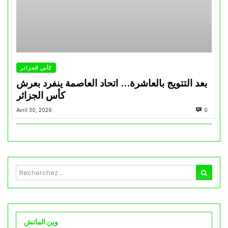
كأس الجزائر
بعد التتويج بالعاشرة… اتحاد العاصمة ينفرد بعرش
كأس الجزائر
Avril 30, 2026
0
وين الماتش