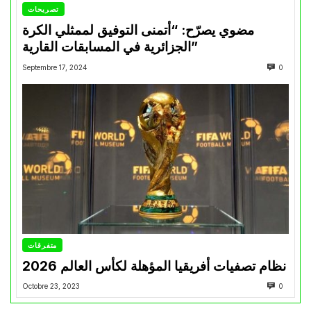
تصريحات
مضوي يصرّح: “أتمنى التوفيق لممثلي الكرة
الجزائرية في المسابقات القارية”
Septembre 17, 2024
0
متفرقات
نظام تصفيات أفريقيا المؤهلة لكأس العالم 2026
Octobre 23, 2023
0