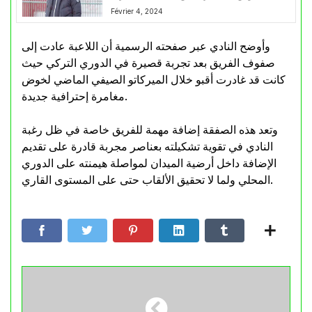
Février 4, 2024
وأوضح النادي عبر صفحته الرسمية أن اللاعبة عادت إلى
صفوف الفريق بعد تجربة قصيرة في الدوري التركي حيث
كانت قد غادرت أقبو خلال الميركاتو الصيفي الماضي لخوض
مغامرة إحترافية جديدة.
وتعد هذه الصفقة إضافة مهمة للفريق خاصة في ظل رغبة
النادي في تقوية تشكيلته بعناصر مجربة قادرة على تقديم
الإضافة داخل أرضية الميدان لمواصلة هيمنته على الدوري
المحلي ولما لا تحقيق الألقاب حتى على المستوى القاري.