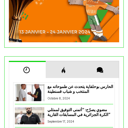
الحارس بوحلفاية يتحدث عن طموحاته مع
المنتخب و شباب قسنطينة
Octobre 8, 2024
مضوي يصرّح: “أتمنى التوفيق لممثلي
الكرة الجزائرية في المسابقات القارية”
Septembre 17, 2024