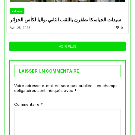
سيدات
سيدات الجياسكا تظفرن باللقب الثاني تواليا لكأس الجزائر
Avril 25, 2026
0
VOIR PLUS
LAISSER UN COMMENTAIRE
Votre adresse e-mail ne sera pas publiée.
Les champs
obligatoires sont indiqués avec
*
Commentaire
*