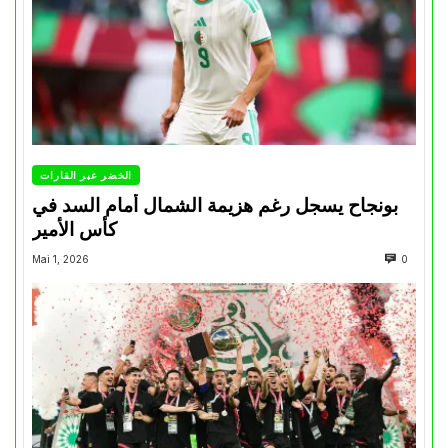
الخضر عبر القارات
بونجاح يسجل رغم هزيمة الشمال أمام السد في
كأس الأمير
Mai 1, 2026
0