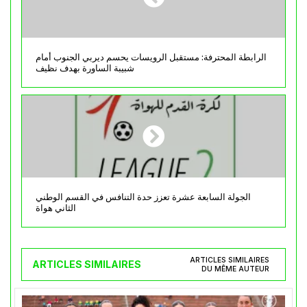
الرابطة المحترفة: مستقبل الرويسات يحسم ديربي الجنوب أمام
شبيبة الساورة بهدف نظيف
الجولة السابعة عشرة تعزز حدة التنافس في القسم الوطني
الثاني هواة
ARTICLES SIMILAIRES
ARTICLES SIMILAIRES
DU MÊME AUTEUR