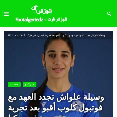
وسيلة علواش تجدد العهد مع فوتبول كلوب أقبو بعد تجربة قصيرة في تركيا
سيدات
ميركاتو
سيدات
وسيلة علواش تجدد العهد مع
فوتبول كلوب أقبو بعد تجربة