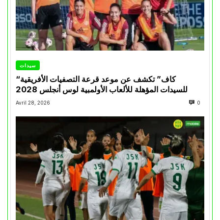
سيدات
“كاف” تكشف عن موعد قرعة التصفيات الأفريقية
للسيدات المؤهلة للألعاب الأولمبية لوس أنجلس 2028
Avril 28, 2026
0