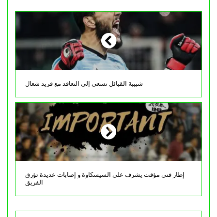
شبيبة القبائل تسعى إلى التعاقد مع فريد شعال
إطار فني مؤقت يشرف على السيسكاوة و إصابات عديدة تؤرق
الفريق