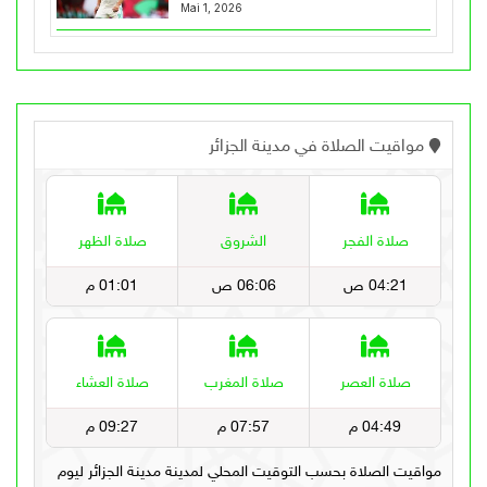
Mai 1, 2026