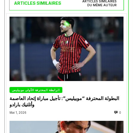
ARTICLES SIMILAIRES
ARTICLES SIMILAIRES
DU MÊME AUTEUR
الرابطة المحترفة الأولى موبيليس
البطولة المحترفة “موبيليس”: تأجيل مباراة إتحاد العاصمة
وأتلتيك بارادو
Mai 1, 2026
0