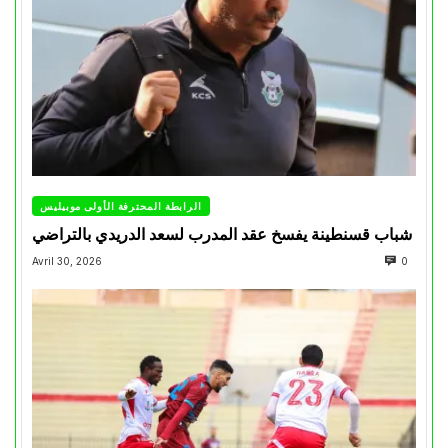
الرابطة المحترفة الأولى موبيليس
شباب قسنطينة يفسخ عقد المدرب لسعد الدريدي بالتراضي
Avril 30, 2026
0