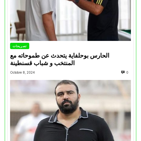
تصريحات
الحارس بوحلفاية يتحدث عن طموحاته مع
المنتخب و شباب قسنطينة
Octobre 8, 2024
0