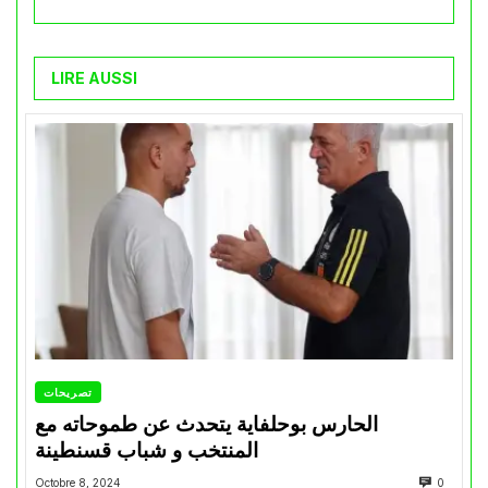
LIRE AUSSI
تصريحات
الحارس بوحلفاية يتحدث عن طموحاته مع
المنتخب و شباب قسنطينة
Octobre 8, 2024
0