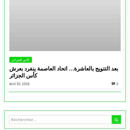
كأس الجزائر
بعد التتويج بالعاشرة… اتحاد العاصمة ينفرد بعرش
كأس الجزائر
Avril 30, 2026
0