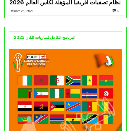
نظام تصفيات أفريقيا المؤهلة لكأس العالم 2026
Octobre 23, 2023
0
البرنامج الكامل لمباريات الكان 2023