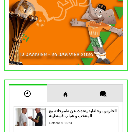
الحارس بوحلفاية يتحدث عن طموحاته مع
المنتخب و شباب قسنطينة
Octobre 8, 2024