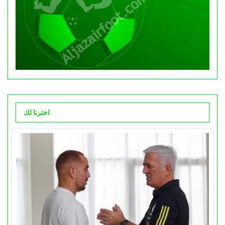
اخترنا لك