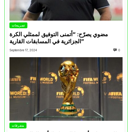
تصريحات
مضوي يصرّح: “أتمنى التوفيق لممثلي الكرة
الجزائرية في المسابقات القارية”
Septembre 17, 2024
0
متفرقات