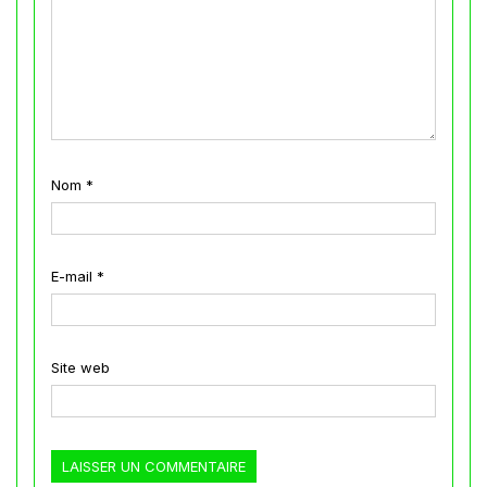
Nom
*
E-mail
*
Site web