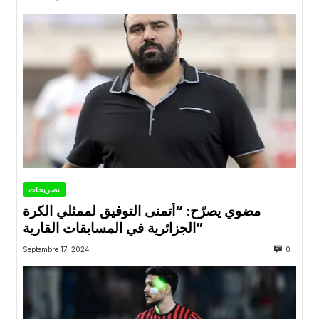
تصريحات
مضوي يصرّح: “أتمنى التوفيق لممثلي الكرة
الجزائرية في المسابقات القارية”
Septembre 17, 2024
0