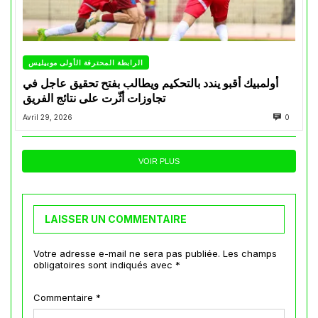
الرابطة المحترفة الأولى موبيليس
أولمبيك أقبو يندد بالتحكيم ويطالب بفتح تحقيق عاجل في
تجاوزات أثّرت على نتائج الفريق
Avril 29, 2026
0
VOIR PLUS
LAISSER UN COMMENTAIRE
Votre adresse e-mail ne sera pas publiée.
Les champs
obligatoires sont indiqués avec
*
Commentaire
*