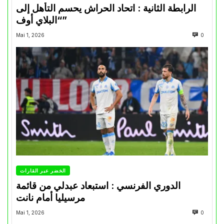
الرابطة الثانية : اتحاد الحراش يحسم التأهل إلى
“البلاي أوف”
Mai 1, 2026
0
الخضر عبر القارات
الدوري الفرنسي : استبعاد عبدلي من قائمة
مرسيليا أمام نانت
Mai 1, 2026
0