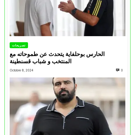
تصريحات
الحارس بوحلفاية يتحدث عن طموحاته مع
المنتخب و شباب قسنطينة
Octobre 8, 2024
0