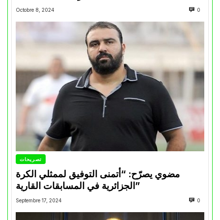
Octobre 8, 2024
0
تصريحات
مضوي يصرّح: “أتمنى التوفيق لممثلي الكرة
الجزائرية في المسابقات القارية”
Septembre 17, 2024
0