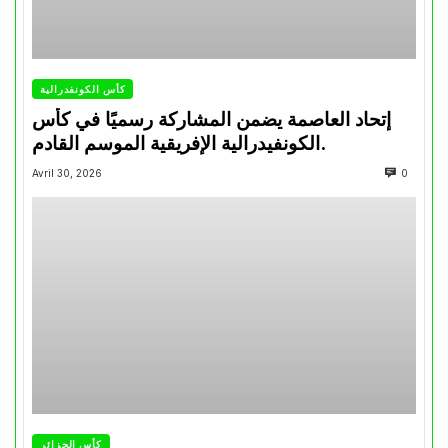
كأس الكونفدرالية
إتحاد العاصمة يضمن المشاركة رسميًا في كأس
الكونفيدرالية الإفريقية الموسم القادم.
Avril 30, 2026
0
كأس الجزائر