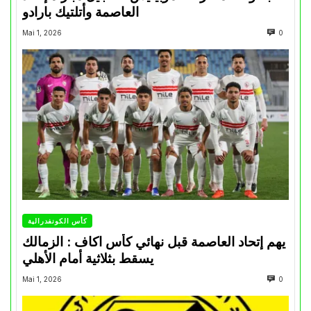
العاصمة وأتلتيك بارادو
Mai 1, 2026
0
كأس الكونفدرالية
يهم إتحاد العاصمة قبل نهائي كأس اكاف : الزمالك
يسقط بثلاثية أمام الأهلي
Mai 1, 2026
0