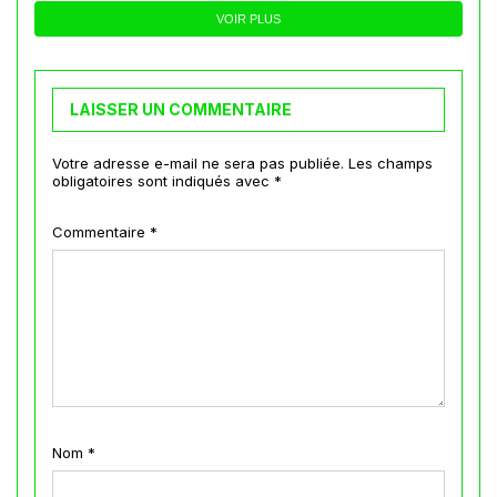
VOIR PLUS
LAISSER UN COMMENTAIRE
Votre adresse e-mail ne sera pas publiée.
Les champs
obligatoires sont indiqués avec
*
Commentaire
*
Nom
*