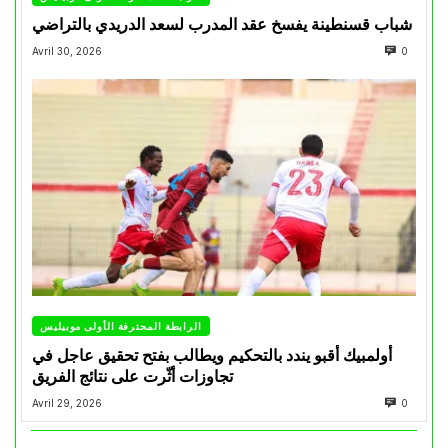
شباب قسنطينة يفسخ عقد المدرب لسعد الدريدي بالتراضي
Avril 30, 2026
0
الرابطة المحترفة الأولى موبيليس
أولمبيك أقبو يندد بالتحكيم ويطالب بفتح تحقيق عاجل في
تجاوزات أثّرت على نتائج الفريق
Avril 29, 2026
0