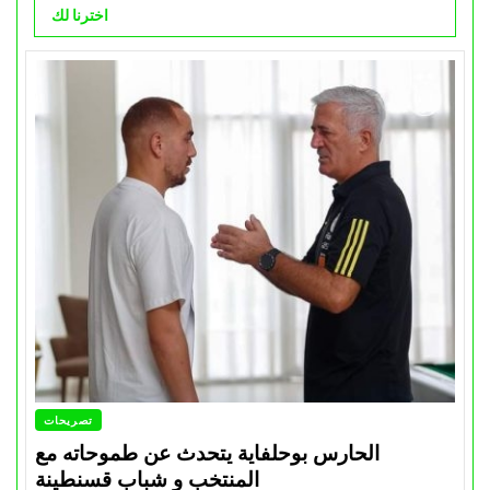
اخترنا لك
تصريحات
الحارس بوحلفاية يتحدث عن طموحاته مع
المنتخب و شباب قسنطينة