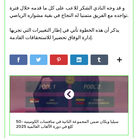
و قد وجه النادي الشكر للاعب على كل ما قدمه خلال فترة
تواجده مع الفريق متمنيا له النجاح في بقية مشواره الرياضي.
يذكر أن هذه الخطوة تأتي في إطار التغييرات التي تجريها
إدارة الوفاق تحضيرا للاستحقاقات القادمة.
سيليا ويكان ضمن المجموعة الثانية في منافسات الكوميتيه -50
كلغ في دورة الألعاب العالمية 2025