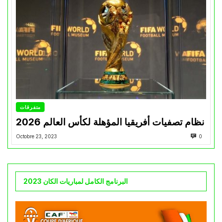
متفرقات
نظام تصفيات أفريقيا المؤهلة لكأس العالم 2026
Octobre 23, 2023
0
البرنامج الكامل لمباريات الكان 2023