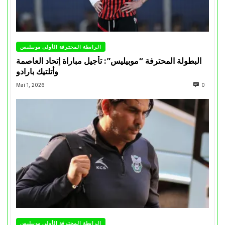
الرابطة المحترفة الأولى موبيليس
البطولة المحترفة “موبيليس”: تأجيل مباراة إتحاد العاصمة
وأتلتيك بارادو
Mai 1, 2026
0
الرابطة المحترفة الأولى موبيليس