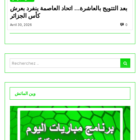
بعد التتويج بالعاشرة… اتحاد العاصمة ينفرد بعرش
كأس الجزائر
Avril 30, 2026
0
وين الماتش