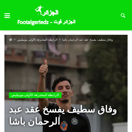
وفاق سطيف يفسخ عقد عبد الرحمان باشا
الرابطة المحترفة الأولى موبيليس
الرابطة المحترفة الأولى موبيليس
وفاق سطيف يفسخ عقد عبد
الرحمان باشا