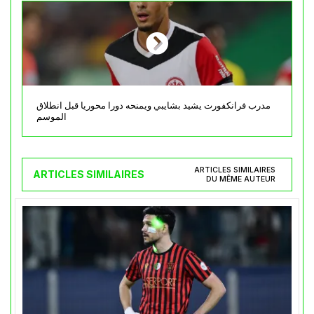
مدرب فرانكفورت يشيد بشايبي ويمنحه دورا محوريا قبل انطلاق
الموسم
ARTICLES SIMILAIRES
ARTICLES SIMILAIRES
DU MÊME AUTEUR