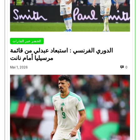
الخضر عبر القارات
الدوري الفرنسي : استبعاد عبدلي من قائمة
مرسيليا أمام نانت
Mai 1, 2026
0