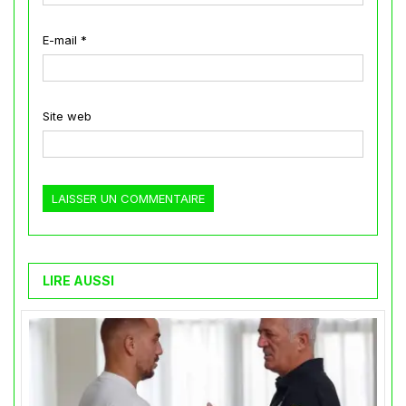
E-mail
*
Site web
LIRE AUSSI