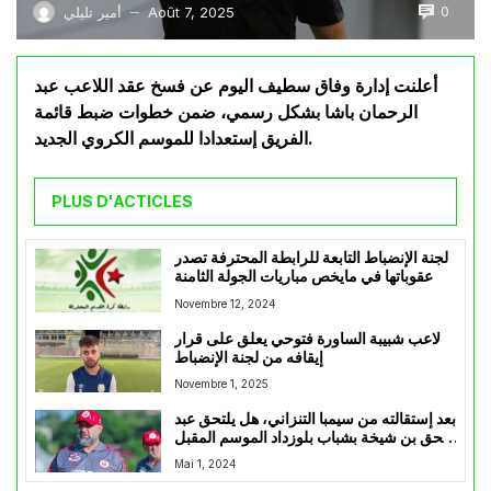
0
Août 7, 2025
أمير تليلي
—
أعلنت إدارة وفاق سطيف اليوم عن فسخ عقد اللاعب عبد
الرحمان باشا بشكل رسمي، ضمن خطوات ضبط قائمة
الفريق إستعدادا للموسم الكروي الجديد.
PLUS D'ACTICLES
لجنة الإنضباط التابعة للرابطة المحترفة تصدر
عقوباتها في مايخص مباريات الجولة الثامنة
Novembre 12, 2024
لاعب شبيبة الساورة فتوحي يعلق على قرار
إيقافه من لجنة الإنضباط
Novembre 1, 2025
بعد إستقالته من سيمبا التنزاني، هل يلتحق عبد
الحق بن شيخة بشباب بلوزداد الموسم المقبل
؟
Mai 1, 2024