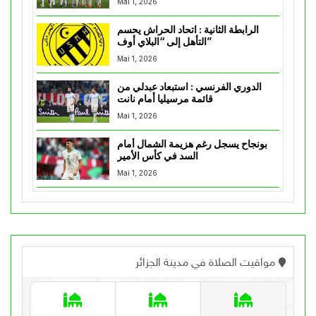
Mai 1, 2026
الرابطة الثانية : اتحاد الحراش يحسم
التأهل إلى “البلاي أوف”
Mai 1, 2026
الدوري الفرنسي : استبعاد عبدلي من
قائمة مرسيليا أمام نانت
Mai 1, 2026
بونجاح يسجل رغم هزيمة الشمال أمام
السد في كأس الأمير
Mai 1, 2026