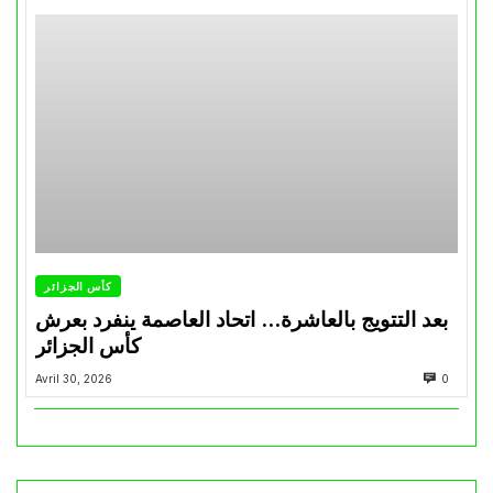
كأس الجزائر
بعد التتويج بالعاشرة… اتحاد العاصمة ينفرد بعرش
كأس الجزائر
Avril 30, 2026
0