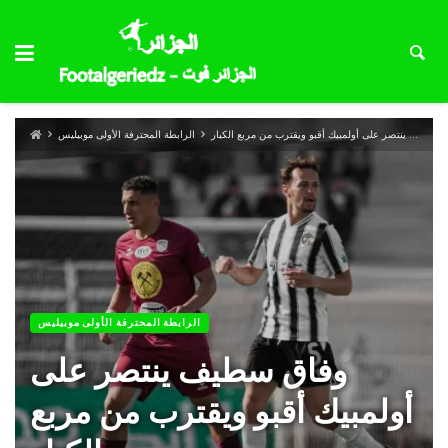
وفاق سطيف ينتصر على أولمبيك أقبو ويقترب من مربع الكبار
الرابطة المحترفة الأولى موبيليس
الرابطة المحترفة الأولى موبيليس
وفاق سطيف ينتصر على
أولمبيك أقبو ويقترب من مربع