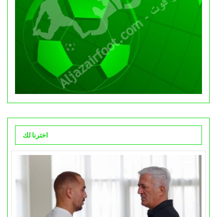
اخترنا لك