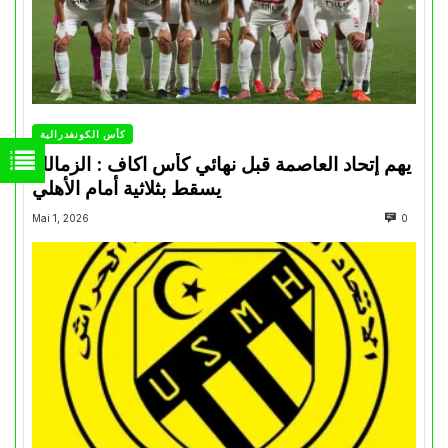
كأس الكونفدرالية
يهم إتحاد العاصمة قبل نهائي كأس اكاف : الزمالك
يسقط بثلاثية أمام الأهلي
Mai 1, 2026
0