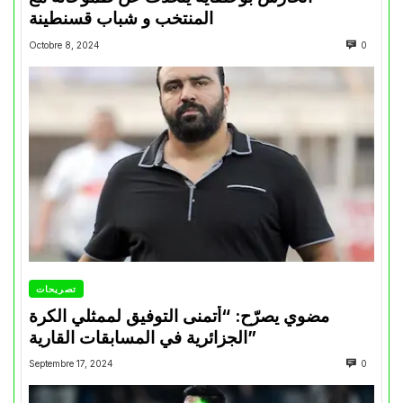
المنتخب و شباب قسنطينة
Octobre 8, 2024
0
تصريحات
مضوي يصرّح: “أتمنى التوفيق لممثلي الكرة
الجزائرية في المسابقات القارية”
Septembre 17, 2024
0