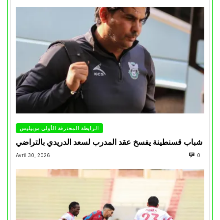
الرابطة المحترفة الأولى موبيليس
شباب قسنطينة يفسخ عقد المدرب لسعد الدريدي بالتراضي
Avril 30, 2026
0