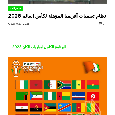
متفرقات
نظام تصفيات أفريقيا المؤهلة لكأس العالم 2026
Octobre 23, 2023
0
البرنامج الكامل لمباريات الكان 2023