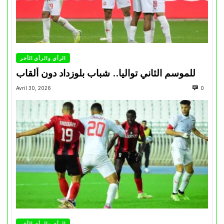
الرأي والرأي الأخر
للموسم الثاني تواليا.. شباب بلوزداد دون ألقاب
Avril 30, 2026
0
الرأي والرأي الأخر