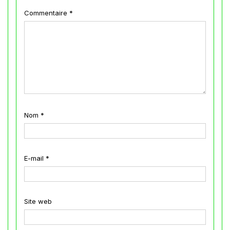
Commentaire
*
Nom
*
E-mail
*
Site web