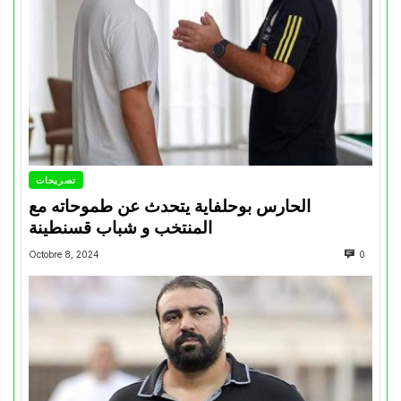
تصريحات
الحارس بوحلفاية يتحدث عن طموحاته مع
المنتخب و شباب قسنطينة
Octobre 8, 2024
0