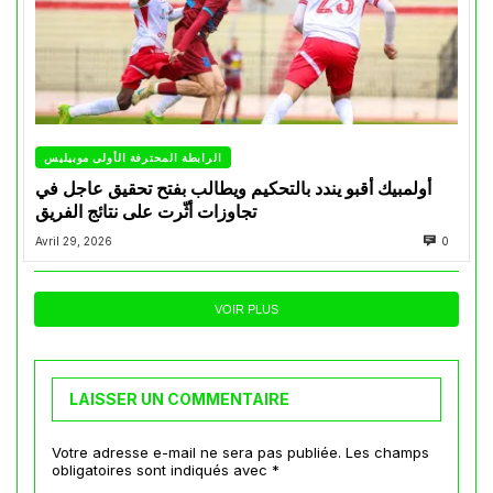
الرابطة المحترفة الأولى موبيليس
أولمبيك أقبو يندد بالتحكيم ويطالب بفتح تحقيق عاجل في
تجاوزات أثّرت على نتائج الفريق
Avril 29, 2026
0
VOIR PLUS
LAISSER UN COMMENTAIRE
Votre adresse e-mail ne sera pas publiée.
Les champs
obligatoires sont indiqués avec
*