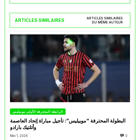
ARTICLES SIMILAIRES
ARTICLES SIMILAIRES
DU MÊME AUTEUR
الرابطة المحترفة الأولى موبيليس
البطولة المحترفة “موبيليس”: تأجيل مباراة إتحاد العاصمة
وأتلتيك بارادو
Mai 1, 2026
0