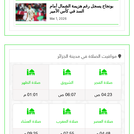
بونجاح يسجل رغم هزيمة الشمال أمام
السد في كأس الأمير
Mai 1, 2026