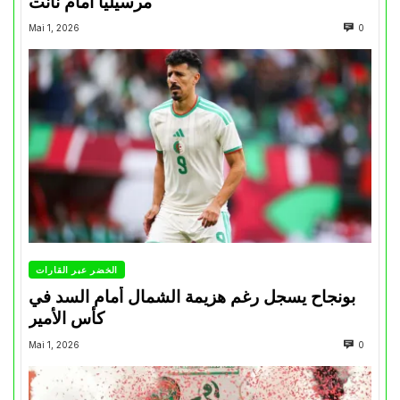
مرسيليا أمام نانت
Mai 1, 2026
0
الخضر عبر القارات
بونجاح يسجل رغم هزيمة الشمال أمام السد في
كأس الأمير
Mai 1, 2026
0