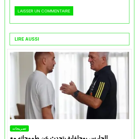
LIRE AUSSI
تصريحات
الحارس بوحلفاية يتحدث عن طموحاته مع