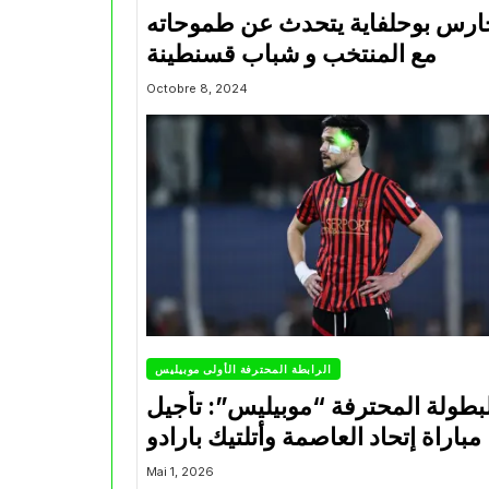
ارس بوحلفاية يتحدث عن طموحاته
مع المنتخب و شباب قسنطينة
Octobre 8, 2024
الرابطة المحترفة الأولى موبيليس
بطولة المحترفة “موبيليس”: تأجيل
مباراة إتحاد العاصمة وأتلتيك بارادو
Mai 1, 2026