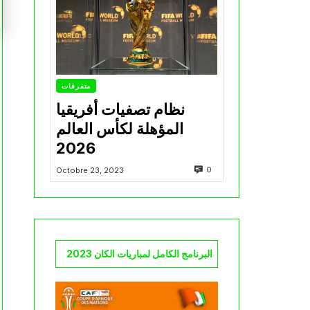
متفرقات
نظام تصفيات أفريقيا
المؤهلة لكأس العالم
2026
0
Octobre 23, 2023
البرنامج الكامل لمباريات الكان 2023