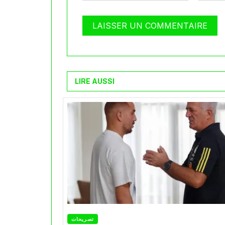
LIRE AUSSI
تصريحات