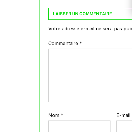
LAISSER UN COMMENTAIRE
Votre adresse e-mail ne sera pas publ
Commentaire
*
Nom
*
E-mail