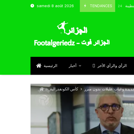
 و شباب قسنطينة
TENDANCES
samedi 8 août 2026
Octobre 8, 2024
الرأي والرأي الأخر
أخبار
الرئيسية
جديدة وغياب عليلات بدون مبرر
كأس الكونفدرالية