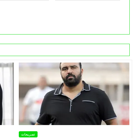
تصريحات