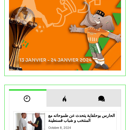
الحارس بوحلفاية يتحدث عن طموحاته مع
المنتخب و شباب قسنطينة
Octobre 8, 2024