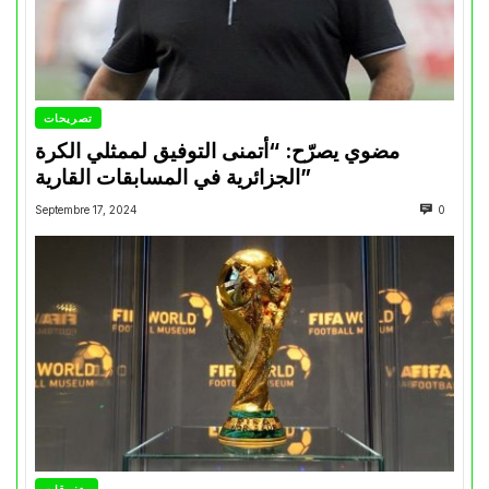
تصريحات
مضوي يصرّح: “أتمنى التوفيق لممثلي الكرة
الجزائرية في المسابقات القارية”
Septembre 17, 2024
0