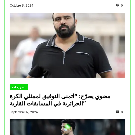
Octobre 8, 2024
0
تصريحات
مضوي يصرّح: “أتمنى التوفيق لممثلي الكرة
الجزائرية في المسابقات القارية”
Septembre 17, 2024
0