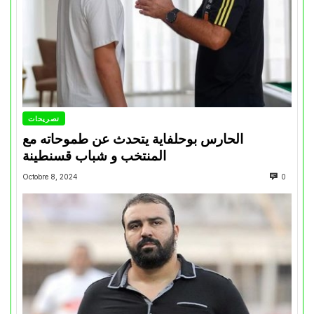
تصريحات
الحارس بوحلفاية يتحدث عن طموحاته مع
المنتخب و شباب قسنطينة
Octobre 8, 2024
0