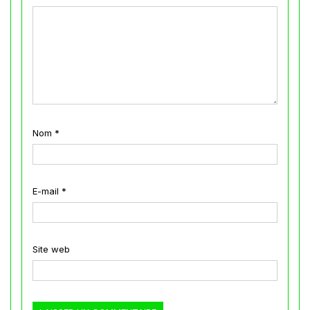
Nom
*
E-mail
*
Site web