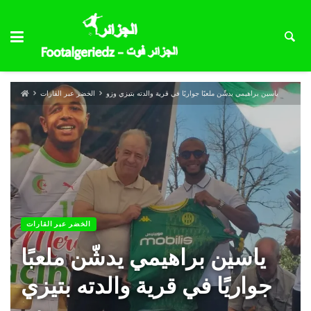
ياسين براهيمي يدشّن ملعبًا جواريًا في قرية والدته بتيزي وزو
الخضر عبر القارات
الخضر عبر القارات
ياسين براهيمي يدشّن ملعبًا
جواريًا في قرية والدته بتيزي