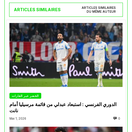
ARTICLES SIMILAIRES
ARTICLES SIMILAIRES
DU MÊME AUTEUR
الخضر عبر القارات
الدوري الفرنسي : استبعاد عبدلي من قائمة مرسيليا أمام
نانت
Mai 1, 2026
0