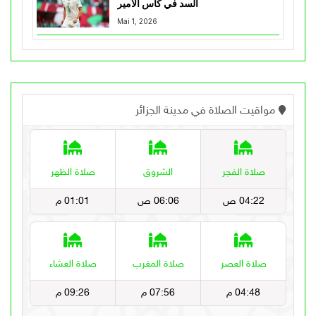
السد في كأس الأمير
Mai 1, 2026