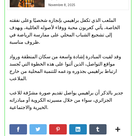
Novembre 8, 2025
الملعب الذي تكفل براهيمي بإنجازه شخصيًا وعلى نفقته
الخاصة، يأتي كعربون محبة ووفاء لأصوله العائلية، ويهدف
إلى تشجيع الشباب المحلي على ممارسة الرياضة في
ظروف مناسبة.
وقد لقيت المبادرة إشادة واسعة من سكان المنطقة ورواد
مواقع التواصل، الذين أثنوا على هذه الخطوة التي تُجسد
ارتباط براهيمي بجذوره ودعمه للتنمية المحلية من خارج
الملاعب.
جدير بالذكر أن براهيمي يواصل تقديم صورة مشرّفة للاعب
الجزائري، سواء من خلال مسيرته الكروية أو مبادراته
الخيرية والاجتماعية.