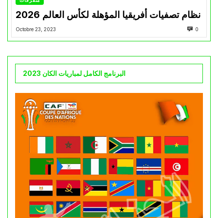
متفرقات
نظام تصفيات أفريقيا المؤهلة لكأس العالم 2026
Octobre 23, 2023
0
البرنامج الكامل لمباريات الكان 2023