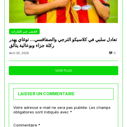
الخضر عبر القارات
تعادل سلبي في كلاسيكو الترجي والصفاقسي… توغاي يهدر
ركلة جزاء وبوعالية يتألق
Avril 30, 2026
0
VOIR PLUS
LAISSER UN COMMENTAIRE
Votre adresse e-mail ne sera pas publiée.
Les champs
obligatoires sont indiqués avec
*
Commentaire
*