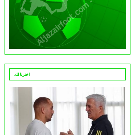
اخترنا لك