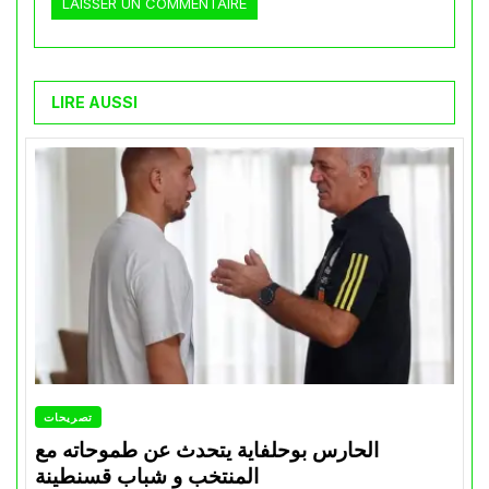
LIRE AUSSI
تصريحات
الحارس بوحلفاية يتحدث عن طموحاته مع
المنتخب و شباب قسنطينة