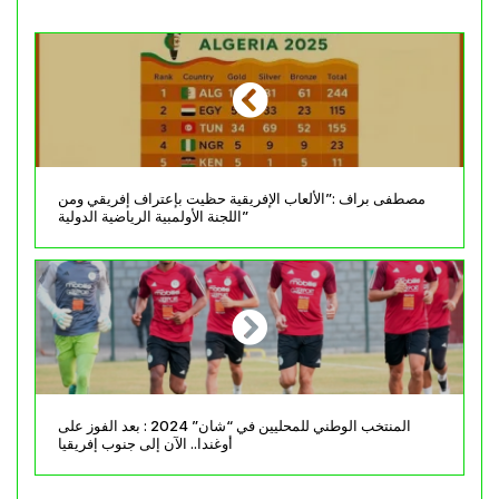
مصطفى براف :”الألعاب الإفريقية حظيت بإعتراف إفريقي ومن
اللجنة الأولمبية الرياضية الدولية”
المنتخب الوطني للمحليين في “شان” 2024 : بعد الفوز على
أوغندا.. الآن إلى جنوب إفريقيا