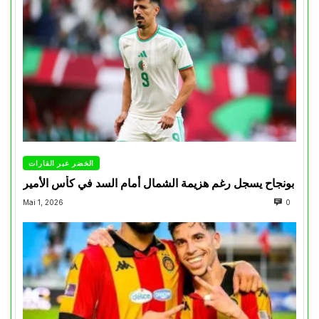
الخضر عبر القارات
بونجاح يسجل رغم هزيمة الشمال أمام السد في كأس الأمير
Mai 1, 2026
0