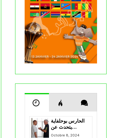
الحارس بوحلفاية
يتحدث عن
طموحاته مع
Octobre 8, 2024