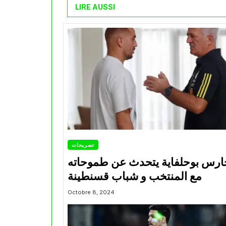
LIRE AUSSI
تصريحات
ارس بوحلفاية يتحدث عن طموحاته
مع المنتخب و شباب قسنطينة
Octobre 8, 2024