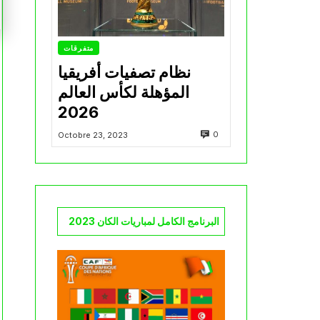
متفرقات
نظام تصفيات أفريقيا
المؤهلة لكأس العالم
2026
0
Octobre 23, 2023
البرنامج الكامل لمباريات الكان 2023