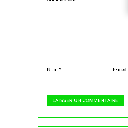
Nom
*
E-mail