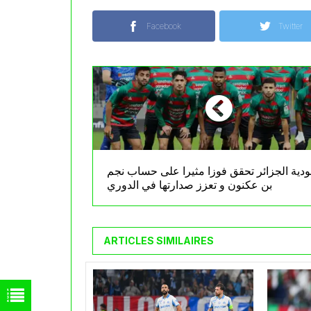
Facebook
Twitter
ودية الجزائر تحقق فوزا مثيرا على حساب نجم
بن عكنون و تعزز صدارتها في الدوري
ARTICLES SIMILAIRES