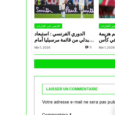
بر القارات
الخضر عبر القارات
م هزيمة
الدوري الفرنسي : استبعاد
في كأس
عبدلي من قائمة مرسيليا أمام
الأمير
نانت
0
Mai 1, 2026
Mai 1, 2026
LAISSER UN COMMENTAIRE
Votre adresse e-mail ne sera pas publ
Commentaire
*