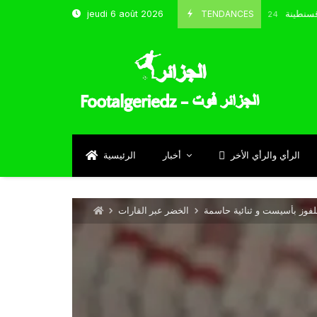
خب و شباب قسنطينة
TENDANCES
jeudi 6 août 2026
Octobre 8, 2024
الرأي والرأي الأخر
أخبار
الرئيسية
للفوز بأسيست و ثنائية حاسمة
الخضر عبر القارات