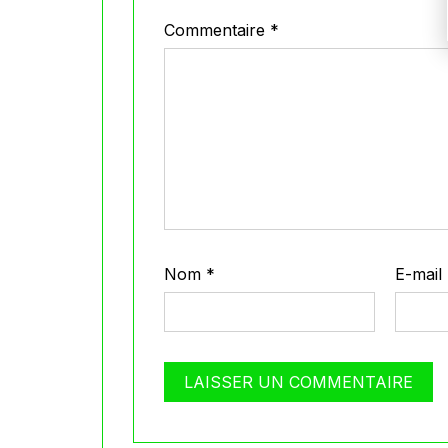
Commentaire
*
Nom
*
E-mail