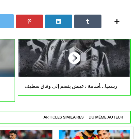
رسميا…أسامة دعيبش ينضم إلى وفاق سطيف
ARTICLES SIMILAIRES
DU MÊME AUTEUR