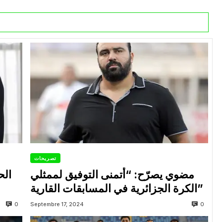
تصريحات
مضوي يصرّح: “أتمنى التوفيق لممثلي
الح
الكرة الجزائرية في المسابقات القارية”
0
0
Septembre 17, 2024