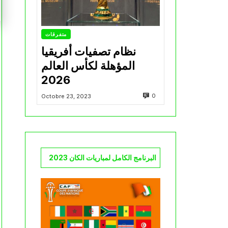
متفرقات
نظام تصفيات أفريقيا
المؤهلة لكأس العالم
2026
0
Octobre 23, 2023
البرنامج الكامل لمباريات الكان 2023