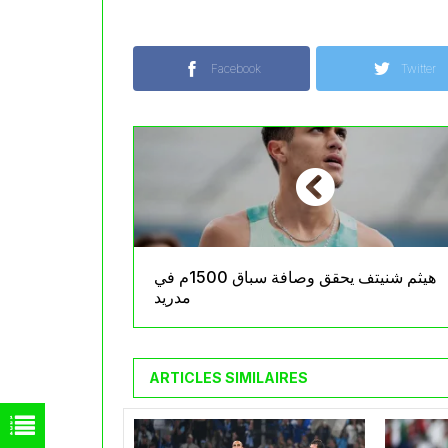
Facebook
Twitter
هيثم شنيتف يحقق وصافة سباق 1500م في
مدريد
ARTICLES SIMILAIRES