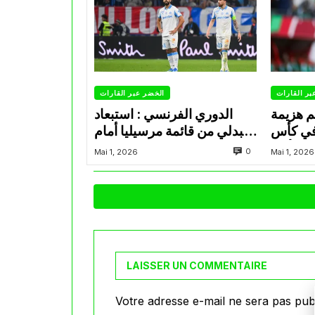
بر القارات
الخضر عبر القارات
م هزيمة
الدوري الفرنسي : استبعاد
في كأس
عبدلي من قائمة مرسيليا أمام
الأمير
نانت
0
Mai 1, 2026
Mai 1, 2026
LAISSER UN COMMENTAIRE
Votre adresse e-mail ne sera pas publ