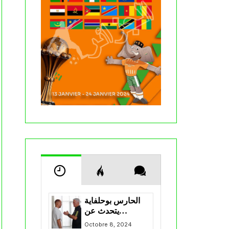
الحارس بوحلفاية
يتحدث عن
طموحاته مع
Octobre 8, 2024