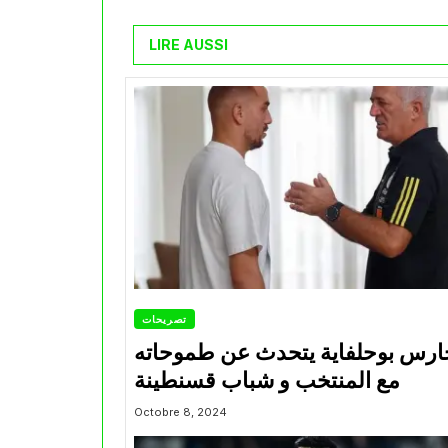
LIRE AUSSI
تصريحات
ارس بوحلفاية يتحدث عن طموحاته
مع المنتخب و شباب قسنطينة
Octobre 8, 2024