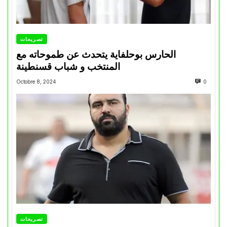
تصريحات
الحارس بوحلفاية يتحدث عن طموحاته مع
المنتخب و شباب قسنطينة
Octobre 8, 2024
0
تصريحات