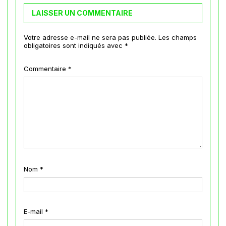
LAISSER UN COMMENTAIRE
Votre adresse e-mail ne sera pas publiée.
Les champs
obligatoires sont indiqués avec
*
Commentaire
*
Nom
*
E-mail
*