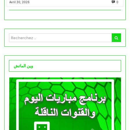
Avril 30, 2026
0
وين الماتش