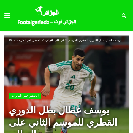
يوسف عطال بطل الدوري القطري للموسم الثاني على التوالي
الخضر عبر القارات
الخضر عبر القارات
يوسف عطال بطل الدوري
القطري للموسم الثاني على