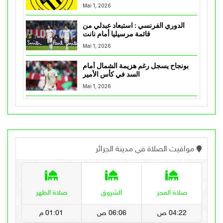
Mai 1, 2026
الدوري الفرنسي : استبعاد عبدلي من
قائمة مرسيليا أمام نانت
Mai 1, 2026
بونجاح يسجل رغم هزيمة الشمال أمام
السد في كأس الأمير
Mai 1, 2026