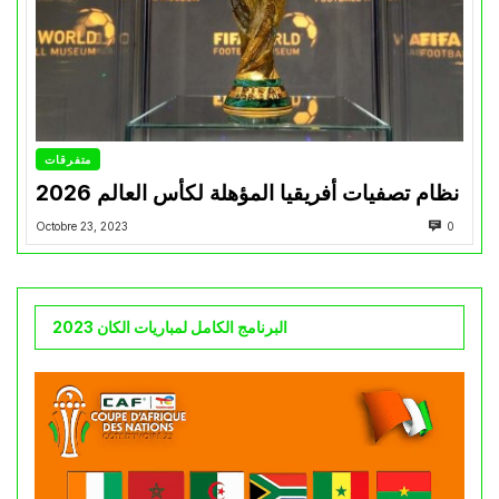
متفرقات
نظام تصفيات أفريقيا المؤهلة لكأس العالم 2026
Octobre 23, 2023
0
البرنامج الكامل لمباريات الكان 2023