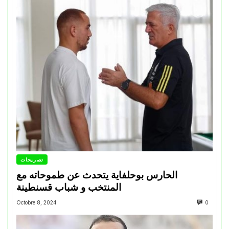
تصريحات
الحارس بوحلفاية يتحدث عن طموحاته مع
المنتخب و شباب قسنطينة
Octobre 8, 2024
0