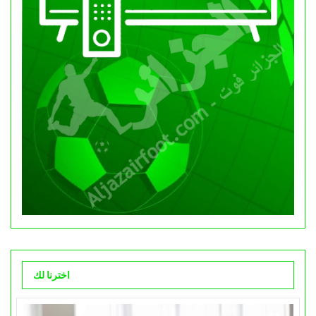
اخترنا لك