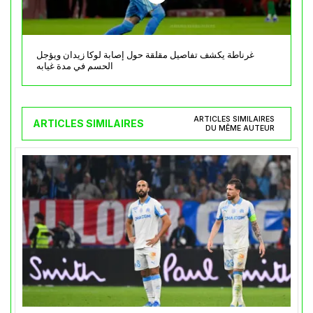
غرناطة يكشف تفاصيل مقلقة حول إصابة لوكا زيدان ويؤجل
الحسم في مدة غيابه
ARTICLES SIMILAIRES
ARTICLES SIMILAIRES
DU MÊME AUTEUR