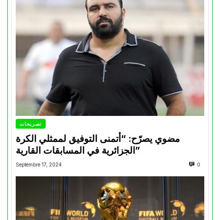
تصريحات
مضوي يصرّح: “أتمنى التوفيق لممثلي الكرة
الجزائرية في المسابقات القارية”
Septembre 17, 2024
0