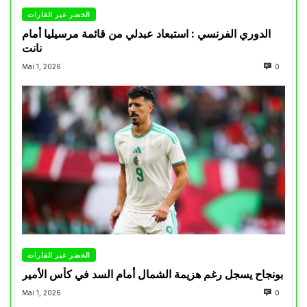
الخضر عبر القارات
الدوري الفرنسي : استبعاد عبدلي من قائمة مرسيليا أمام
نانت
Mai 1, 2026
0
الخضر عبر القارات
بونجاح يسجل رغم هزيمة الشمال أمام السد في كأس الأمير
Mai 1, 2026
0