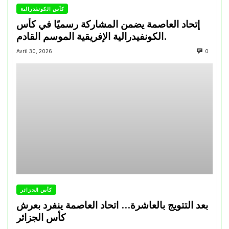
كأس الكونفدرالية
إتحاد العاصمة يضمن المشاركة رسميًا في كأس
الكونفيدرالية الإفريقية الموسم القادم.
Avril 30, 2026
0
كأس الجزائر
بعد التتويج بالعاشرة… اتحاد العاصمة ينفرد بعرش
كأس الجزائر