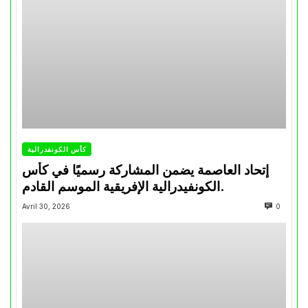
كأس الكونفدرالية
إتحاد العاصمة يضمن المشاركة رسميًا في كأس
الكونفيدرالية الإفريقية الموسم القادم.
Avril 30, 2026
0