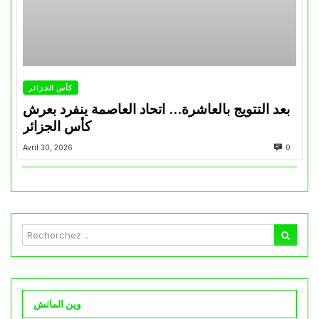
كأس الجزائر
بعد التتويج بالعاشرة… اتحاد العاصمة ينفرد بعرش
كأس الجزائر
Avril 30, 2026
0
وين الماتش