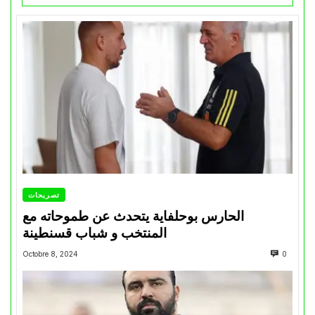
تصريحات
الحارس بوحلفاية يتحدث عن طموحاته مع
المنتخب و شباب قسنطينة
Octobre 8, 2024
0