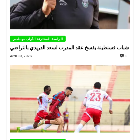
الرابطة المحترفة الأولى موبيليس
شباب قسنطينة يفسخ عقد المدرب لسعد الدريدي بالتراضي
Avril 30, 2026
0