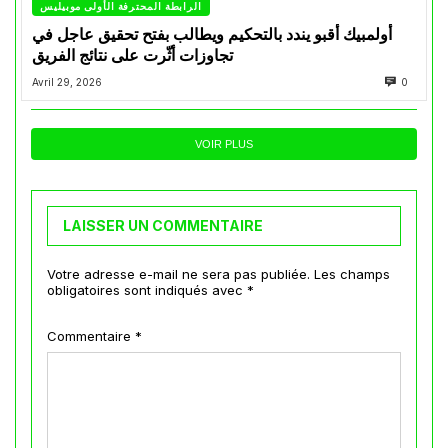
الرابطة المحترفة الأولى موبيليس
أولمبيك أقبو يندد بالتحكيم ويطالب بفتح تحقيق عاجل في
تجاوزات أثّرت على نتائج الفريق
Avril 29, 2026
0
VOIR PLUS
LAISSER UN COMMENTAIRE
Votre adresse e-mail ne sera pas publiée.
Les champs
obligatoires sont indiqués avec
*
Commentaire
*