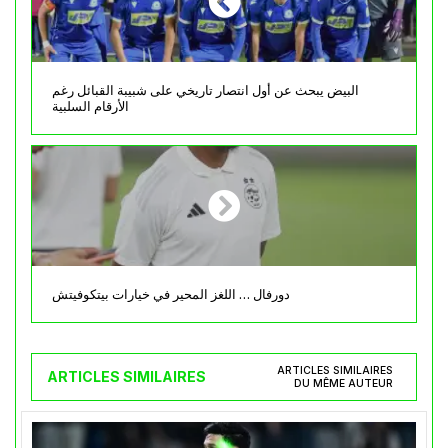
البيض يبحث عن أول انتصار تاريخي على شبيبة القبائل رغم
الأرقام السلبية
دورفال … اللغز المحير في خيارات بيتكوفيتش
ARTICLES SIMILAIRES
ARTICLES SIMILAIRES
DU MÊME AUTEUR