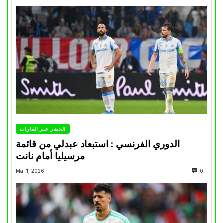
الخضر عبر القارات
الدوري الفرنسي : استبعاد عبدلي من قائمة
مرسيليا أمام نانت
Mai 1, 2026
0