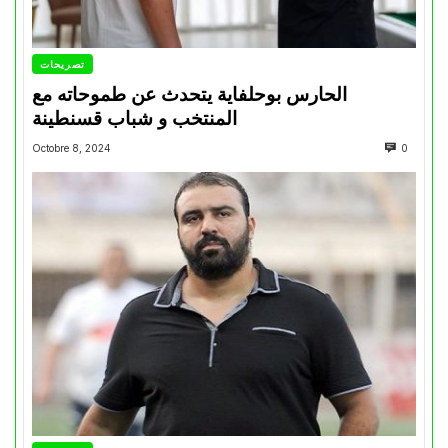
تصريحات
الحارس بوحلفاية يتحدث عن طموحاته مع
المنتخب و شباب قسنطينة
Octobre 8, 2024
0