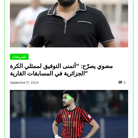
تصريحات
مضوي يصرّح: “أتمنى التوفيق لممثلي الكرة
الجزائرية في المسابقات القارية”
Septembre 17, 2024
0