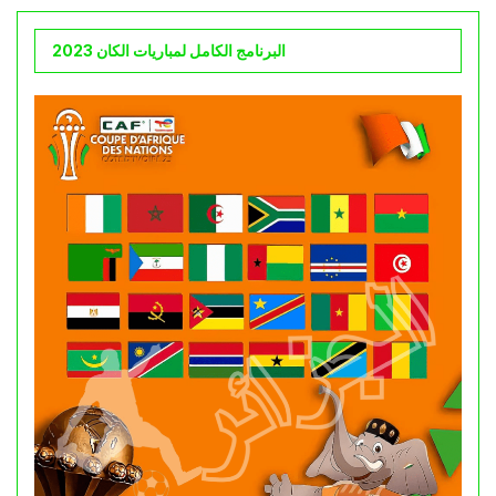
البرنامج الكامل لمباريات الكان 2023