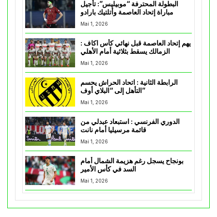
البطولة المحترفة “موبيليس”: تأجيل
مباراة إتحاد العاصمة وأتلتيك بارادو
Mai 1, 2026
يهم إتحاد العاصمة قبل نهائي كأس اكاف :
الزمالك يسقط بثلاثية أمام الأهلي
Mai 1, 2026
الرابطة الثانية : اتحاد الحراش يحسم
التأهل إلى “البلاي أوف”
Mai 1, 2026
الدوري الفرنسي : استبعاد عبدلي من
قائمة مرسيليا أمام نانت
Mai 1, 2026
بونجاح يسجل رغم هزيمة الشمال أمام
السد في كأس الأمير
Mai 1, 2026