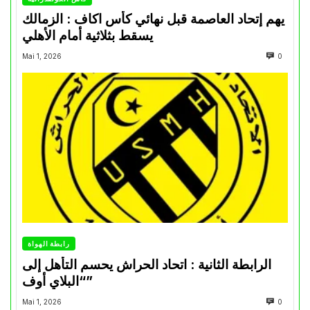
يهم إتحاد العاصمة قبل نهائي كأس اكاف : الزمالك
يسقط بثلاثية أمام الأهلي
Mai 1, 2026
0
رابطة الهواة
الرابطة الثانية : اتحاد الحراش يحسم التأهل إلى
“البلاي أوف”
Mai 1, 2026
0