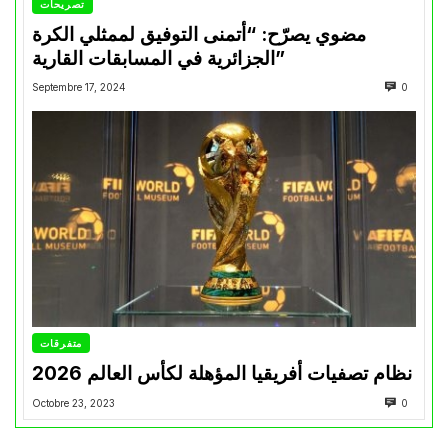
تصريحات
مضوي يصرّح: “أتمنى التوفيق لممثلي الكرة
الجزائرية في المسابقات القارية”
Septembre 17, 2024
0
متفرقات
نظام تصفيات أفريقيا المؤهلة لكأس العالم 2026
Octobre 23, 2023
0