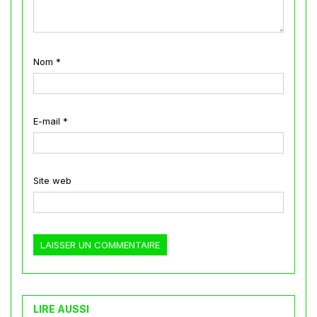
Nom
*
E-mail
*
Site web
LIRE AUSSI