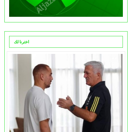
اخترنا لك