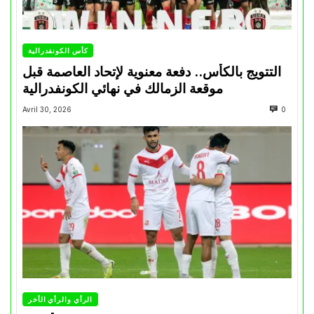
كأس الكونفدرالية
التتويج بالكأس.. دفعة معنوية لإتحاد العاصمة قبل
موقعة الزمالك في نهائي الكونفدرالية
Avril 30, 2026
0
الرأي والرأي الأخر