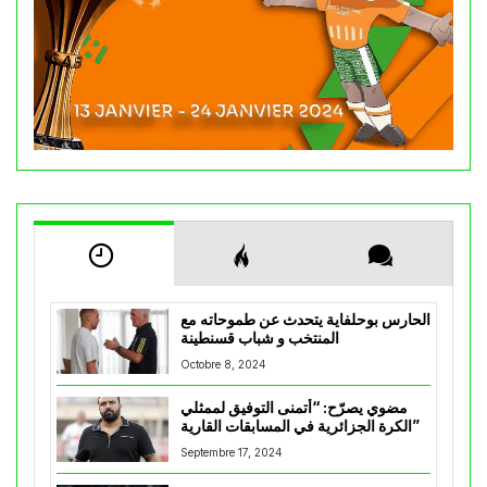
الحارس بوحلفاية يتحدث عن طموحاته مع
المنتخب و شباب قسنطينة
Octobre 8, 2024
مضوي يصرّح: “أتمنى التوفيق لممثلي
الكرة الجزائرية في المسابقات القارية”
Septembre 17, 2024