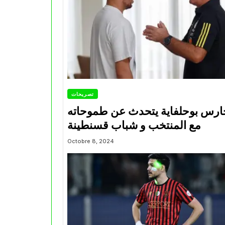
تصريحات
ارس بوحلفاية يتحدث عن طموحاته
مع المنتخب و شباب قسنطينة
Octobre 8, 2024