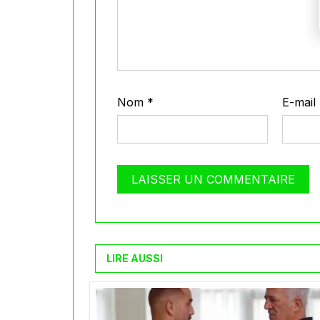
Nom
*
E-mail
LIRE AUSSI