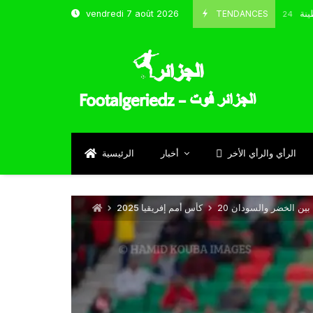
و شباب قسنطينة
TENDANCES
vendredi 7 août 2026
Octobre 8, 2024
الرأي والرأي الأخر
أخبار
الرئيسية
ئق بين الخضر والسودان
كأس أمم إفريقيا 2025