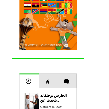
الحارس بوحلفاية
يتحدث عن
طموحاته مع
Octobre 8, 2024