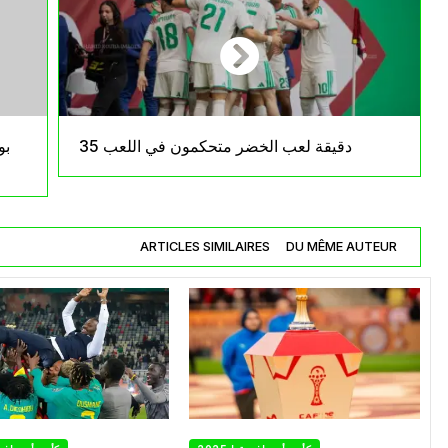
35 دقيقة لعب الخضر متحكمون في اللعب
ARTICLES SIMILAIRES
DU MÊME AUTEUR