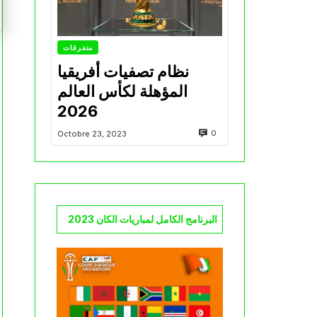
متفرقات
نظام تصفيات أفريقيا
المؤهلة لكأس العالم
2026
0
Octobre 23, 2023
البرنامج الكامل لمباريات الكان 2023