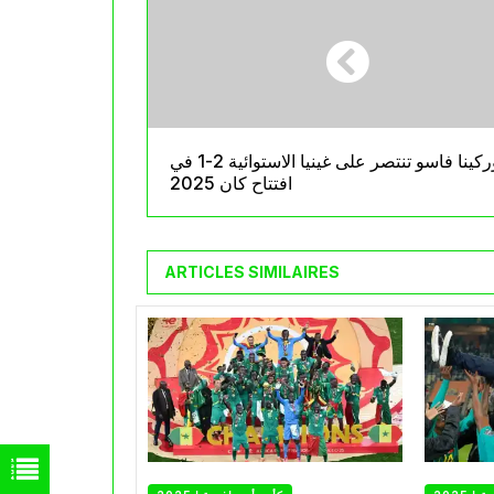
بوركينا فاسو تنتصر على غينيا الاستوائية 2-1 في
افتتاح كان 2025
ARTICLES SIMILAIRES