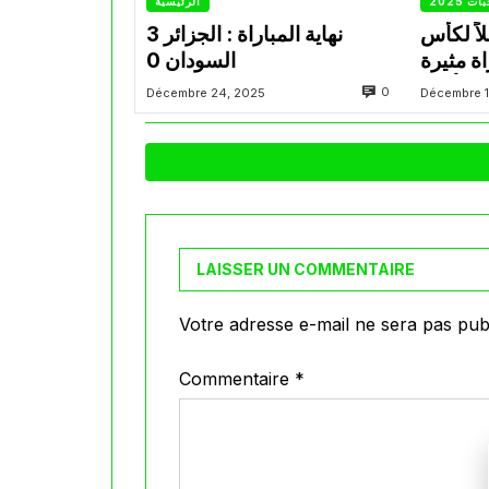
 2025
الرئيسية
اً لكأس
نهاية المباراة : الجزائر 3
 مباراة مثيرة
السودان 0
م الأردن
0
Décembre 24, 2025
Décembre 1
LAISSER UN COMMENTAIRE
Votre adresse e-mail ne sera pas publ
Commentaire
*