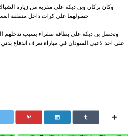
وكان بركان وبن دبكة على مقربة من زيارة الشباك
حصولهما على كرات داخل منطقة العمل
وتحصل بن دبكة على بطاقة صفراء بسبب ندخلهم ال
على احد لاعبي السودان في مباراة تعرف اندفاع بدني