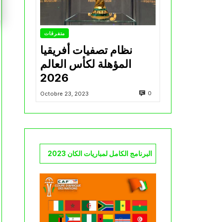
متفرقات
نظام تصفيات أفريقيا
المؤهلة لكأس العالم
2026
0
Octobre 23, 2023
البرنامج الكامل لمباريات الكان 2023