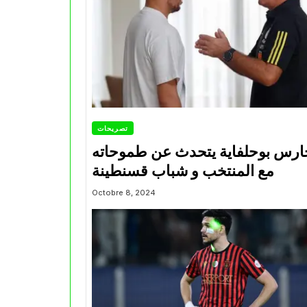
تصريحات
ارس بوحلفاية يتحدث عن طموحاته
مع المنتخب و شباب قسنطينة
Octobre 8, 2024