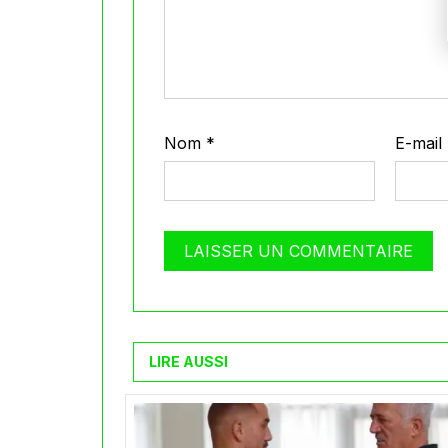
Nom
*
E-mail
LIRE AUSSI