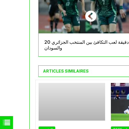
20 دقيقة لعب التكافئ بين المنتخب الجزائري
والسودان
ARTICLES SIMILAIRES