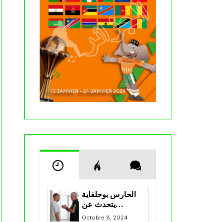
الحارس بوحلفاية
يتحدث عن
طموحاته مع
Octobre 8, 2024