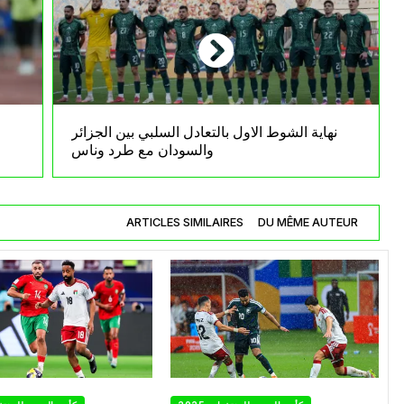
نهاية الشوط الاول بالتعادل السلبي بين الجزائر
والسودان مع طرد وناس
ARTICLES SIMILAIRES
DU MÊME AUTEUR