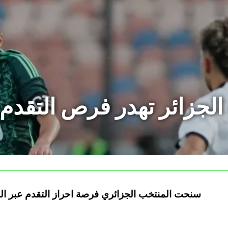
ب الجزائر تهدر فرص التقدم
سنحت المنتخب الجزائري فرصة احراز التقدم عبر ال