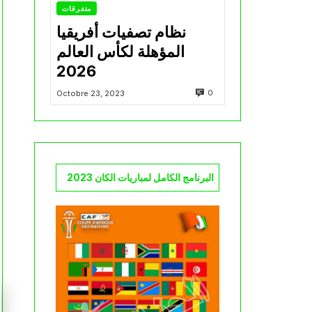
متفرقات
نظام تصفيات أفريقيا
المؤهلة لكأس العالم
2026
0
Octobre 23, 2023
البرنامج الكامل لمباريات الكان 2023