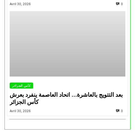
Avril 30, 2026
0
كأس الجزائر
بعد التتويج بالعاشرة… اتحاد العاصمة ينفرد بعرش
كأس الجزائر
Avril 30, 2026
0