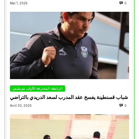
Mai 1, 2026
0
الرابطة المحترفة الأولى موبيليس
شباب قسنطينة يفسخ عقد المدرب لسعد الدريدي بالتراضي
Avril 30, 2026
0