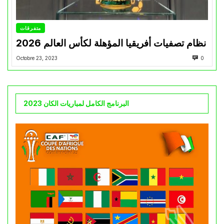
متفرقات
نظام تصفيات أفريقيا المؤهلة لكأس العالم 2026
Octobre 23, 2023
0
البرنامج الكامل لمباريات الكان 2023