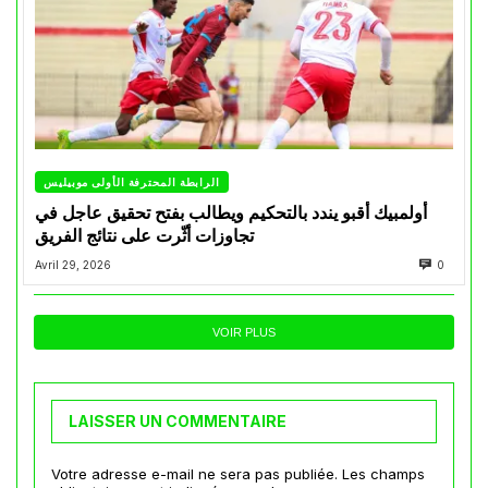
الرابطة المحترفة الأولى موبيليس
أولمبيك أقبو يندد بالتحكيم ويطالب بفتح تحقيق عاجل في
تجاوزات أثّرت على نتائج الفريق
Avril 29, 2026
0
VOIR PLUS
LAISSER UN COMMENTAIRE
Votre adresse e-mail ne sera pas publiée.
Les champs