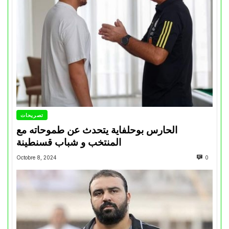
تصريحات
الحارس بوحلفاية يتحدث عن طموحاته مع
المنتخب و شباب قسنطينة
Octobre 8, 2024
0