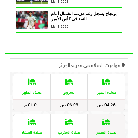
Mai 1, 2026
بونجاح يسجل رغم هزيمة الشمال أمام
السد في كأس الأمير
Mai 1, 2026