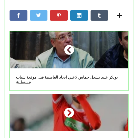
بوبكر عبيد يشعل حماس لاعبي اتحاد العاصمة قبل موقعة شباب
قسنطينة