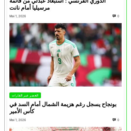
الدوري الفرنسي : استبعاد عبدلي من قائمة
مرسيليا أمام نانت
Mai 1, 2026
0
الخضر عبر القارات
بونجاح يسجل رغم هزيمة الشمال أمام السد في
كأس الأمير
Mai 1, 2026
0