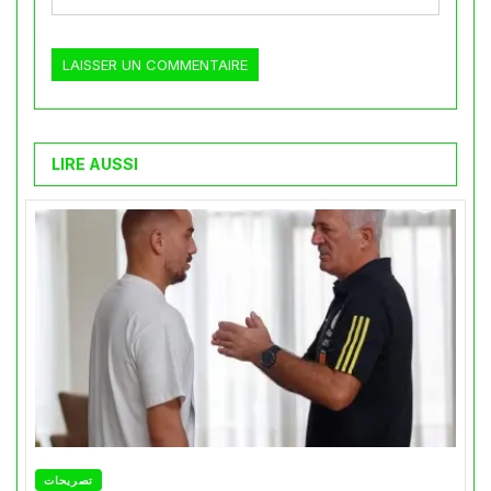
LIRE AUSSI
تصريحات