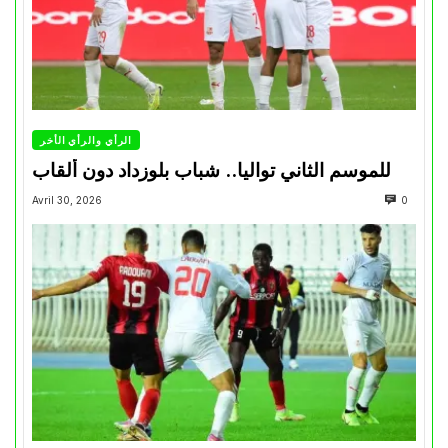
الرأي والرأي الأخر
للموسم الثاني تواليا.. شباب بلوزداد دون ألقاب
Avril 30, 2026
0