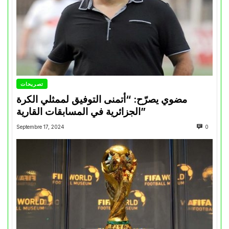
تصريحات
مضوي يصرّح: “أتمنى التوفيق لممثلي الكرة
الجزائرية في المسابقات القارية”
Septembre 17, 2024
0