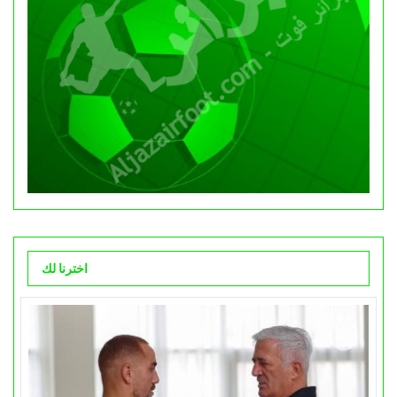
اخترنا لك