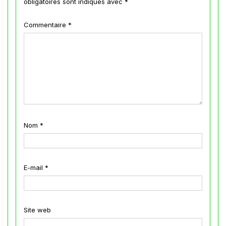
obligatoires sont indiqués avec
*
Commentaire
*
Nom
*
E-mail
*
Site web