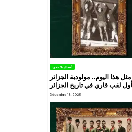
أبطال بلا حدود
ثل هذا اليوم.. مولودية الجزائر
أول لقب قاري في تاريخ الجزائر
Décembre 18, 2025