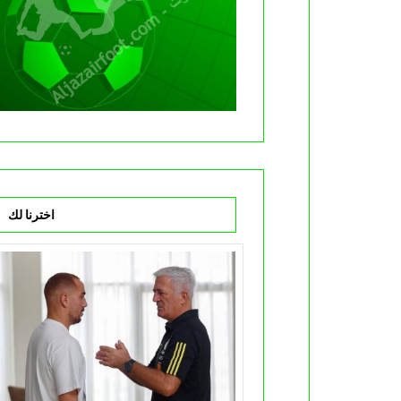
اخترنا لك