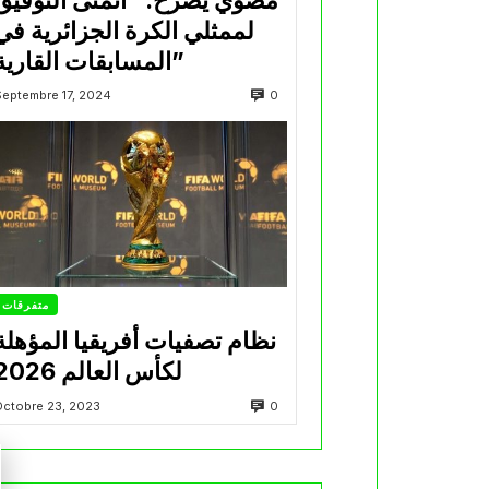
لممثلي الكرة الجزائرية في
المسابقات القارية”
0
Septembre 17, 2024
متفرقات
نظام تصفيات أفريقيا المؤهلة
لكأس العالم 2026
0
Octobre 23, 2023