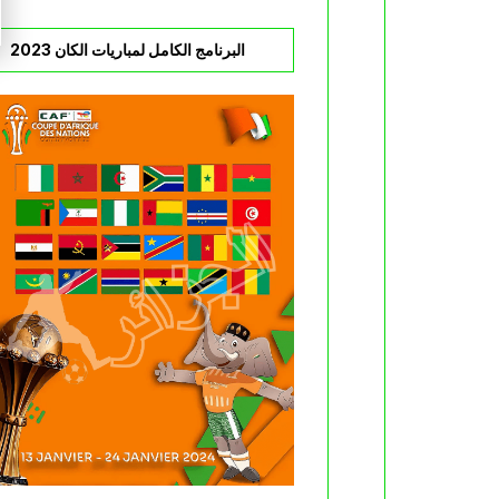
البرنامج الكامل لمباريات الكان 2023