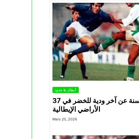
أبطال بلا حدود
37 سنة عن آخر ودية للخضر في
الأراضي الإيطالية
Mars 25, 2026